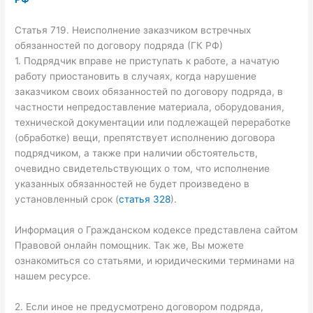
Статья 719. Неисполнение заказчиком встречных
обязанностей по договору подряда (ГК РФ)
1. Подрядчик вправе не приступать к работе, а начатую
работу приостановить в случаях, когда нарушение
заказчиком своих обязанностей по договору подряда, в
частности непредоставление материала, оборудования,
технической документации или подлежащей переработке
(обработке) вещи, препятствует исполнению договора
подрядчиком, а также при наличии обстоятельств,
очевидно свидетельствующих о том, что исполнение
указанных обязанностей не будет произведено в
установленный срок (
статья 328
).
Информация о Гражданском кодексе представлена сайтом
Правовой онлайн помощник. Так же, Вы можете
ознакомиться со статьями, и юридическими терминами на
нашем ресурсе.
2. Если иное не предусмотрено договором подряда,