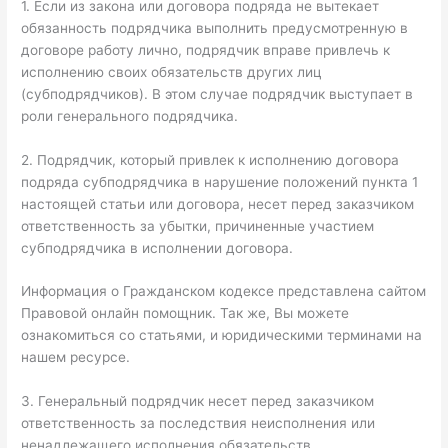
1. Если из закона или договора подряда не вытекает
обязанность подрядчика выполнить предусмотренную в
договоре работу лично, подрядчик вправе привлечь к
исполнению своих обязательств других лиц
(субподрядчиков). В этом случае подрядчик выступает в
роли генерального подрядчика.
2. Подрядчик, который привлек к исполнению договора
подряда субподрядчика в нарушение положений пункта 1
настоящей статьи или договора, несет перед заказчиком
ответственность за убытки, причиненные участием
субподрядчика в исполнении договора.
Информация о Гражданском кодексе представлена сайтом
Правовой онлайн помощник. Так же, Вы можете
ознакомиться со статьями, и юридическими терминами на
нашем ресурсе.
3. Генеральный подрядчик несет перед заказчиком
ответственность за последствия неисполнения или
ненадлежащего исполнения обязательств