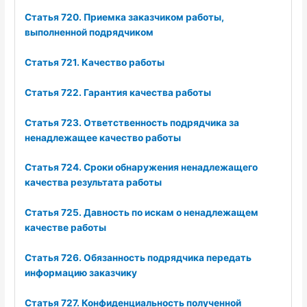
Статья 720. Приемка заказчиком работы,
выполненной подрядчиком
Статья 721. Качество работы
Статья 722. Гарантия качества работы
Статья 723. Ответственность подрядчика за
ненадлежащее качество работы
Статья 724. Сроки обнаружения ненадлежащего
качества результата работы
Статья 725. Давность по искам о ненадлежащем
качестве работы
Статья 726. Обязанность подрядчика передать
информацию заказчику
Статья 727. Конфиденциальность полученной