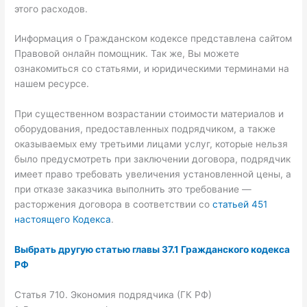
этого расходов.
Информация о Гражданском кодексе представлена сайтом
Правовой онлайн помощник. Так же, Вы можете
ознакомиться со статьями, и юридическими терминами на
нашем ресурсе.
При существенном возрастании стоимости материалов и
оборудования, предоставленных подрядчиком, а также
оказываемых ему третьими лицами услуг, которые нельзя
было предусмотреть при заключении договора, подрядчик
имеет право требовать увеличения установленной цены, а
при отказе заказчика выполнить это требование —
расторжения договора в соответствии со
статьей 451
настоящего Кодекса
.
Выбрать другую статью главы 37.1 Гражданского кодекса
РФ
Статья 710. Экономия подрядчика (ГК РФ)