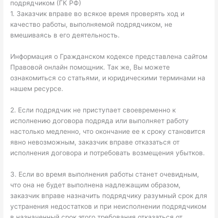
подрядчиком (ГК РФ)
1. Заказчик вправе во всякое время проверять ход и
качество работы, выполняемой подрядчиком, не
вмешиваясь в его деятельность.
Информация о Гражданском кодексе представлена сайтом
Правовой онлайн помощник. Так же, Вы можете
ознакомиться со статьями, и юридическими терминами на
нашем ресурсе.
2. Если подрядчик не приступает своевременно к
исполнению договора подряда или выполняет работу
настолько медленно, что окончание ее к сроку становится
явно невозможным, заказчик вправе отказаться от
исполнения договора и потребовать возмещения убытков.
3. Если во время выполнения работы станет очевидным,
что она не будет выполнена надлежащим образом,
заказчик вправе назначить подрядчику разумный срок для
устранения недостатков и при неисполнении подрядчиком
в назначенный срок этого требования отказаться от