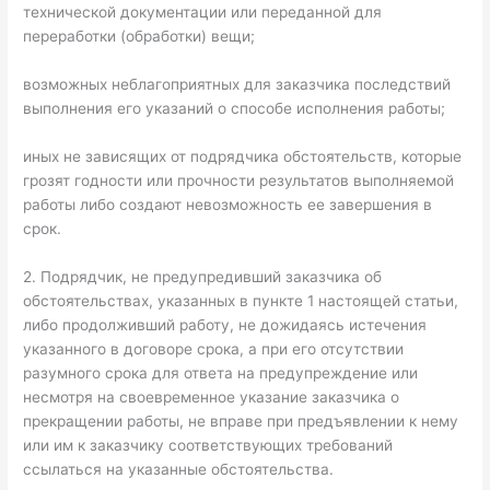
технической документации или переданной для
переработки (обработки) вещи;
возможных неблагоприятных для заказчика последствий
выполнения его указаний о способе исполнения работы;
иных не зависящих от подрядчика обстоятельств, которые
грозят годности или прочности результатов выполняемой
работы либо создают невозможность ее завершения в
срок.
2. Подрядчик, не предупредивший заказчика об
обстоятельствах, указанных в пункте 1 настоящей статьи,
либо продолживший работу, не дожидаясь истечения
указанного в договоре срока, а при его отсутствии
разумного срока для ответа на предупреждение или
несмотря на своевременное указание заказчика о
прекращении работы, не вправе при предъявлении к нему
или им к заказчику соответствующих требований
ссылаться на указанные обстоятельства.