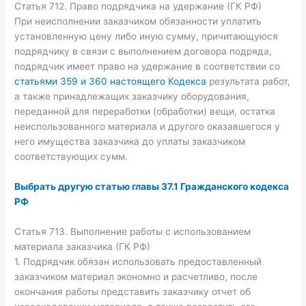
Статья 712. Право подрядчика на удержание (ГК РФ)
При неисполнении заказчиком обязанности уплатить
установленную цену либо иную сумму, причитающуюся
подрядчику в связи с выполнением договора подряда,
подрядчик имеет право на удержание в соответствии со
статьями 359 и 360 настоящего Кодекса
результата работ,
а также принадлежащих заказчику оборудования,
переданной для переработки (обработки) вещи, остатка
неиспользованного материала и другого оказавшегося у
него имущества заказчика до уплаты заказчиком
соответствующих сумм.
Выбрать другую статью главы 37.1 Гражданского кодекса
РФ
Статья 713. Выполнение работы с использованием
материала заказчика (ГК РФ)
1. Подрядчик обязан использовать предоставленный
заказчиком материал экономно и расчетливо, после
окончания работы представить заказчику отчет об