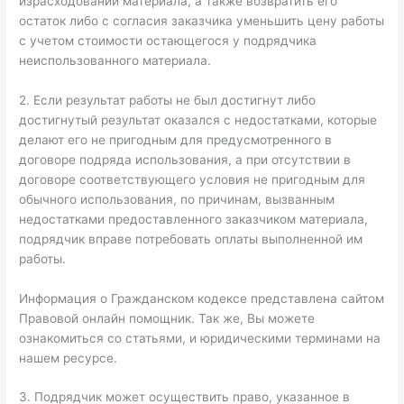
израсходовании материала, а также возвратить его
остаток либо с согласия заказчика уменьшить цену работы
с учетом стоимости остающегося у подрядчика
неиспользованного материала.
2. Если результат работы не был достигнут либо
достигнутый результат оказался с недостатками, которые
делают его не пригодным для предусмотренного в
договоре подряда использования, а при отсутствии в
договоре соответствующего условия не пригодным для
обычного использования, по причинам, вызванным
недостатками предоставленного заказчиком материала,
подрядчик вправе потребовать оплаты выполненной им
работы.
Информация о Гражданском кодексе представлена сайтом
Правовой онлайн помощник. Так же, Вы можете
ознакомиться со статьями, и юридическими терминами на
нашем ресурсе.
3. Подрядчик может осуществить право, указанное в