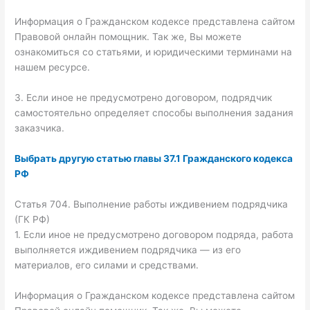
Информация о Гражданском кодексе представлена сайтом
Правовой онлайн помощник. Так же, Вы можете
ознакомиться со статьями, и юридическими терминами на
нашем ресурсе.
3. Если иное не предусмотрено договором, подрядчик
самостоятельно определяет способы выполнения задания
заказчика.
Выбрать другую статью главы 37.1 Гражданского кодекса
РФ
Статья 704. Выполнение работы иждивением подрядчика
(ГК РФ)
1. Если иное не предусмотрено договором подряда, работа
выполняется иждивением подрядчика — из его
материалов, его силами и средствами.
Информация о Гражданском кодексе представлена сайтом