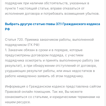
подрядчик при наличии обстоятельств, указанных в
пункте 1 настоящей статьи, вправе отказаться от
исполнения договора и потребовать возмещения убытков.
Выбрать другую статью главы 37.1 Гражданского кодекса
РФ
Статья 720. Приемка заказчиком работы, выполненной
подрядчиком (ГК РФ)
1. Заказчик обязан в сроки и в порядке, которые
предусмотрены договором подряда, с участием
подрядчика осмотреть и принять выполненную работу (ее
результат), а при обнаружении отступлений от договора,
ухудшающих результат работы, или иных недостатков в
работе немедленно заявить об этом подрядчику.
Информация о Гражданском кодексе представлена сайтом
Правовой онлайн помощник. Так же, Вы можете
ознакомиться со статьями, и юридическими терминами на
нашем ресурсе.