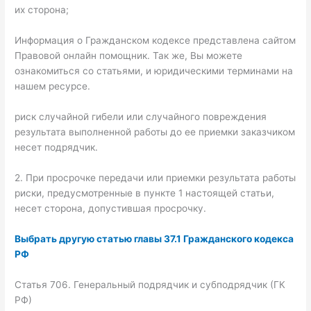
их сторона;
Информация о Гражданском кодексе представлена сайтом
Правовой онлайн помощник. Так же, Вы можете
ознакомиться со статьями, и юридическими терминами на
нашем ресурсе.
риск случайной гибели или случайного повреждения
результата выполненной работы до ее приемки заказчиком
несет подрядчик.
2. При просрочке передачи или приемки результата работы
риски, предусмотренные в пункте 1 настоящей статьи,
несет сторона, допустившая просрочку.
Выбрать другую статью главы 37.1 Гражданского кодекса
РФ
Статья 706. Генеральный подрядчик и субподрядчик (ГК
РФ)