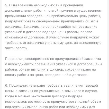
5. Если возникла необходимость в проведении
дополнительных работ и по этой причине в существенном
превышении определенной приблизительно цены работы,
подрядчик обязан своевременно предупредить об этом
заказчика. Заказчик, не согласившийся на превышение
указанной в договоре подряда цены работы, вправе
отказаться от договора. В этом случае подрядчик может
требовать от заказчика уплаты ему цены за выполненную
часть работы.
Подрядчик, своевременно не предупредивший заказчика
о необходимости превышения указанной в договоре цены
работы, обязан выполнить договор, сохраняя право на
оплату работы по цене, определенной в договоре.
6. Подрядчик не вправе требовать увеличения твердой
цены, а заказчик ее уменьшения, в том числе в случае,
когда в момент заключения договора подряда
исключалась возможность предусмотреть полный объем
подлежащих выполнению работ или необходимых для