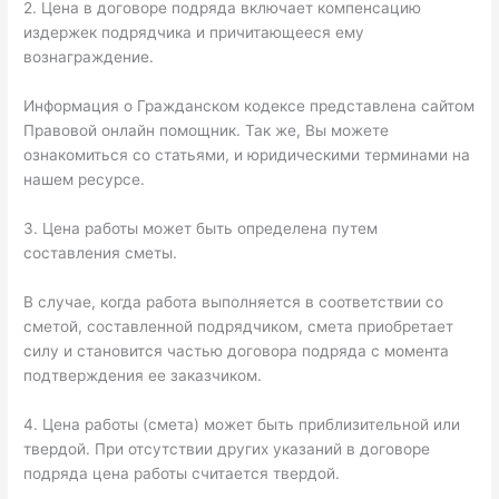
2. Цена в договоре подряда включает компенсацию
издержек подрядчика и причитающееся ему
вознаграждение.
Информация о Гражданском кодексе представлена сайтом
Правовой онлайн помощник. Так же, Вы можете
ознакомиться со статьями, и юридическими терминами на
нашем ресурсе.
3. Цена работы может быть определена путем
составления сметы.
В случае, когда работа выполняется в соответствии со
сметой, составленной подрядчиком, смета приобретает
силу и становится частью договора подряда с момента
подтверждения ее заказчиком.
4. Цена работы (смета) может быть приблизительной или
твердой. При отсутствии других указаний в договоре
подряда цена работы считается твердой.