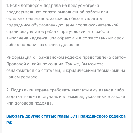
1. Если договором подряда не предусмотрена
предварительная оплата выполненной работы или
отдельных ее этапов, заказчик обязан уплатить
подрядчику обусловленную цену после окончательной
сдачи результатов работы при условии, что работа
выполнена надлежащим образом и в согласованный срок,
либо с согласия заказчика досрочно.
Информация о Гражданском кодексе представлена сайтом
Правовой онлайн помощник. Так же, Вы можете
ознакомиться со статьями, и юридическими терминами на
нашем ресурсе.
2. Подрядчик вправе требовать выплаты ему аванса либо
задатка только в случаях и в размере, указанных в законе
или договоре подряда.
Выбрать другую статью главы 37.1 Гражданского кодекса
РФ