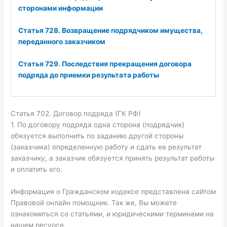
сторонами информации
Статья 728. Возвращение подрядчиком имущества,
переданного заказчиком
Статья 729. Последствия прекращения договора
подряда до приемки результата работы
Статья 702. Договор подряда (ГК РФ)
1. По договору подряда одна сторона (подрядчик)
обязуется выполнить по заданию другой стороны
(заказчика) определенную работу и сдать ее результат
заказчику, а заказчик обязуется принять результат работы
и оплатить его.
Информация о Гражданском кодексе представлена сайтом
Правовой онлайн помощник. Так же, Вы можете
ознакомиться со статьями, и юридическими терминами на
нашем ресурсе.