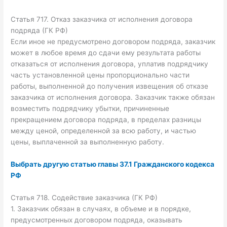
Статья 717. Отказ заказчика от исполнения договора
подряда (ГК РФ)
Если иное не предусмотрено договором подряда, заказчик
может в любое время до сдачи ему результата работы
отказаться от исполнения договора, уплатив подрядчику
часть установленной цены пропорционально части
работы, выполненной до получения извещения об отказе
заказчика от исполнения договора. Заказчик также обязан
возместить подрядчику убытки, причиненные
прекращением договора подряда, в пределах разницы
между ценой, определенной за всю работу, и частью
цены, выплаченной за выполненную работу.
Выбрать другую статью главы 37.1 Гражданского кодекса
РФ
Статья 718. Содействие заказчика (ГК РФ)
1. Заказчик обязан в случаях, в объеме и в порядке,
предусмотренных договором подряда, оказывать