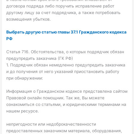
договора подряда либо поручить исправление работ
другому лицу за счет подрядчика, а также потребовать
возмещения убытков.
Выбрать другую статью главы 37.1 Гражданского кодекса
РФ
Статья 716. Обстоятельства, о которых подрядчик обязан
предупредить заказчика (ГК РФ)
1. Подрядчик обязан немедленно предупредить заказчика
и до получения от него указаний приостановить работу
при обнаружении:
Информация о Гражданском кодексе представлена сайтом
Правовой онлайн помощник. Так же, Вы можете
ознакомиться со статьями, и юридическими терминами на
нашем ресурсе.
непригодности или недоброкачественности
предоставленных заказчиком материала, оборудования,