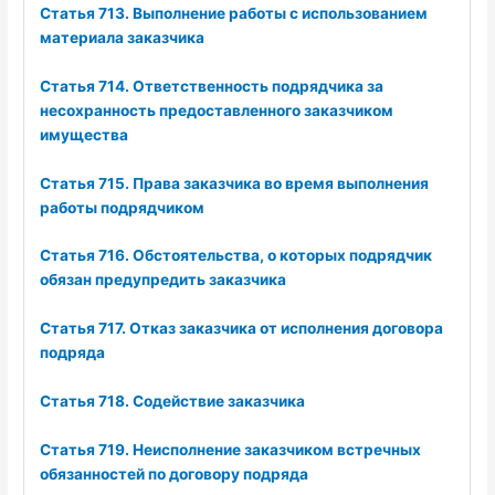
Статья 713. Выполнение работы с использованием
материала заказчика
Статья 714. Ответственность подрядчика за
несохранность предоставленного заказчиком
имущества
Статья 715. Права заказчика во время выполнения
работы подрядчиком
Статья 716. Обстоятельства, о которых подрядчик
обязан предупредить заказчика
Статья 717. Отказ заказчика от исполнения договора
подряда
Статья 718. Содействие заказчика
Статья 719. Неисполнение заказчиком встречных
обязанностей по договору подряда