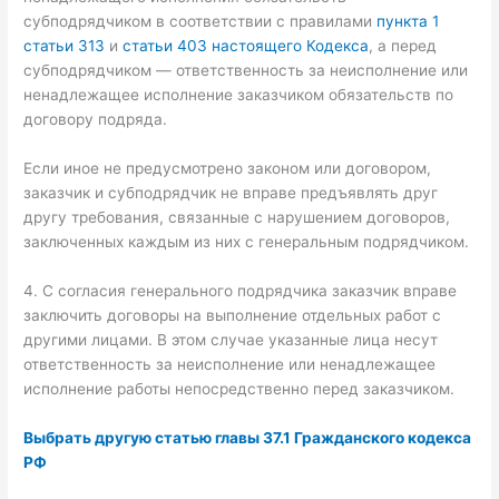
субподрядчиком в соответствии с правилами
пункта 1
статьи 313
и
статьи 403 настоящего Кодекса
, а перед
субподрядчиком — ответственность за неисполнение или
ненадлежащее исполнение заказчиком обязательств по
договору подряда.
Если иное не предусмотрено законом или договором,
заказчик и субподрядчик не вправе предъявлять друг
другу требования, связанные с нарушением договоров,
заключенных каждым из них с генеральным подрядчиком.
4. С согласия генерального подрядчика заказчик вправе
заключить договоры на выполнение отдельных работ с
другими лицами. В этом случае указанные лица несут
ответственность за неисполнение или ненадлежащее
исполнение работы непосредственно перед заказчиком.
Выбрать другую статью главы 37.1 Гражданского кодекса
РФ