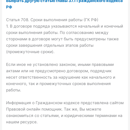
Выбрать другую статью главы 37.1 Гражданского кодекса
РФ
Статья 708. Сроки выполнения работы (ГК РФ)
1. В договоре подряда указываются начальный и конечный
сроки выполнения работы. По согласованию между
сторонами в договоре могут быть предусмотрены также
сроки завершения отдельных этапов работы
(промежуточные сроки).
Если иное не установлено законом, иными правовыми
актами или не предусмотрено договором, подрядчик
несет ответственность за нарушение как начального и
конечного, так и промежуточных сроков выполнения
работы.
Информация о Гражданском кодексе представлена сайтом
Правовой онлайн помощник. Так же, Вы можете
ознакомиться со статьями, и юридическими терминами на
нашем ресурсе.