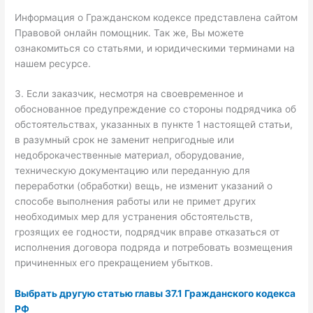
Информация о Гражданском кодексе представлена сайтом
Правовой онлайн помощник. Так же, Вы можете
ознакомиться со статьями, и юридическими терминами на
нашем ресурсе.
3. Если заказчик, несмотря на своевременное и
обоснованное предупреждение со стороны подрядчика об
обстоятельствах, указанных в пункте 1 настоящей статьи,
в разумный срок не заменит непригодные или
недоброкачественные материал, оборудование,
техническую документацию или переданную для
переработки (обработки) вещь, не изменит указаний о
способе выполнения работы или не примет других
необходимых мер для устранения обстоятельств,
грозящих ее годности, подрядчик вправе отказаться от
исполнения договора подряда и потребовать возмещения
причиненных его прекращением убытков.
Выбрать другую статью главы 37.1 Гражданского кодекса
РФ