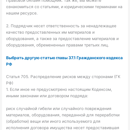
Правовой онлайн помощник. Так же, Вы можете
ознакомиться со статьями, и юридическими терминами на
нашем ресурсе.
2. Подрядчик несет ответственность за ненадлежащее
качество предоставленных им материалов и
оборудования, а также за предоставление материалов и
оборудования, обремененных правами третьих лиц.
Выбрать другую статью главы 37.1 Гражданского кодекса
РФ
Статья 705. Распределение рисков между сторонами (ГК
РФ)
1. Если иное не предусмотрено настоящим Кодексом,
иными законами или договором подряда:
риск случайной гибели или случайного повреждения
материалов, оборудования, переданной для переработки
(обработки) вещи или иного используемого для
исполнения договора имущества несет предоставившая