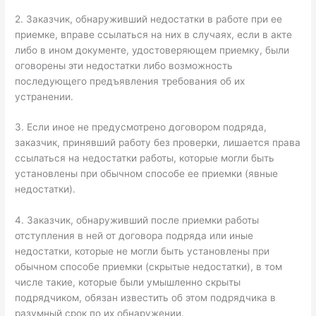
2. Заказчик, обнаруживший недостатки в работе при ее
приемке, вправе ссылаться на них в случаях, если в акте
либо в ином документе, удостоверяющем приемку, были
оговорены эти недостатки либо возможность
последующего предъявления требования об их
устранении.
3. Если иное не предусмотрено договором подряда,
заказчик, принявший работу без проверки, лишается права
ссылаться на недостатки работы, которые могли быть
установлены при обычном способе ее приемки (явные
недостатки).
4. Заказчик, обнаруживший после приемки работы
отступления в ней от договора подряда или иные
недостатки, которые не могли быть установлены при
обычном способе приемки (скрытые недостатки), в том
числе такие, которые были умышленно скрыты
подрядчиком, обязан известить об этом подрядчика в
разумный срок по их обнаружении.