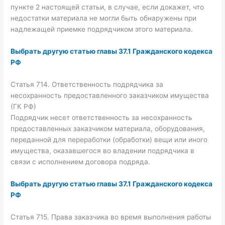
пункте 2 настоящей статьи, в случае, если докажет, что
недостатки материала не могли быть обнаружены при
надлежащей приемке подрядчиком этого материала.
Выбрать другую статью главы 37.1 Гражданского кодекса
РФ
Статья 714. Ответственность подрядчика за
несохранность предоставленного заказчиком имущества
(ГК РФ)
Подрядчик несет ответственность за несохранность
предоставленных заказчиком материала, оборудования,
переданной для переработки (обработки) вещи или иного
имущества, оказавшегося во владении подрядчика в
связи с исполнением договора подряда.
Выбрать другую статью главы 37.1 Гражданского кодекса
РФ
Статья 715. Права заказчика во время выполнения работы