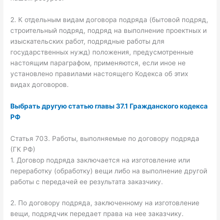
2. К отдельным видам договора подряда (бытовой подряд,
строительный подряд, подряд на выполнение проектных и
изыскательских работ, подрядные работы для
государственных нужд) положения, предусмотренные
настоящим параграфом, применяются, если иное не
установлено правилами настоящего Кодекса об этих
видах договоров.
Выбрать другую статью главы 37.1 Гражданского кодекса
РФ
Статья 703. Работы, выполняемые по договору подряда
(ГК РФ)
1. Договор подряда заключается на изготовление или
переработку (обработку) вещи либо на выполнение другой
работы с передачей ее результата заказчику.
2. По договору подряда, заключенному на изготовление
вещи, подрядчик передает права на нее заказчику.