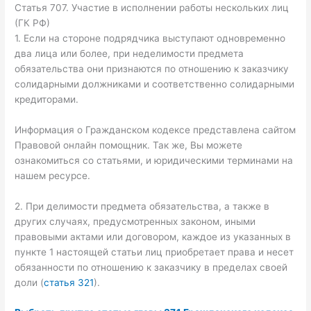
Статья 707. Участие в исполнении работы нескольких лиц
(ГК РФ)
1. Если на стороне подрядчика выступают одновременно
два лица или более, при неделимости предмета
обязательства они признаются по отношению к заказчику
солидарными должниками и соответственно солидарными
кредиторами.
Информация о Гражданском кодексе представлена сайтом
Правовой онлайн помощник. Так же, Вы можете
ознакомиться со статьями, и юридическими терминами на
нашем ресурсе.
2. При делимости предмета обязательства, а также в
других случаях, предусмотренных законом, иными
правовыми актами или договором, каждое из указанных в
пункте 1 настоящей статьи лиц приобретает права и несет
обязанности по отношению к заказчику в пределах своей
доли (
статья 321
).