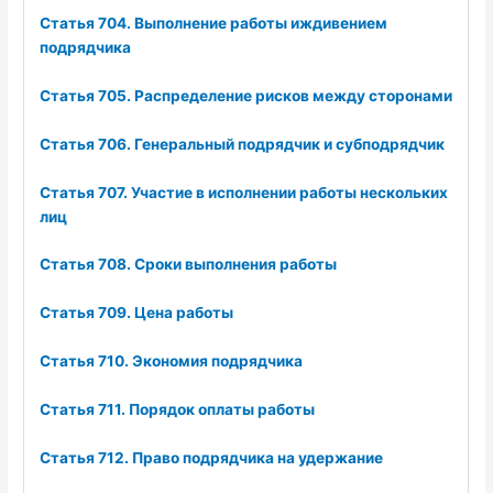
Статья 704. Выполнение работы иждивением
подрядчика
Статья 705. Распределение рисков между сторонами
Статья 706. Генеральный подрядчик и субподрядчик
Статья 707. Участие в исполнении работы нескольких
лиц
Статья 708. Сроки выполнения работы
Статья 709. Цена работы
Статья 710. Экономия подрядчика
Статья 711. Порядок оплаты работы
Статья 712. Право подрядчика на удержание