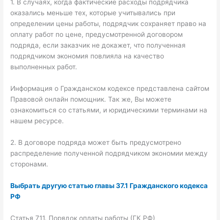
1. В случаях, когда фактические расходы подрядчика
оказались меньше тех, которые учитывались при
определении цены работы, подрядчик сохраняет право на
оплату работ по цене, предусмотренной договором
подряда, если заказчик не докажет, что полученная
подрядчиком экономия повлияла на качество
выполненных работ.
Информация о Гражданском кодексе представлена сайтом
Правовой онлайн помощник. Так же, Вы можете
ознакомиться со статьями, и юридическими терминами на
нашем ресурсе.
2. В договоре подряда может быть предусмотрено
распределение полученной подрядчиком экономии между
сторонами.
Выбрать другую статью главы 37.1 Гражданского кодекса
РФ
Статья 711. Порядок оплаты работы (ГК РФ)