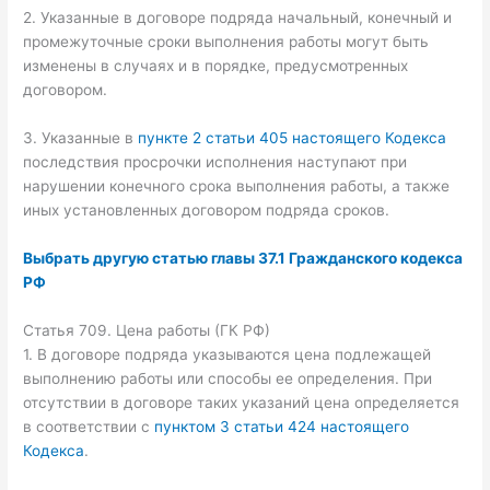
2. Указанные в договоре подряда начальный, конечный и
промежуточные сроки выполнения работы могут быть
изменены в случаях и в порядке, предусмотренных
договором.
3. Указанные в
пункте 2 статьи 405 настоящего Кодекса
последствия просрочки исполнения наступают при
нарушении конечного срока выполнения работы, а также
иных установленных договором подряда сроков.
Выбрать другую статью главы 37.1 Гражданского кодекса
РФ
Статья 709. Цена работы (ГК РФ)
1. В договоре подряда указываются цена подлежащей
выполнению работы или способы ее определения. При
отсутствии в договоре таких указаний цена определяется
в соответствии с
пунктом 3 статьи 424 настоящего
Кодекса
.