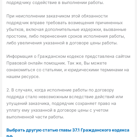
подрядчику содействие в выполнении работы.
При неисполнении заказчиком этой обязанности
подрядчик вправе требовать возмещения причиненных
убытков, включая дополнительные издержки, вызванные
простоем, либо перенесения сроков исполнения работы,
либо увеличения указанной в договоре цены работы.
Информация о Гражданском кодексе представлена сайтом
Правовой онлайн помощник. Так же, Вы можете
ознакомиться со статьями, и юридическими терминами на
нашем ресурсе.
2. В случаях, когда исполнение работы по договору
подряда стало невозможным вследствие действий или
упущений заказчика, подрядчик сохраняет право на
уплату ему указанной в договоре цены с учетом
выполненной части работы.
Выбрать другую статью главы 37.1 Гражданского кодекса
РФ