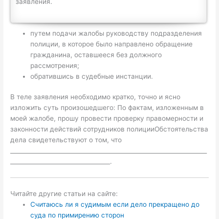
заявления.
путем подачи жалобы руководству подразделения
полиции, в которое было направлено обращение
гражданина, оставшееся без должного
рассмотрения;
обратившись в судебные инстанции.
В теле заявления необходимо кратко, точно и ясно
изложить суть произошедшего: По фактам, изложенным в
моей жалобе, прошу провести проверку правомерности и
законности действий сотрудников полицииОбстоятельства
дела свидетельствуют о том, что
___________________________________________________________________
__________________________________.
Читайте другие статьи на сайте:
Считаюсь ли я судимым если дело прекращено до
суда по примирению сторон