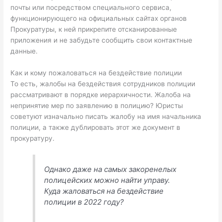
почты или посредством специального сервиса,
функционирующего на официальных сайтах органов
Прокуратуры, к ней прикрепите отсканированные
приложения и не забудьте сообщить свои контактные
данные.
Как и кому пожаловаться на бездействие полиции
То есть, жалобы на бездействия сотрудников полиции
рассматривают в порядке иерархичности. Жалоба на
непринятие мер по заявлению в полицию? Юристы
советуют изначально писать жалобу на имя начальника
полиции, а также дублировать этот же документ в
прокуратуру.
Однако даже на самых закоренелых
полицейских можно найти управу.
Куда жаловаться на бездействие
полиции в 2022 году?