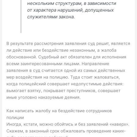
нескольким структурам, в зависимости
от характера нарушений, допущенных
служителями закона.
В результате рассмотрения заявления суд решит, является
ли действие или бездействие незаконным, а жалоба
обоснованной. Судебный акт обязателен для исполнения
всеми заинтересованными лицами. Направление
заявления в суд считается одной из самых действенных
мер воздействия на полицию. Туда стоит жаловаться,
когда полицейский совершает недопустимые действия:
вымогает взятку, покрывает преступников, совершает
иные уголовно наказуемые деяния.
Как написать жалобу на бездействие сотрудников
полиции
Иногда, кстати, можно обойтись и без заявлений «наверх».
Скажем, в законный срок обжаловать проведение каких-