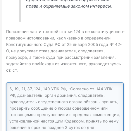
права и охраняемые законом интересы.
Положение части третьей статьи 124 в ее конституционно-
правовом истолковании, как указано в определении
Конституционного Суда РФ от 25 января 2005 года № 42-
О, не допускает отказ дознавателя, следователя,
прокурора, а также суда при рассмотрении заявления,
ходатайства илиИсходя из изложенного, руководствуясь
ст. ст.
6, 19, 21, 37, 124, 140 УПК РФ, -Согласно ст. 144 УПК
РФ, дознаватель, орган дознания, следователь,
руководитель следственного органа обязаны принять,
проверить сообщение о любом совершенном или
готовящемся преступлении и в пределах компетенции,
установленной настоящим Кодексом, принять по нему
решение в срок не позднее 3 суток со дня