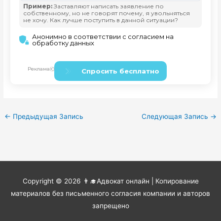
←
Предыдущая Запись
Следующая Запись
→
Copyright © 2026
👨‍🎓Адвокат онлайн
| Копирование
материалов без письменного согласия компании и авторов
запрещено