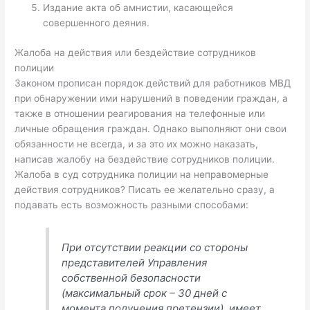
Издание акта об амнистии, касающейся
совершенного деяния.
Жалоба на действия или бездействие сотрудников
полиции
Законом прописан порядок действий для работников МВД
при обнаружении ими нарушений в поведении граждан, а
также в отношении реагирования на телефонные или
личные обращения граждан. Однако выполняют они свои
обязанности не всегда, и за это их можно наказать,
написав жалобу на бездействие сотрудников полиции.
Жалоба в суд сотрудника полиции на неправомерные
действия сотрудников? Писать ее желательно сразу, а
подавать есть возможность разными способами:
При отсутствии реакции со стороны
представителей Управления
собственной безопасности
(максимальный срок – 30 дней с
момента получения претензии), имеет