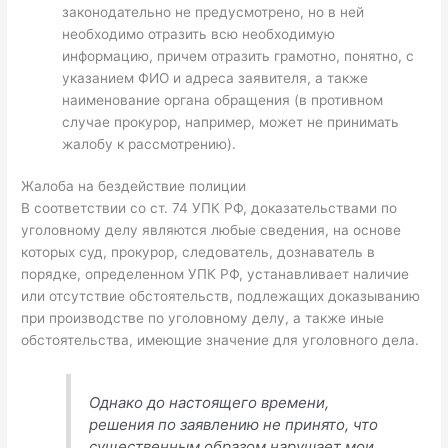
законодательно не предусмотрено, но в ней
необходимо отразить всю необходимую
информацию, причем отразить грамотно, понятно, с
указанием ФИО и адреса заявителя, а также
наименование органа обращения (в противном
случае прокурор, например, может не принимать
жалобу к рассмотрению).
Жалоба на бездействие полиции
В соответствии со ст. 74 УПК РФ, доказательствами по
уголовному делу являются любые сведения, на основе
которых суд, прокурор, следователь, дознаватель в
порядке, определенном УПК РФ, устанавливает наличие
или отсутствие обстоятельств, подлежащих доказыванию
при производстве по уголовному делу, а также иные
обстоятельства, имеющие значение для уголовного дела.
Однако до настоящего времени,
решения по заявлению не принято, что
существенным образом нарушает мои