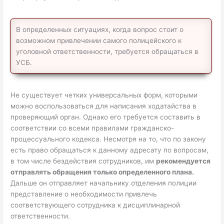
В определенных ситуациях, когда вопрос стоит о
возможном привлечении самого полицейского к
уголовной ответственности, требуется обращаться в
УСБ.
Не существует четких универсальных форм, которыми
можно воспользоваться для написания ходатайства в
проверяющий орган. Однако его требуется составить в
соответствии со всеми правилами гражданско-
процессуального кодекса. Несмотря на то, что по закону
есть право обращаться к данному адресату по вопросам,
в том числе бездействия сотрудников, им
рекомендуется
отправлять обращения только определенного плана.
Дальше он отправляет начальнику отделения полиции
представление о необходимости привлечь
соответствующего сотрудника к дисциплинарной
ответственности.