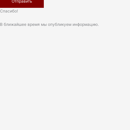
Спасибо!
В ближайшее время мы опубликуем информацию.