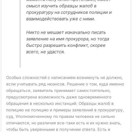
смысл изучить образцы жалоб в
прокуратуру на сотрудников полиции и
взаимодействовать уже с ними.
Никто не мешает изначально писать
заявление на имя прокурора, но тогда
быстро разрешить конфликт, скорее
всего, не удастся.
Особых сложностей с написанием возникнуть не должно,
если учитывать ряд нюансов. Решение о том, куда именно
обращаться, заявитель принимает самостоятельно,
предусмотрена возможность даже одновременного
обращения в несколько инстанций. Образцы жалоб в
полицию на полицию и примеры заявлений в прокуратуру,
суд, Уполномоченному по правам человека не сильно
отличаются, но различия все-таки есть и их нужно знать,
чтобы быть уверенными в получении ответа. Есть и