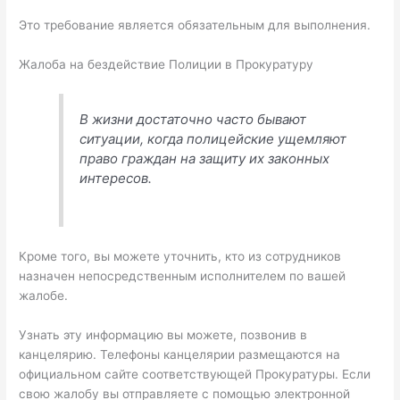
Это требование является обязательным для выполнения.
Жалоба на бездействие Полиции в Прокуратуру
В жизни достаточно часто бывают
ситуации, когда полицейские ущемляют
право граждан на защиту их законных
интересов.
Кроме того, вы можете уточнить, кто из сотрудников
назначен непосредственным исполнителем по вашей
жалобе.
Узнать эту информацию вы можете, позвонив в
канцелярию. Телефоны канцелярии размещаются на
официальном сайте соответствующей Прокуратуры. Если
свою жалобу вы отправляете с помощью электронной