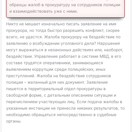
образцы жалоб в прокуратуру на сотрудников полиции
и взаимодействовать уже с ними.
Никто не мешает изначально писать заявление на имя
прокурора, но тогда быстро разрешить конфликт, скорее
всего, не удастся. Жалоба прокурору на бездействие по
заявлению о возбуждении уголовного дела? Нарушения
могут выражаться в незаконных действиях или, наоборот,
бездействии. Управление работает в системе МВД, в его
составе трудятся оперативники, занимающиеся
выявлением коррупции среди полицейских, иных
преступлений. Жалоба на бездействие сотрудников
полиции – желанный для них документ. Заявление
пишется в территориальный отдел прокуратуры в
свободной форме, с детальным описанием ситуации и
перечислением участвующих лиц. Если подача жалобы в
указанные инстанции не принесла никаких результатов, то
необходимо обращаться непосредственно в судебные
органы.