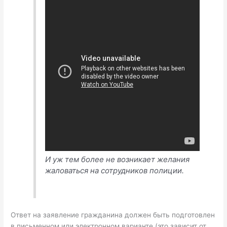
И уж тем более не возникает желания
жаловаться на сотрудников полиции.
Ответ на заявление гражданина должен быть подготовлен
в письменном или электронном варианте (это зависит от