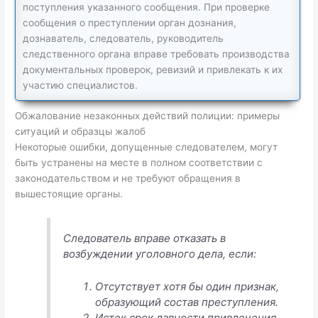
поступления указанного сообщения. При проверке
сообщения о преступлении орган дознания,
дознаватель, следователь, руководитель
следственного органа вправе требовать производства
документальных проверок, ревизий и привлекать к их
участию специалистов.
Обжалование незаконных действий полиции: примеры
ситуаций и образцы жалоб
Некоторые ошибки, допущенные следователем, могут
быть устранены на месте в полном соответствии с
законодательством и не требуют обращения в
вышестоящие органы.
Следователь вправе отказать в
возбуждении уголовного дела, если:
Отсутствует хотя бы один признак,
образующий состав преступления.
Истек срок давности привлечения