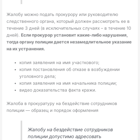
Жалобу можно подать прокурору или руководителю
следственного органа, который должен рассмотреть ее в
течение 3 дней (в исключительных случаях – в течение 10
дней).
Если прокурор установит какие-либо нарушения,
тогда органу полиции дается незамедлительное указание
на их устранения.
копия заявления на имя участкового;
копия постановления об отказе в возбуждении
уголовного дела;
копия заявления на имя начальника полиции;
видео доказательства факта кражи.
Жалоба в прокуратуру на бездействие сотрудников
полиции — образец и порядок оформления
Жалобу на бездействие сотрудников
полиции допустимо адресовать