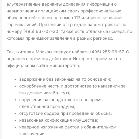
альтернативные варианты донесения информации о
невыполнении полицейским своих профессиональных
обязанностей: звонок на номер 112 или использование
горячих линий. Претензии от граждан рассматривают по
номеру (495) 667-07-30, также есть отдельные номера, по
которым принимают заявления в разных регионах.
Так, жителям Москвы следует набрать (495) 255-96-57. С
недавнего времени действуют Интернет-приемная на
официальном сайте министерства.
задержание без законных на то оснований;
оскорбление чести и достоинства (о наказании за
это деяние читайте тут);
нарушения законодательства во время
следственной процедуры;
отсутствие ордера при проведении обыска;
незаконная конфискация имущества;
неверное изложение фактов в обвинительном
заключении;