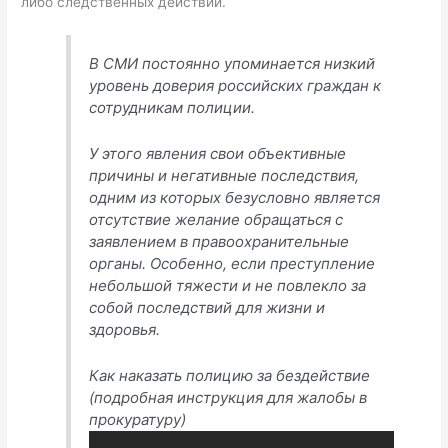
либо следственных действий.
В СМИ постоянно упоминается низкий
уровень доверия российских граждан к
сотрудникам полиции.
У этого явления свои объективные
причины и негативные последствия,
одним из которых безусловно является
отсутствие желание обращаться с
заявлением в правоохранительные
органы. Особенно, если преступление
небольшой тяжести и не повлекло за
собой последствий для жизни и
здоровья.
Как наказать полицию за бездействие
(подробная инструкция для жалобы в
прокуратуру)