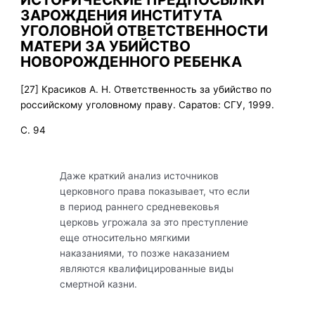
ЗАРОЖДЕНИЯ ИНСТИТУТА
УГОЛОВНОЙ ОТВЕТСТВЕННОСТИ
МАТЕРИ ЗА УБИЙСТВО
НОВОРОЖДЕННОГО РЕБЕНКА
[27] Красиков А. Н. Ответственность за убийство по
российскому уголовному праву. Саратов: СГУ, 1999.
С. 94
Даже краткий анализ источников
церковного права показывает, что если
в период раннего средневековья
церковь угрожала за это преступление
еще относительно мягкими
наказаниями, то позже наказанием
являются квалифицированные виды
смертной казни.