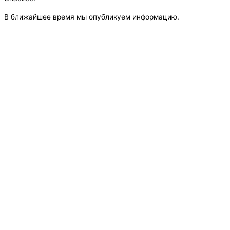
В ближайшее время мы опубликуем информацию.