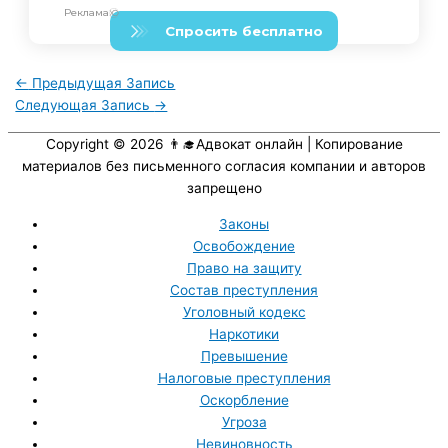
←
Предыдущая Запись
Следующая Запись
→
Copyright © 2026
👨‍🎓Адвокат онлайн
| Копирование
материалов без письменного согласия компании и авторов
запрещено
Законы
Освобождение
Право на защиту
Состав преступления
Уголовный кодекс
Наркотики
Превышение
Налоговые преступления
Оскорбление
Угроза
Невиновность