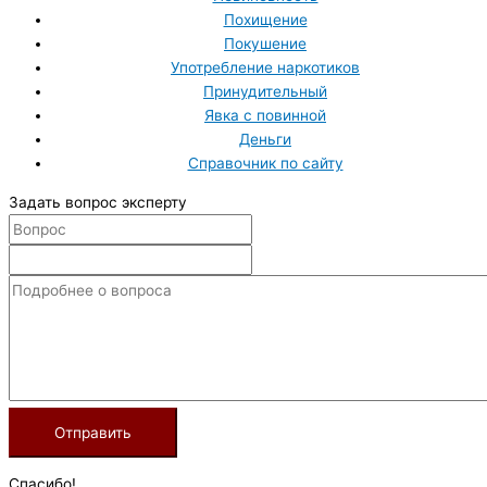
Похищение
Покушение
Употребление наркотиков
Принудительный
Явка с повинной
Деньги
Справочник по сайту
Задать вопрос эксперту
Спасибо!