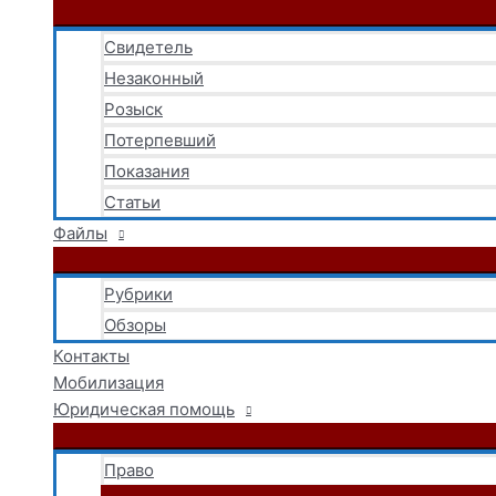
Свидетель
Незаконный
Розыск
Потерпевший
Показания
Статьи
Файлы
Рубрики
Обзоры
Контакты
Мобилизация
Юридическая помощь
Право