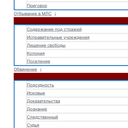
Приговор
Отбывание в МЛС
Содержание под стражей
Исправительные учреждения
Лишение свободы
Колония
Поселение
Обвинение
Подсудность
Исковые
Доказательства
Дознание
Следственный
Судья