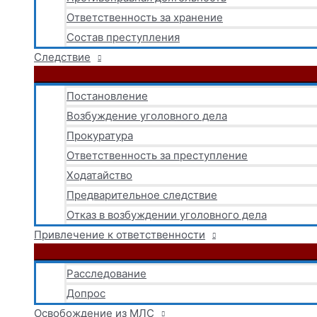
Ответственность за хранение
Состав преступления
Следствие
Постановление
Возбуждение уголовного дела
Прокуратура
Ответственность за преступление
Ходатайство
Предварительное следствие
Отказ в возбуждении уголовного дела
Привлечение к ответственности
Расследование
Допрос
Освобождение из МЛС