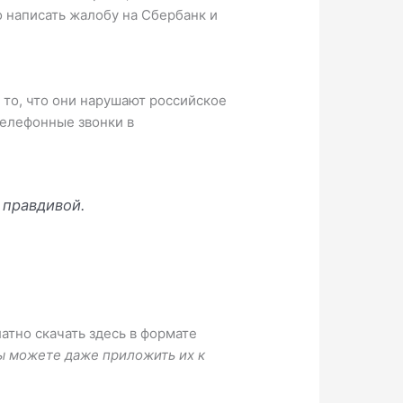
 написать жалобу на Сбербанк и
 то, что они нарушают российское
телефонные звонки в
 правдивой.
тно скачать здесь в формате
вы можете даже приложить их к