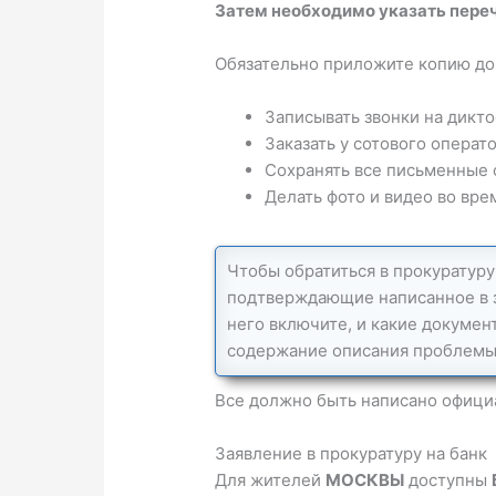
Затем необходимо указать пере
Обязательно приложите копию док
Записывать звонки на дикто
Заказать у сотового операт
Сохранять все письменные 
Делать фото и видео во вре
Чтобы обратиться в прокуратуру 
подтверждающие написанное в з
него включите, и какие докумен
содержание описания проблемы 
Все должно быть написано официа
Заявление в прокуратуру на банк
Для жителей
МОСКВЫ
доступны