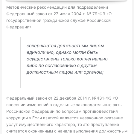
Методические рекомендации для подразделений
Федеральный закон от 27 июля 2004 г. № 79-ФЗ «О
государственной гражданской службе Российской
Федерации»
совершаются должностным лицом
единолично, однако могли быть
осуществлены только коллегиально
либо по согласованию с другим
должностным лицом или органом;
Федеральный закон от 22 декабря 2014 г. №431-Ф3 «О
внесении изменений в отдельные законодательные акты
Российской Федерации по вопросам противодействия
коррупции » Если взяткой является незаконное оказание
услуг имущественного характера, то это преступление
считается оконченным с начала выполнения должностным