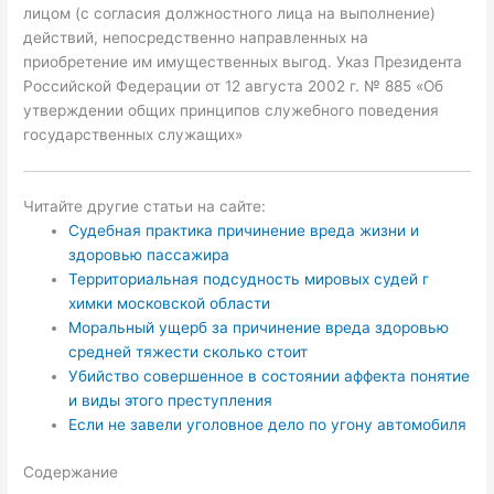
лицом (с согласия должностного лица на выполнение)
действий, непосредственно направленных на
приобретение им имущественных выгод. Указ Президента
Российской Федерации от 12 августа 2002 г. № 885 «Об
утверждении общих принципов служебного поведения
государственных служащих»
Читайте другие статьи на сайте:
Судебная практика причинение вреда жизни и
здоровью пассажира
Территориальная подсудность мировых судей г
химки московской области
Моральный ущерб за причинение вреда здоровью
средней тяжести сколько стоит
Убийство совершенное в состоянии аффекта понятие
и виды этого преступления
Если не завели уголовное дело по угону автомобиля
Содержание