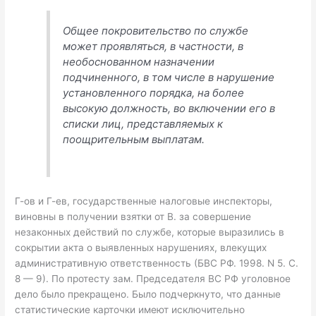
Общее покровительство по службе
может проявляться, в частности, в
необоснованном назначении
подчиненного, в том числе в нарушение
установленного порядка, на более
высокую должность, во включении его в
списки лиц, представляемых к
поощрительным выплатам.
Г-ов и Г-ев, государственные налоговые инспекторы,
виновны в получении взятки от В. за совершение
незаконных действий по службе, которые выразились в
сокрытии акта о выявленных нарушениях, влекущих
административную ответственность (БВС РФ. 1998. N 5. С.
8 — 9). По протесту зам. Председателя ВС РФ уголовное
дело было прекращено. Было подчеркнуто, что данные
статистические карточки имеют исключительно