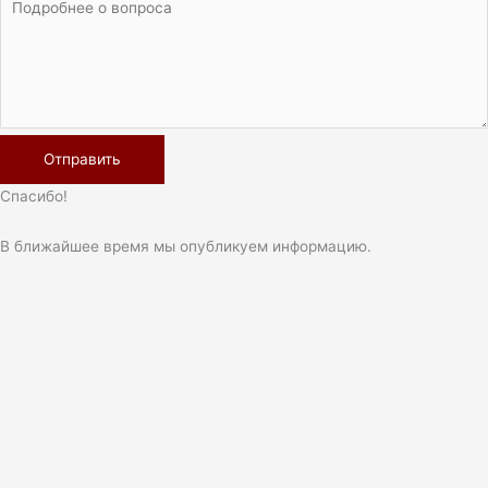
Спасибо!
В ближайшее время мы опубликуем информацию.