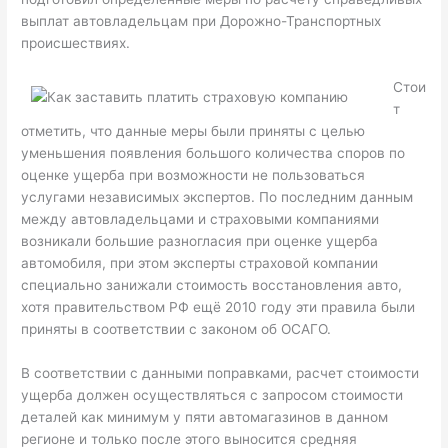
выплат автовладельцам при Дорожно-Транспортных
происшествиях.
Стои
т
отметить, что данные меры были приняты с целью
уменьшения появления большого количества споров по
оценке ущерба при возможности не пользоваться
услугами независимых экспертов. По последним данным
между автовладельцами и страховыми компаниями
возникали большие разногласия при оценке ущерба
автомобиля, при этом эксперты страховой компании
специально занижали стоимость восстановления авто,
хотя правительством РФ ещё 2010 году эти правила были
приняты в соответствии с законом об ОСАГО.
В соответствии с данными поправками, расчет стоимости
ущерба должен осуществляться с запросом стоимости
деталей как минимум у пяти автомагазинов в данном
регионе и только после этого выносится средняя