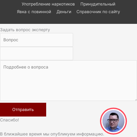
Употребление наркотиков
Принудительный
Явка с повинной
Деньги
Справочник по сайту
Задать вопрос эксперту
Спасибо!
В ближайшее время мы опубликуем информацию.