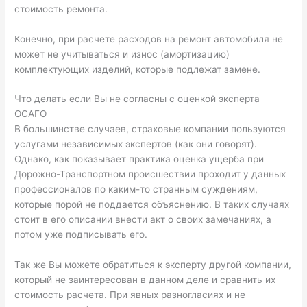
стоимость ремонта.
Конечно, при расчете расходов на ремонт автомобиля не
может не учитываться и износ (амортизацию)
комплектующих изделий, которые подлежат замене.
Что делать если Вы не согласны с оценкой эксперта
ОСАГО
В большинстве случаев, страховые компании пользуются
услугами независимых экспертов (как они говорят).
Однако, как показывает практика оценка ущерба при
Дорожно-Транспортном происшествии проходит у данных
профессионалов по каким-то странным суждениям,
которые порой не поддается объяснению. В таких случаях
стоит в его описании внести акт о своих замечаниях, а
потом уже подписывать его.
Так же Вы можете обратиться к эксперту другой компании,
который не заинтересован в данном деле и сравнить их
стоимость расчета. При явных разногласиях и не