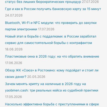
статус без лишних бюрократических процедур
27.07.2026
Где и как в России получить банковскую карту за 15 минут
24.07.2026
Bluetooth, Wi-Fi и NFC модули: что проверить до закупки
партии электроники
17.07.2026
Новый этап в борьбе с подделками: в России заработал
сервис для самостоятельной борьбы с контрафактом
18.06.2026
Пластиковые окна в 2026 году: на что обратить внимание
17.06.2026
Обзор ЖК «Союз» в Ростокино: кому подойдет и стоит ли
своих денег?
20.05.2026
Зачем менять крипту на наличные в 2026 году на
yaobmen.cash: три реальных кейса из судебной практики
17.05.2026
Насколько эффективна борьба с преступлениями в сфере