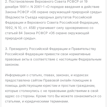
2. Постановление Верховного Совета РСФСР от 19
декабря 1991 г. N 2061-1 «О порядке введения в действие
Закона РСФСР «Об охране окружающей природной среды»
(Ведомости Съезда народных депутатов Российской
Федерации и Верховного Совета Российской Федерации,
1992, N 10, ст. 458) утрачивает силу одновременно со
статьей 84 Закона РСФСР «Об охране окружающей
природной среды».
3. Президенту Российской Федерации и Правительству
Российской Федерации привести свои нормативные
правовые акты в соответствие с настоящим Федеральным
законом.
Информация о статьях, главах, законах, и кодексах
предоставлена сайтом Правовой онлайн помощник в
помощь действующим юристам и простым гражданам,
которые столкнулись с не правовыми действиями в свой
адрес со стороны. Кроме того Вы можете ознакомиться со
статьями, и юридическими терминами.