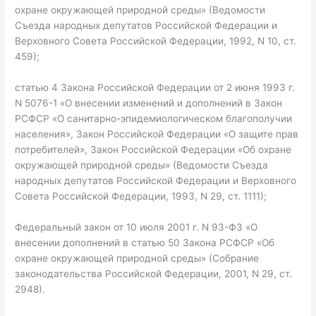
охране окружающей природной среды» (Ведомости
Съезда народных депутатов Российской Федерации и
Верховного Совета Российской Федерации, 1992, N 10, ст.
459);
статью 4 Закона Российской Федерации от 2 июня 1993 г.
N 5076-1 «О внесении изменений и дополнений в Закон
РСФСР «О санитарно-эпидемиологическом благополучии
населения», Закон Российской Федерации «О защите прав
потребителей», Закон Российской Федерации «Об охране
окружающей природной среды» (Ведомости Съезда
народных депутатов Российской Федерации и Верховного
Совета Российской Федерации, 1993, N 29, ст. 1111);
Федеральный закон от 10 июля 2001 г. N 93-ФЗ «О
внесении дополнений в статью 50 Закона РСФСР «Об
охране окружающей природной среды» (Собрание
законодательства Российской Федерации, 2001, N 29, ст.
2948).