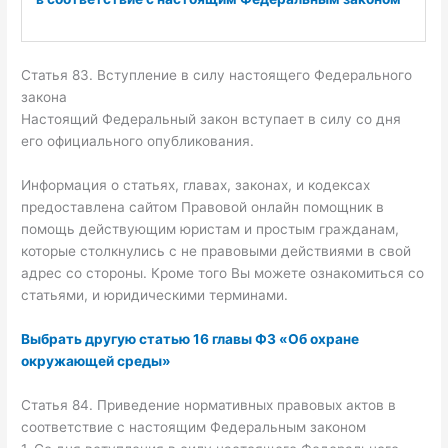
Статья 83. Вступление в силу настоящего Федерального
закона
Настоящий Федеральный закон вступает в силу со дня
его официального опубликования.
Информация о статьях, главах, законах, и кодексах
предоставлена сайтом Правовой онлайн помощник в
помощь действующим юристам и простым гражданам,
которые столкнулись с не правовыми действиями в свой
адрес со стороны. Кроме того Вы можете ознакомиться со
статьями, и юридическими терминами.
Выбрать другую статью 16 главы ФЗ «Об охране
окружающей среды»
Статья 84. Приведение нормативных правовых актов в
соответствие с настоящим Федеральным законом