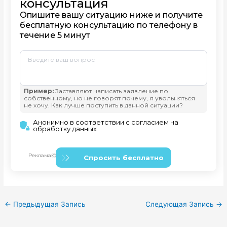
←
Предыдущая Запись
Следующая Запись
→