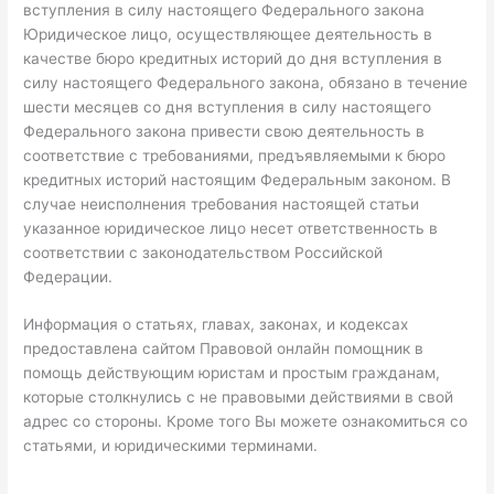
вступления в силу настоящего Федерального закона
Юридическое лицо, осуществляющее деятельность в
качестве бюро кредитных историй до дня вступления в
силу настоящего Федерального закона, обязано в течение
шести месяцев со дня вступления в силу настоящего
Федерального закона привести свою деятельность в
соответствие с требованиями, предъявляемыми к бюро
кредитных историй настоящим Федеральным законом. В
случае неисполнения требования настоящей статьи
указанное юридическое лицо несет ответственность в
соответствии с законодательством Российской
Федерации.
Информация о статьях, главах, законах, и кодексах
предоставлена сайтом Правовой онлайн помощник в
помощь действующим юристам и простым гражданам,
которые столкнулись с не правовыми действиями в свой
адрес со стороны. Кроме того Вы можете ознакомиться со
статьями, и юридическими терминами.