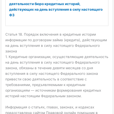
деятельности бюро кредитных историй,
действующих на день вступления в силу настоящего
ФЗ
Статья 18. Порядок включения в кредитные истории
информации по договорам займа (кредита), действующим
на день вступления в силу настоящего Федерального
закона
1. Кредитные организации, осуществляющие деятельность
на день вступления в силу настоящего Федерального
закона, обязаны в течение девяти месяцев со дня
вступления в силу настоящего Федерального закона
привести свою деятельность в соответствие с
требованиями, предъявляемыми к кредитным
организациям — источникам формирования кредитных
историй настоящим Федеральным законом.
Информация о статьях, главах, законах, и кодексах
предоставлена сайтом Правовой онлайн помощник в