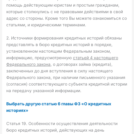
помощь действующим юристам и простым гражданам,
которые столкнулись с не правовыми действиями в свой
адрес со стороны. Кроме того Вы можете ознакомиться со
статьями, и юридическими терминами.
2. Источники формирования кредитных историй обязаны
представлять в бюро кредитных историй в порядке,
установленном настоящим Федеральным законом,
информацию, предусмотренную
статьей 4 настоящего
Федерального закона
, о договорах займа (кредита),
заключенных до дня вступления в силу настоящего
Федерального закона, при наличии письменного указания
(согласия) соответствующего субъекта кредитной истории
на передачу указанной информации.
Выбрать другую статью 6 главы ФЗ «О кредитных
историях»
Статья 19. Особенности осуществления деятельности
бюро кредитных историй, действующих на день