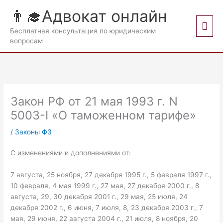
Перейти
👨‍🎓Адвокат онлайн
к
Гла
содержимому
Бесплатная консультация по юридическим
вопросам
мен
Закон РФ от 21 мая 1993 г. N
5003-I «О таможенном тарифе»
/
Законы ФЗ
С изменениями и дополнениями от:
7 августа, 25 ноября, 27 декабря 1995 г., 5 февраля 1997 г.,
10 февраля, 4 мая 1999 г., 27 мая, 27 декабря 2000 г., 8
августа, 29, 30 декабря 2001 г., 29 мая, 25 июля, 24
декабря 2002 г., 6 июня, 7 июля, 8, 23 декабря 2003 г., 7
мая, 29 июня, 22 августа 2004 г., 21 июля, 8 ноября, 20