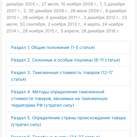
декабря 2005 г., 27 июля, 10 ноября 2006 г., 1, 3 декабря
2007 г., 3, 30 декабря 2008 г., 28 июня 2009 г., 8 декабря
2010 г., 28 ноября, 6 декабря 2011 г., 3 декабря 2012 г., 23
июля, 30 сентября, 2 ноября 2013 г., 4 марта, 24 ноября
2014 г., 28 ноября 2015 г., 5 апреля, 28 декабря 2016 г.
Раздел 1. Общие положения (1-5 статья)
Раздел 2. Сезонные и особые пошлины (6-11 статья)
Раздел 3. Таможенная стоимость товаров (12-17
статья)
Раздел 4. Методы определения таможенной
стоимости товаров, ввозимых на таможенную
территорию РФ (утратил силу)
Раздел 5. Определение страны происхождения товара
(утратил силу)