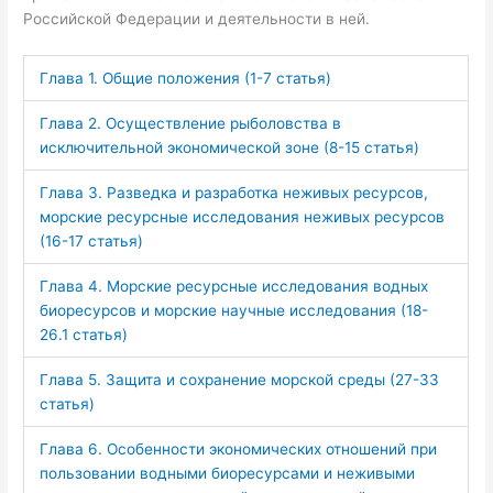
Российской Федерации и деятельности в ней.
Глава 1. Общие положения (1-7 статья)
Глава 2. Осуществление рыболовства в
исключительной экономической зоне (8-15 статья)
Глава 3. Разведка и разработка неживых ресурсов,
морские ресурсные исследования неживых ресурсов
(16-17 статья)
Глава 4. Морские ресурсные исследования водных
биоресурсов и морские научные исследования (18-
26.1 статья)
Глава 5. Защита и сохранение морской среды (27-33
статья)
Глава 6. Особенности экономических отношений при
пользовании водными биоресурсами и неживыми