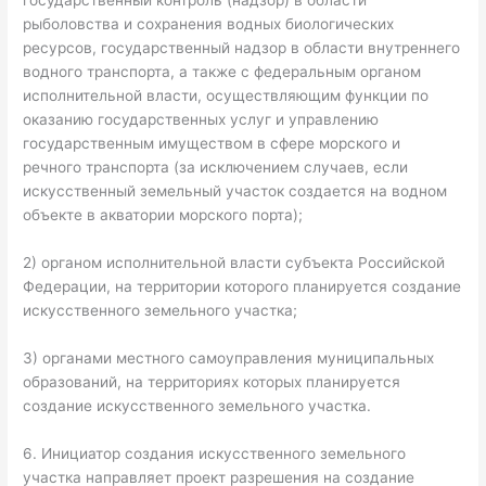
государственный контроль (надзор) в области
рыболовства и сохранения водных биологических
ресурсов, государственный надзор в области внутреннего
водного транспорта, а также с федеральным органом
исполнительной власти, осуществляющим функции по
оказанию государственных услуг и управлению
государственным имуществом в сфере морского и
речного транспорта (за исключением случаев, если
искусственный земельный участок создается на водном
объекте в акватории морского порта);
2) органом исполнительной власти субъекта Российской
Федерации, на территории которого планируется создание
искусственного земельного участка;
3) органами местного самоуправления муниципальных
образований, на территориях которых планируется
создание искусственного земельного участка.
6. Инициатор создания искусственного земельного
участка направляет проект разрешения на создание