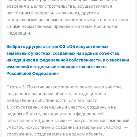
освоения в целях строительства, осуществляется
настоящим Федеральным законом, другими
федеральными законами и принимаемыми в соответствии
с ними нормативными правовыми актами Российской
Федерации.
Выбрать другую статью ФЗ «Об искусственных
земельных участках, созданных на водных объектах,
находящихся в федеральной собственности, и о внесении
изменений в отдельные законодательные акты
Российской Федерации»
Статья 3. Понятие искусственного земельного участка,
созданного на водном объекте, находящемся в
федеральной собственности, или его части
1. Искусственный земельный участок, созданный на
водном объекте, находящемся в федеральной
собственности (далее также — искусственный земельный
участок, искусственно созданный земельный участок), —
сооружение, создаваемое на водном объекте,