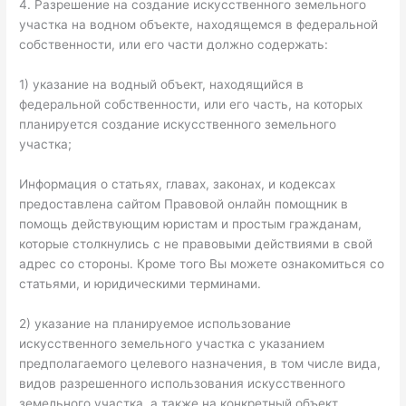
4. Разрешение на создание искусственного земельного
участка на водном объекте, находящемся в федеральной
собственности, или его части должно содержать:
1) указание на водный объект, находящийся в
федеральной собственности, или его часть, на которых
планируется создание искусственного земельного
участка;
Информация о статьях, главах, законах, и кодексах
предоставлена сайтом Правовой онлайн помощник в
помощь действующим юристам и простым гражданам,
которые столкнулись с не правовыми действиями в свой
адрес со стороны. Кроме того Вы можете ознакомиться со
статьями, и юридическими терминами.
2) указание на планируемое использование
искусственного земельного участка с указанием
предполагаемого целевого назначения, в том числе вида,
видов разрешенного использования искусственного
земельного участка, а также на конкретный объект