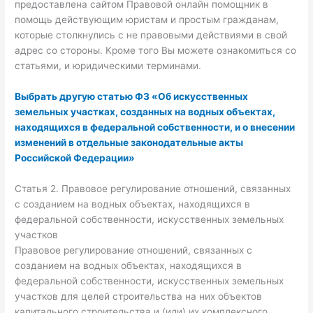
предоставлена сайтом Правовой онлайн помощник в
помощь действующим юристам и простым гражданам,
которые столкнулись с не правовыми действиями в свой
адрес со стороны. Кроме того Вы можете ознакомиться со
статьями, и юридическими терминами.
Выбрать другую статью ФЗ «Об искусственных
земельных участках, созданных на водных объектах,
находящихся в федеральной собственности, и о внесении
изменений в отдельные законодательные акты
Российской Федерации»
Статья 2. Правовое регулирование отношений, связанных
с созданием на водных объектах, находящихся в
федеральной собственности, искусственных земельных
участков
Правовое регулирование отношений, связанных с
созданием на водных объектах, находящихся в
федеральной собственности, искусственных земельных
участков для целей строительства на них объектов
капитального строительства и (или) их комплексного