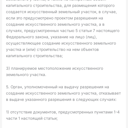
капитального строительства, для размещения которого
создается искусственный земельный участок, в случае,
если это предусмотрено проектом разрешения на
создание искусственного земельного участка, а в
случаях, предусмотренных частью 5 статьи 7 настоящего
Федерального закона, указание на лицо (лиц),
осуществляющее создание искусственного земельного
участка и (или) строительство на нем объектов
капитального строительства;
3) планируемое местоположение искусственного
земельного участка.
5. Орган, уполномоченный на выдачу разрешения на
создание искусственного земельного участка, отказывает
в выдаче указанного разрешения в следующих случаях:
1) отсутствие документов, предусмотренных пунктами 1-4
части 1 настоящей статьи;