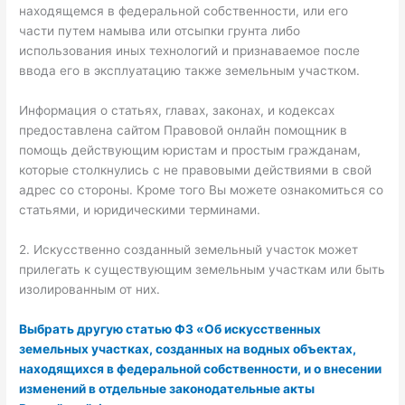
находящемся в федеральной собственности, или его
части путем намыва или отсыпки грунта либо
использования иных технологий и признаваемое после
ввода его в эксплуатацию также земельным участком.
Информация о статьях, главах, законах, и кодексах
предоставлена сайтом Правовой онлайн помощник в
помощь действующим юристам и простым гражданам,
которые столкнулись с не правовыми действиями в свой
адрес со стороны. Кроме того Вы можете ознакомиться со
статьями, и юридическими терминами.
2. Искусственно созданный земельный участок может
прилегать к существующим земельным участкам или быть
изолированным от них.
Выбрать другую статью ФЗ «Об искусственных
земельных участках, созданных на водных объектах,
находящихся в федеральной собственности, и о внесении
изменений в отдельные законодательные акты