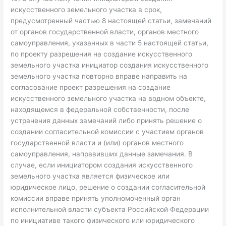
искусственного земельного участка в срок,
предусмотренный частью 8 настоящей статьи, замечаний
от органов государственной власти, органов местного
самоуправления, указанных в части 5 настоящей статьи,
по проекту разрешения на создание искусственного
земельного участка инициатор создания искусственного
земельного участка повторно вправе направить на
согласование проект разрешения на создание
искусственного земельного участка на водном объекте,
находящемся в федеральной собственности, после
устранения данных замечаний либо принять решение о
создании согласительной комиссии с участием органов
государственной власти и (или) органов местного
самоуправления, направивших данные замечания. В
случае, если инициатором создания искусственного
земельного участка является физическое или
юридическое лицо, решение о создании согласительной
комиссии вправе принять уполномоченный орган
исполнительной власти субъекта Российской Федерации
по инициативе такого физического или юридического