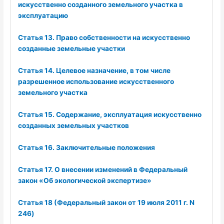
искусственно созданного земельного участка в
эксплуатацию
Статья 13. Право собственности на искусственно
созданные земельные участки
Статья 14. Целевое назначение, в том числе
разрешенное использование искусственного
земельного участка
Статья 15. Содержание, эксплуатация искусственно
созданных земельных участков
Статья 16. Заключительные положения
Статья 17. О внесении изменений в Федеральный
закон «Об экологической экспертизе»
Статья 18 (Федеральный закон от 19 июля 2011 г. N
246)