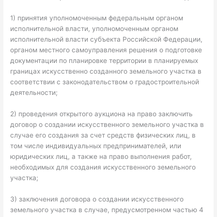
1) принятия уполномоченным федеральным органом
исполнительной власти, уполномоченным органом
исполнительной власти субъекта Российской Федерации,
органом местного самоуправления решения о подготовке
документации по планировке территории в планируемых
границах искусственно созданного земельного участка в
соответствии с законодательством о градостроительной
деятельности;
2) проведения открытого аукциона на право заключить
договор о создании искусственного земельного участка в
случае его создания за счет средств физических лиц, в
том числе индивидуальных предпринимателей, или
юридических лиц, а также на право выполнения работ,
необходимых для создания искусственного земельного
участка;
3) заключения договора о создании искусственного
земельного участка в случае, предусмотренном частью 4