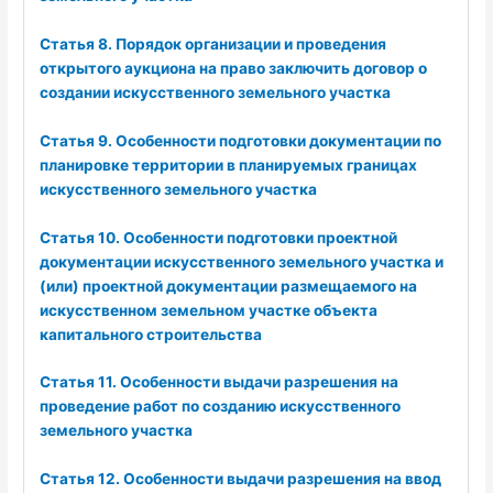
Статья 8. Порядок организации и проведения
открытого аукциона на право заключить договор о
создании искусственного земельного участка
Статья 9. Особенности подготовки документации по
планировке территории в планируемых границах
искусственного земельного участка
Статья 10. Особенности подготовки проектной
документации искусственного земельного участка и
(или) проектной документации размещаемого на
искусственном земельном участке объекта
капитального строительства
Статья 11. Особенности выдачи разрешения на
проведение работ по созданию искусственного
земельного участка
Статья 12. Особенности выдачи разрешения на ввод