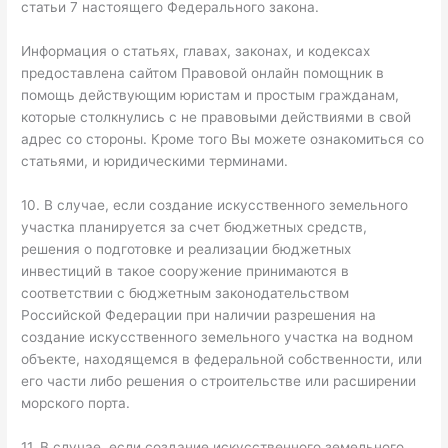
статьи 7 настоящего Федерального закона.
Информация о статьях, главах, законах, и кодексах
предоставлена сайтом Правовой онлайн помощник в
помощь действующим юристам и простым гражданам,
которые столкнулись с не правовыми действиями в свой
адрес со стороны. Кроме того Вы можете ознакомиться со
статьями, и юридическими терминами.
10. В случае, если создание искусственного земельного
участка планируется за счет бюджетных средств,
решения о подготовке и реализации бюджетных
инвестиций в такое сооружение принимаются в
соответствии с бюджетным законодательством
Российской Федерации при наличии разрешения на
создание искусственного земельного участка на водном
объекте, находящемся в федеральной собственности, или
его части либо решения о строительстве или расширении
морского порта.
11. В случае, если создание искусственного земельного