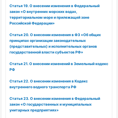
Статья 19. О внесении изменения в Федеральный
закон «О внутренних морских водах,
территориальном море и прилежащей зоне
Российской Федерации»
Статья 20. О внесении изменения в ФЗ «Об общих
принципах организации законодательных
(представительных) и исполнительных органов
государственной власти субъектов РФ»
Статья 21. О внесении изменений в Земельный кодекс
РФ
Статья 22. О внесении изменения в Кодекс
внутреннего водного транспорта РФ
Статья 23. О внесении изменения в Федеральный
закон «О государственных и муниципальных
унитарных предприятиях»