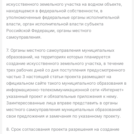
искусственного земельного участка на водном объекте,
находящемся в федеральной собственности, в
уполномоченные федеральные органы исполнительной
власти, орган исполнительной власти субъекта
Российской Федерации, органы местного
самоуправления.
7. Органы местного самоуправления муниципальных
образований, на территориях которых планируется
создание искусственного земельного участка, в течение
трех рабочих дней со дня поступления предусмотренного
частью 3 настоящей статьи проекта размещают на
официальном сайте такого муниципального образования в
информационно-телекоммуникационной сети «Интернет»
указанный проект и обязательные приложения к нему.
Заинтересованные лица вправе представить в органы
местного самоуправления муниципальных образований
свои предложения и замечания по указанному проекту.
8. Срок согласования проекта разрешения на создание