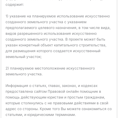
содержит:
1) указание на планируемое использование искусственно
созданного земельного участка с указанием
предполагаемого целевого назначения, в том числе вида,
видов разрешенного использования искусственно
созданного земельного участка. В проекте может быть
указан конкретный объект капитального строительства,
для размещения которого создается искусственный
земельный участок;
2) планируемое местоположение искусственного
земельного участка.
Информация о статьях, главах, законах, и кодексах
предоставлена сайтом Правовой онлайн помощник в
помощь действующим юристам и простым гражданам,
которые столкнулись с не правовыми действиями в свой
адрес со стороны. Кроме того Вы можете ознакомиться со
статьями, и юридическими терминами.