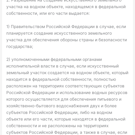
участка на водном объекте, находящемся в федеральной
собственности, или его части выдается:
1) Правительством Российской Федерации в случае, если
планируется создание искусственного земельного
участка для обеспечения обороны страны и безопасности
государства;
2) уполномоченными федеральными органами
исполнительной власти в случае, если искусственный
земельный участок создается на водном объекте, который
находится в федеральной собственности, полностью
расположен на территориях соответствующих субъектов
Российской Федерации и использование водных ресурсов
которого осуществляется для обеспечения питьевого и
хозяйственно-бытового водоснабжения двух и более
субъектов Российской Федерации, либо на водном
объекте или его части, которые находятся в федеральной
собственности и не расположены на территориях
субъектов Российской Федерации, а также в случае, если