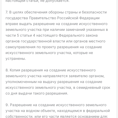
настоящей статьи, не допускается.
7. В целях обеспечения обороны страны и безопасности
государства Правительство Российской Федерации
вправе выдать разрешение на создание искусственного
земельного участка при наличии замечаний указанных в
части 5 статьи 4 настоящего Федерального закона
органов государственной власти или органов местного
самоуправления по проекту разрешения на создание
искусственного земельного участка, которые не
устранены.
8. Копия разрешения на создание искусственного
земельного участка направляется заявителю органом,
уполномоченным на выдачу разрешения на создание
искусственного земельного участка, в семидневный срок
со дня выдачи такого разрешения.
9. Разрешение на создание искусственного земельного
участка на водном объекте, находящемся в федеральной
собственности, или его части является основанием для: