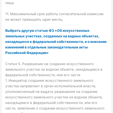
лица.
11. Максимальный срок работы согласительной комиссии
не может превышать один месяц.
Выбрать другую статью ФЗ «Об искусственных
земельных участках, созданных на водных объектах,
находящихся в федеральной собственности, и о внесении
изменений в отдельные законодательные акты
Российской Федерации»
Статья 5. Разрешение на создание искусственного
земельного участка на водном объекте, находящемся в
федеральной собственности, или его части
1. Инициатор создания искусственного земельного
участка направляет в орган исполнительной власти,
уполномоченный на выдачу разрешения на создание
искусственного земельного участка на водном объекте,
находящемся в федеральной собственности, или его
части, заявление о создании искусственного земельного