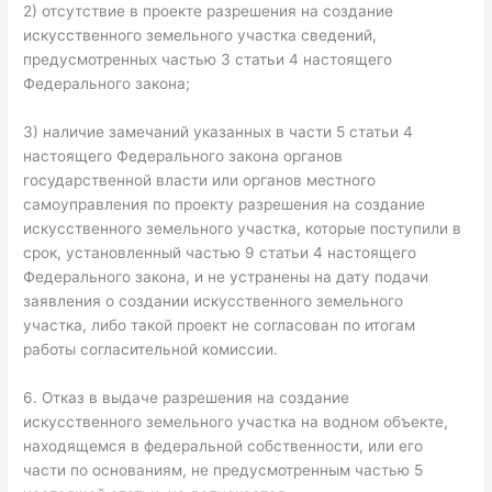
2) отсутствие в проекте разрешения на создание
искусственного земельного участка сведений,
предусмотренных частью 3 статьи 4 настоящего
Федерального закона;
3) наличие замечаний указанных в части 5 статьи 4
настоящего Федерального закона органов
государственной власти или органов местного
самоуправления по проекту разрешения на создание
искусственного земельного участка, которые поступили в
срок, установленный частью 9 статьи 4 настоящего
Федерального закона, и не устранены на дату подачи
заявления о создании искусственного земельного
участка, либо такой проект не согласован по итогам
работы согласительной комиссии.
6. Отказ в выдаче разрешения на создание
искусственного земельного участка на водном объекте,
находящемся в федеральной собственности, или его
части по основаниям, не предусмотренным частью 5