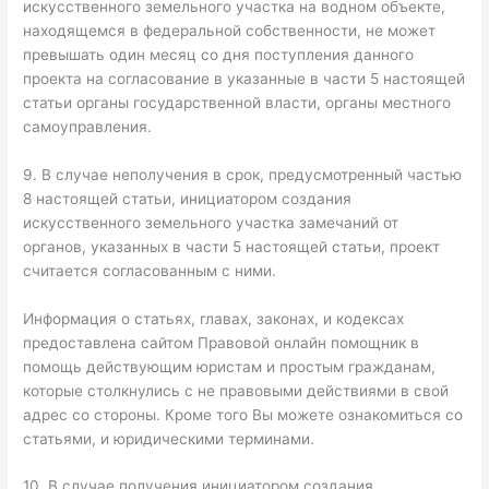
искусственного земельного участка на водном объекте,
находящемся в федеральной собственности, не может
превышать один месяц со дня поступления данного
проекта на согласование в указанные в части 5 настоящей
статьи органы государственной власти, органы местного
самоуправления.
9. В случае неполучения в срок, предусмотренный частью
8 настоящей статьи, инициатором создания
искусственного земельного участка замечаний от
органов, указанных в части 5 настоящей статьи, проект
считается согласованным с ними.
Информация о статьях, главах, законах, и кодексах
предоставлена сайтом Правовой онлайн помощник в
помощь действующим юристам и простым гражданам,
которые столкнулись с не правовыми действиями в свой
адрес со стороны. Кроме того Вы можете ознакомиться со
статьями, и юридическими терминами.
10. В случае получения инициатором создания