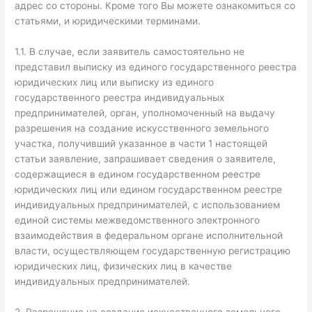
адрес со стороны. Кроме того Вы можете ознакомиться со
статьями, и юридическими терминами.
1.1. В случае, если заявитель самостоятельно не
представил выписку из единого государственного реестра
юридических лиц или выписку из единого
государственного реестра индивидуальных
предпринимателей, орган, уполномоченный на выдачу
разрешения на создание искусственного земельного
участка, получивший указанное в части 1 настоящей
статьи заявление, запрашивает сведения о заявителе,
содержащиеся в едином государственном реестре
юридических лиц или едином государственном реестре
индивидуальных предпринимателей, с использованием
единой системы межведомственного электронного
взаимодействия в федеральном органе исполнительной
власти, осуществляющем государственную регистрацию
юридических лиц, физических лиц в качестве
индивидуальных предпринимателей.
2. Разрешение на создание искусственного земельного