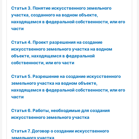
Статья 3. Понятие искусственного земельного
участка, созданного на водном объекте,
находящемся в федеральной собственности, или его
части
Статья 4. Проект разрешения на создание
искусственного земельного участка на водном
объекте, находящемся в федеральной
собственности, или его части
Статья 5. Разрешение на создание искусственного
земельного участка на водном объекте,
находящемся в федеральной собственности, или его
части
Статья 6. Работы, необходимые для создания
искусственного земельного участка
Статья 7. Договор о создании искусственного
земельного участка