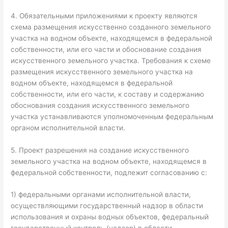
4. Обязательными приложениями к проекту являются
схема размещения искусственно созданного земельного
участка на водном объекте, находящемся в федеральной
собственности, или его части и обоснование создания
искусственного земельного участка. Требования к схеме
размещения искусственного земельного участка на
водном объекте, находящемся в федеральной
собственности, или его части, к составу и содержанию
обоснования создания искусственного земельного
участка устанавливаются уполномоченным федеральным
органом исполнительной власти.
5. Проект разрешения на создание искусственного
земельного участка на водном объекте, находящемся в
федеральной собственности, подлежит согласованию с:
1) федеральными органами исполнительной власти,
осуществляющими государственный надзор в области
использования и охраны водных объектов, федеральный