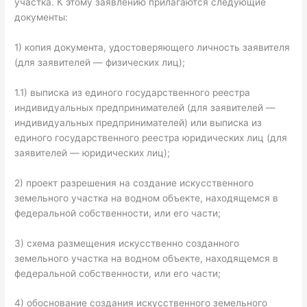
участка. К этому заявлению прилагаются следующие
документы:
1) копия документа, удостоверяющего личность заявителя
(для заявителей — физических лиц);
1.1) выписка из единого государственного реестра
индивидуальных предпринимателей (для заявителей —
индивидуальных предпринимателей) или выписка из
единого государственного реестра юридических лиц (для
заявителей — юридических лиц);
2) проект разрешения на создание искусственного
земельного участка на водном объекте, находящемся в
федеральной собственности, или его части;
3) схема размещения искусственно созданного
земельного участка на водном объекте, находящемся в
федеральной собственности, или его части;
4) обоснование создания искусственного земельного