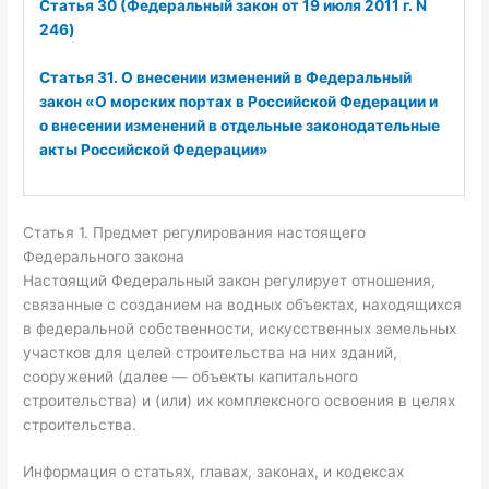
Статья 30 (Федеральный закон от 19 июля 2011 г. N
246)
Статья 31. О внесении изменений в Федеральный
закон «О морских портах в Российской Федерации и
о внесении изменений в отдельные законодательные
акты Российской Федерации»
Статья 1. Предмет регулирования настоящего
Федерального закона
Настоящий Федеральный закон регулирует отношения,
связанные с созданием на водных объектах, находящихся
в федеральной собственности, искусственных земельных
участков для целей строительства на них зданий,
сооружений (далее — объекты капитального
строительства) и (или) их комплексного освоения в целях
строительства.
Информация о статьях, главах, законах, и кодексах