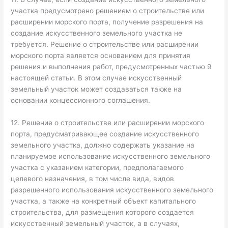
участка предусмотрено решением о строительстве или
расширении морского порта, получение разрешения на
создание искусственного земельного участка не
требуется. Решение о строительстве или расширении
морского порта является основанием для принятия
решения и выполнения работ, предусмотренных частью 9
настоящей статьи. В этом случае искусственный
земельный участок может создаваться также на
основании концессионного соглашения.
12. Решение о строительстве или расширении морского
порта, предусматривающее создание искусственного
земельного участка, должно содержать указание на
планируемое использование искусственного земельного
участка с указанием категории, предполагаемого
целевого назначения, в том числе вида, видов
разрешенного использования искусственного земельного
участка, а также на конкретный объект капитального
строительства, для размещения которого создается
искусственный земельный участок, а в случаях,