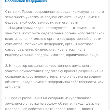
Российской Федерации»
Статья 4. Проект разрешения на создание искусственного
земельного участка на водном объекте, находящемся в
федеральной собственности, или его части
1. Инициаторами создания искусственных земельных
участков могут быть федеральные органы исполнительной
власти, исполнительные органы государственной власти
субъектов Российской Федерации, органы местного
самоуправления, физические лица, в том числе
индивидуальные предприниматели, юридические лица.
2. Инициатор создания искусственного земельного
участка осуществляет подготовку проекта разрешения на
создание искусственного земельного участка на водном
объекте, находящемся в федеральной собственности, или
его части.
3. Проект разрешения на создание искусственного
земельного участка на водном объекте, находящемся в
федеральной собственности (далее также — проект),