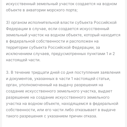
искусственный земельный участок создается на водном
объекте в акватории морского порта;
3) органом исполнительной власти субъекта Российской
Федерации в случае, если создается искусственный
земельный участок на водном объекте, который находится
в федеральной собственности и расположен на
территории субъекта Российской Федерации, за
исключением случаев, предусмотренных пунктами 1 и 2
настоящей части.
3. В течение тридцати дней со дня поступления заявления
и документов, указанных в части 1 настоящей статьи,
орган, уполномоченный на выдачу разрешения на
создание искусственного земельного участка, выдает
разрешение на создание искусственного земельного
участка на водном объекте, находящемся в федеральной
собственности, или его части либо отказывает в выдаче
такого разрешения с указанием причин отказа.