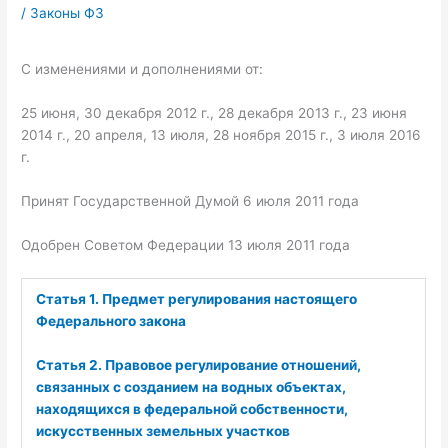
/
Законы ФЗ
С изменениями и дополнениями от:
25 июня, 30 декабря 2012 г., 28 декабря 2013 г., 23 июня
2014 г., 20 апреля, 13 июля, 28 ноября 2015 г., 3 июля 2016
г.
Принят Государственной Думой 6 июля 2011 года
Одобрен Советом Федерации 13 июля 2011 года
Статья 1. Предмет регулирования настоящего
Федерального закона
Статья 2. Правовое регулирование отношений,
связанных с созданием на водных объектах,
находящихся в федеральной собственности,
искусственных земельных участков