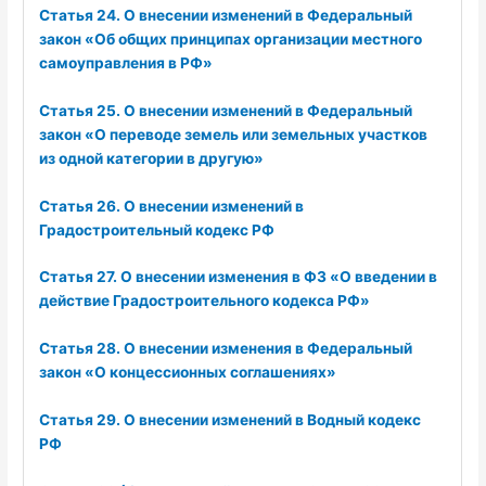
Статья 24. О внесении изменений в Федеральный
закон «Об общих принципах организации местного
самоуправления в РФ»
Статья 25. О внесении изменений в Федеральный
закон «О переводе земель или земельных участков
из одной категории в другую»
Статья 26. О внесении изменений в
Градостроительный кодекс РФ
Статья 27. О внесении изменения в ФЗ «О введении в
действие Градостроительного кодекса РФ»
Статья 28. О внесении изменения в Федеральный
закон «О концессионных соглашениях»
Статья 29. О внесении изменений в Водный кодекс
РФ