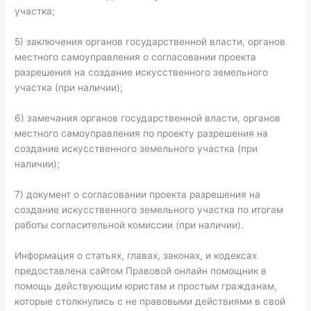
участка;
5) заключения органов государственной власти, органов
местного самоуправления о согласовании проекта
разрешения на создание искусственного земельного
участка (при наличии);
6) замечания органов государственной власти, органов
местного самоуправления по проекту разрешения на
создание искусственного земельного участка (при
наличии);
7) документ о согласовании проекта разрешения на
создание искусственного земельного участка по итогам
работы согласительной комиссии (при наличии).
Информация о статьях, главах, законах, и кодексах
предоставлена сайтом Правовой онлайн помощник в
помощь действующим юристам и простым гражданам,
которые столкнулись с не правовыми действиями в свой