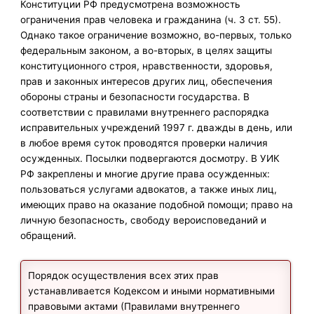
Конституции РФ предусмотрена возможность
ограничения прав человека и гражданина (ч. 3 ст. 55).
Однако такое ограничение возможно, во-первых, только
федеральным законом, а во-вторых, в целях защиты
конституционного строя, нравственности, здоровья,
прав и законных интересов других лиц, обеспечения
обороны страны и безопасности государства. В
соответствии с правилами внутреннего распорядка
исправительных учреждений 1997 г. дважды в день, или
в любое время суток проводятся проверки наличия
осужденных. Посылки подвергаются досмотру. В УИК
РФ закреплены и многие другие права осужденных:
пользоваться услугами адвокатов, а также иных лиц,
имеющих право на оказание подобной помощи; право на
личную безопасность, свободу вероисповеданий и
обращений.
Порядок осуществления всех этих прав
устанавливается Кодексом и иными нормативными
правовыми актами (Правилами внутреннего