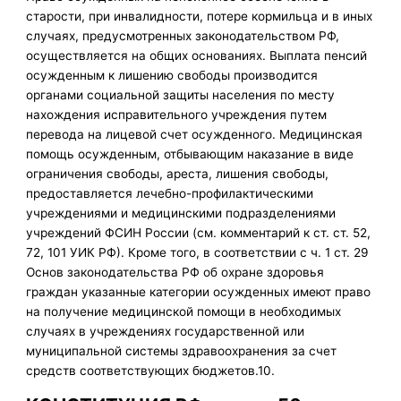
старости, при инвалидности, потере кормильца и в иных
случаях, предусмотренных законодательством РФ,
осуществляется на общих основаниях. Выплата пенсий
осужденным к лишению свободы производится
органами социальной защиты населения по месту
нахождения исправительного учреждения путем
перевода на лицевой счет осужденного. Медицинская
помощь осужденным, отбывающим наказание в виде
ограничения свободы, ареста, лишения свободы,
предоставляется лечебно-профилактическими
учреждениями и медицинскими подразделениями
учреждений ФСИН России (см. комментарий к ст. ст. 52,
72, 101 УИК РФ). Кроме того, в соответствии с ч. 1 ст. 29
Основ законодательства РФ об охране здоровья
граждан указанные категории осужденных имеют право
на получение медицинской помощи в необходимых
случаях в учреждениях государственной или
муниципальной системы здравоохранения за счет
средств соответствующих бюджетов.10.