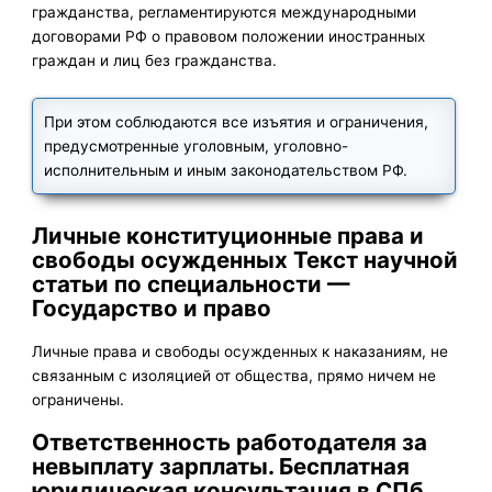
гражданства, регламентируются международными
договорами РФ о правовом положении иностранных
граждан и лиц без гражданства.
При этом соблюдаются все изъятия и ограничения,
предусмотренные уголовным, уголовно-
исполнительным и иным законодательством РФ.
Личные конституционные права и
свободы осужденных Текст научной
статьи по специальности —
Государство и право
Личные права и свободы осужденных к наказаниям, не
связанным с изоляцией от общества, прямо ничем не
ограничены.
Ответственность работодателя за
невыплату зарплаты. Бесплатная
юридическая консультация в СПб.