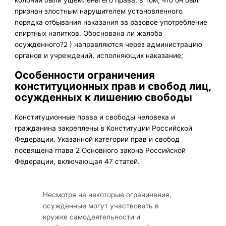
признан злостным нарушителем установленного
порядка отбывания наказания за разовое употребление
спиртных напитков. Обоснована ли жалоба
осужденного?2 ) направляются через администрацию
органов и учреждений, исполняющих наказание;
Особенности ограничения
конституционных прав и свобод лиц,
осужденных к лишению свободы
Конституционные права и свободы человека и
гражданина закреплены в Конституции Российской
Федерации. Указанной категории прав и свобод
посвящена глава 2 Основного закона Российской
Федерации, включающая 47 статей.
Несмотря на некоторые ограничения,
осужденные могут участвовать в
кружке самодеятельности и