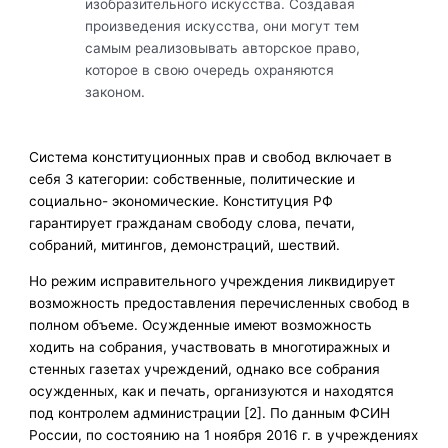
изобразительного искусства. Создавая
произведения искусства, они могут тем
самым реализовывать авторское право,
которое в свою очередь охраняются
законом.
Система конституционных прав и свобод включает в
себя 3 категории: собственные, политические и
социально- экономические. Конституция РФ
гарантирует гражданам свободу слова, печати,
собраний, митингов, демонстраций, шествий.
Но режим исправительного учреждения ликвидирует
возможность предоставления перечисленных свобод в
полном объеме. Осужденные имеют возможность
ходить на собрания, участвовать в многотиражных и
стенных газетах учреждений, однако все собрания
осужденных, как и печать, организуются и находятся
под контролем администрации [2]. По данным ФСИН
России, по состоянию на 1 ноября 2016 г. в учреждениях