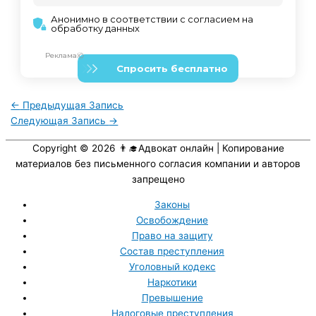
←
Предыдущая Запись
Следующая Запись
→
Copyright © 2026
👨‍🎓Адвокат онлайн
| Копирование
материалов без письменного согласия компании и авторов
запрещено
Законы
Освобождение
Право на защиту
Состав преступления
Уголовный кодекс
Наркотики
Превышение
Налоговые преступления