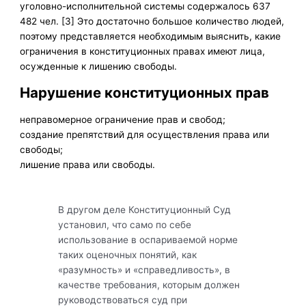
уголовно-исполнительной системы содержалось 637
482 чел. [3] Это достаточно большое количество людей,
поэтому представляется необходимым выяснить, какие
ограничения в конституционных правах имеют лица,
осужденные к лишению свободы.
Нарушение конституционных прав
неправомерное ограничение прав и свобод;
создание препятствий для осуществления права или
свободы;
лишение права или свободы.
В другом деле Конституционный Суд
установил, что само по себе
использование в оспариваемой норме
таких оценочных понятий, как
«разумность» и «справедливость», в
качестве требования, которым должен
руководствоваться суд при