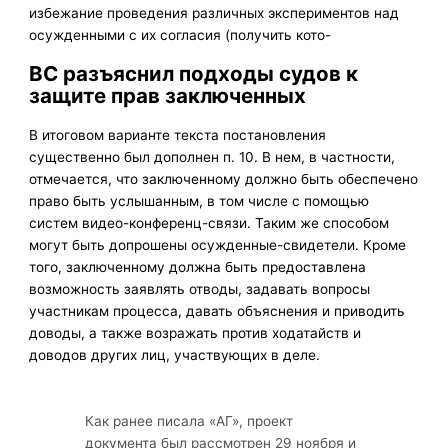
избежание проведения различных экспериментов над
осужденными с их согласия (получить кото-
ВС разъяснил подходы судов к
защите прав заключенных
В итоговом варианте текста постановления
существенно был дополнен п. 10. В нем, в частности,
отмечается, что заключенному должно быть обеспечено
право быть услышанным, в том числе с помощью
систем видео-конференц-связи. Таким же способом
могут быть допрошены осужденные-свидетели. Кроме
того, заключенному должна быть предоставлена
возможность заявлять отводы, задавать вопросы
участникам процесса, давать объяснения и приводить
доводы, а также возражать против ходатайств и
доводов других лиц, участвующих в деле.
Как ранее писала «АГ», проект
документа был рассмотрен 29 ноября и