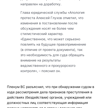
направлен на доработку.
Глава юридической службы «Апология
протеста Алексей Глухов отметил, что
изменения в постановлении после
обсуждения носят не более чем
стилистический характер.
«Единственное, что может серьезно
повлиять на будущее правоприменение
(в отличие от проекта документа), так
это необходимость для суда обращать
внимание на результаты
ведомственного и прокурорского
контроля», – пояснил он.
Пленум ВС разъяснил, что при обнаружении судом в
ходе рассмотрения дела признаков преступления в
действиях (бездействии) органов, учреждений или
должностных лиц соответствующая информация