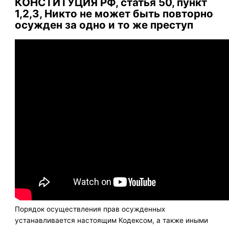
КОНСТИТУЦИЯ РФ, статья 50, пункт
1,2,3, Никто не может быть повторно
осужден за одно и то же преступ
Порядок осуществления прав осужденных
устанавливается настоящим Кодексом, а также иными