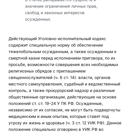
значение ограничения личных прав,
свобод и законных интересов
осужденных.
Действующий Уголовно-исполнительный кодекс
содержит специальную норму об обеспечении
тяжелобольным осужденным, а также осужденным к
смертной казни перед исполнением приговора, по их
просьбе, возможности совершения всех необходимых
религиозных обрядов с приглашением
священнослужителей (ч. 6 ст. 14). власти, органов
местного самоуправления, судебный и ведомственный
контроль, а также прокурорский надзор и различные
общественные организации, действующие на основе
положений ст. ст. 19-24 У ПК РФ. Осужденные,
независимо от их согласия, не могут быть подвергнуты
медицинским и иным опытам, которые ставят под
угрозу их жизнь и здоровье (ч. 3 ст. 12 УИК РФ). Данное
положение специально оговорено в УИК РФ во