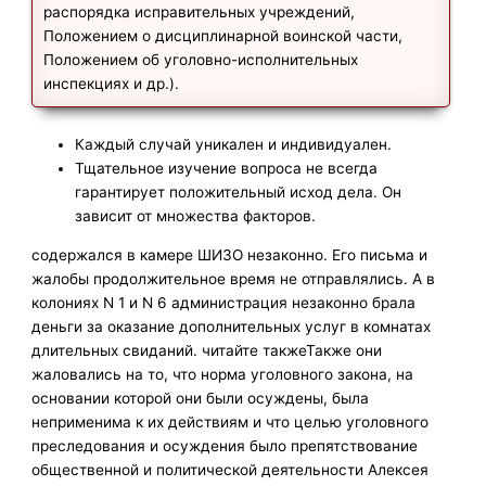
распорядка исправительных учреждений,
Положением о дисциплинарной воинской части,
Положением об уголовно-исполнительных
инспекциях и др.).
Каждый случай уникален и индивидуален.
Тщательное изучение вопроса не всегда
гарантирует положительный исход дела. Он
зависит от множества факторов.
содержался в камере ШИЗО незаконно. Его письма и
жалобы продолжительное время не отправлялись. А в
колониях N 1 и N 6 администрация незаконно брала
деньги за оказание дополнительных услуг в комнатах
длительных свиданий. читайте такжеТакже они
жаловались на то, что норма уголовного закона, на
основании которой они были осуждены, была
неприменима к их действиям и что целью уголовного
преследования и осуждения было препятствование
общественной и политической деятельности Алексея