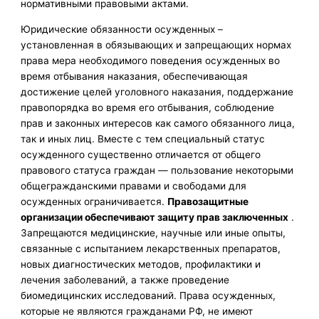
нормативными правовыми актами.
Юридические обязанности осужденных –
установленная в обязывающих и запрещающих нормах
права мера необходимого поведения осужденных во
время отбывания наказания, обеспечивающая
достижение целей уголовного наказания, поддержание
правопорядка во время его отбывания, соблюдение
прав и законных интересов как самого обязанного лица,
так и иных лиц. Вместе с тем специальный статус
осужденного существенно отличается от общего
правового статуса граждан — пользование некоторыми
общегражданскими правами и свободами для
осужденных ограничивается.
Правозащитные
организации обеспечивают защиту прав заключенных
.
Запрещаются медицинские, научные или иные опыты,
связанные с испытанием лекарственных препаратов,
новых диагностических методов, профилактики и
лечения заболеваний, а также проведение
биомедицинских исследований. Права осужденных,
которые не являются гражданами РФ, не имеют