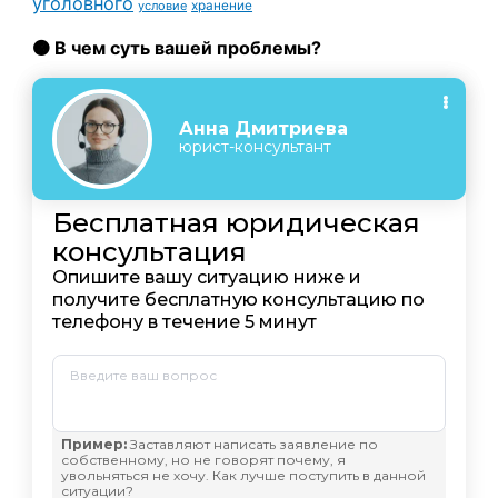
уголовного
условие
хранение
🟠 В чем суть вашей проблемы?