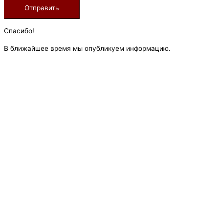
Спасибо!
В ближайшее время мы опубликуем информацию.