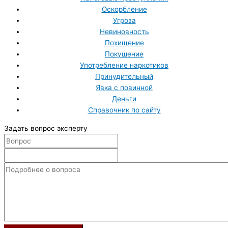
Оскорбление
Угроза
Невиновность
Похищение
Покушение
Употребление наркотиков
Принудительный
Явка с повинной
Деньги
Справочник по сайту
Задать вопрос эксперту