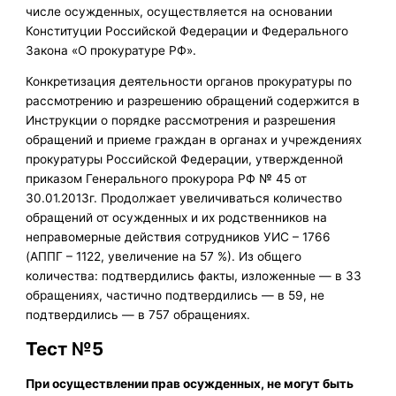
числе осужденных, осуществляется на основании
Конституции Российской Федерации и Федерального
Закона «О прокуратуре РФ».
Конкретизация деятельности органов прокуратуры по
рассмотрению и разрешению обращений содержится в
Инструкции о порядке рассмотрения и разрешения
обращений и приеме граждан в органах и учреждениях
прокуратуры Российской Федерации, утвержденной
приказом Генерального прокурора РФ № 45 от
30.01.2013г. Продолжает увеличиваться количество
обращений от осужденных и их родственников на
неправомерные действия сотрудников УИС – 1766
(АППГ – 1122, увеличение на 57 %). Из общего
количества: подтвердились факты, изложенные — в 33
обращениях, частично подтвердились — в 59, не
подтвердились — в 757 обращениях.
Тест №5
При осуществлении прав осужденных, не могут быть