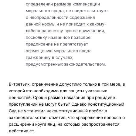
определении размера компенсации
морального вреда, не свидетельствует
о неопределенности содержания
данной нормы и не приводит к какому-
либо неравенству при ее применении,
поскольку названное правовое
предписание не препятствует
возмещению морального вреда
гражданину в случаях,
предусмотренных законодательством.
В-третьих, ограничение допустимо только в той мере, в
которой это необходимо для защиты указанных
ценностей. Срок и размер наказания при рецидиве
преступлений не могут быть? Однако Конституционный
Суд не установил неконституционный пробел в
законодательстве, отметив, что «разрешение вопроса о
расширении круга лиц, на которых распространяется
действие ст.