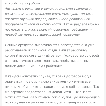
устройстве на работу
Актуальные вакансии с дополнительными выплатами,
размещены на официальном сайте Роструда. Там есть
соответствующий раздел, связанный с реализацией
программы трудовой мобильности. В этом разделе можно
посмотреть список вакансий, основные требования и
подробные меры государственной поддержки.
Данные средства выплачиваются работодателю, а уже
работодатель использует их для выплат работнику,
который переехал в данный регион. Государство со своей
стороны осуществляет контроль, чтобы выделенные
деньги дошли именно до работника.
В каждом конкретно случае, условия договора могут
отличаться, поэтому нужно внимательно изучить все
пункты, чтобы принять правильное для себя решение. Так
же порядок предоставления дополнительных выплат
может отличаться в каждом регионе, полную информацию
можно узнать в региональных отделах центра занятости