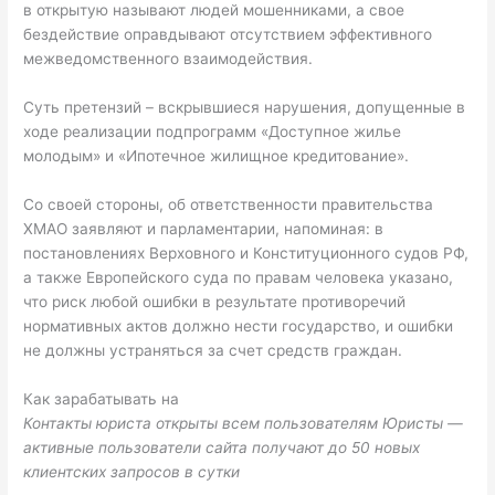
в открытую называют людей мошенниками, а свое
бездействие оправдывают отсутствием эффективного
межведомственного взаимодействия.
Суть претензий – вскрывшиеся нарушения, допущенные в
ходе реализации подпрограмм «Доступное жилье
молодым» и «Ипотечное жилищное кредитование».
Со своей стороны, об ответственности правительства
ХМАО заявляют и парламентарии, напоминая: в
постановлениях Верховного и Конституционного судов РФ,
а также Европейского суда по правам человека указано,
что риск любой ошибки в результате противоречий
нормативных актов должно нести государство, и ошибки
не должны устраняться за счет средств граждан.
Как зарабатывать на
Контакты юриста открыты всем пользователям Юристы —
активные пользователи сайта получают до 50 новых
клиентских запросов в сутки