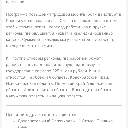
населения.
Программа повышения трудовой мобильности действует в
России уже несколько лет. Смысл ее заключается в том,
чтобы стимулировать переезд работников в другие
регионы, где ощущается нехватка квалифицированных
кадров. Суммы подъемных могут отличаться и зависят,
прежде всего, от региона.
К 1 группе отнесем регионы, где работник может
рассчитывать на дополнительную поддержку от
государства в размере 225 тысяч рублей. К ним
относится: Тамбовская область, Красноярский Край,
Новосибирская область, Пермский Край, Ульяновская
область, Архангельская область, Вологодская область,
Калужская область, Липецкая область.
Прочитайте другие ответы юристов:
Дополнительный Оплачиваемый Отпуск Сколько
Дней