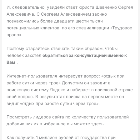
И, следовательно, увидели ответ юриста Шевченко Сергея
Алексеевича. С Сергеем Алексеевичем заочно
познакомились более двадцати шести тысяч
потенциальных клиентов, по его специализации «Трудовое
право».
Поэтому старайтесь отвечать таким образом, чтобы
человек захотел
обратиться за консультацией именно к
Вам
.
Интернет-пользователя интересует вопрос: «отдых при
работе сутки через трое» Допустим он заходит в
поисковую систему Яндекс и набирает в поисковой строке
свой вопрос. В результатах поиска на первом месте он
видит «отдых при работе сутки через трое».
Посмотреть лидеров сайта по количеству пользователей
добавивших их в избранное вы можете здесь.
Как получить 1 миллион рублей от государства при