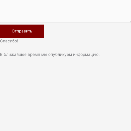
Спасибо!
В ближайшее время мы опубликуем информацию.