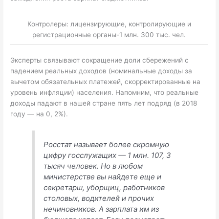
Контролеры: лицензирующие, контролирующие и
регистрационные органы-1 млн. 300 тыс. чел.
Эксперты связывают сокращение доли сбережений с
падением реальных доходов (номинальные доходы за
вычетом обязательных платежей, скорректированные на
уровень инфляции) населения. Напомним, что реальные
доходы падают в нашей стране пять лет подряд (в 2018
году — на 0, 2%).
Росстат называет более скромную
цифру госслужащих — 1 млн. 107, 3
тысяч человек. Но в любом
министерстве вы найдете еще и
секретарш, уборщиц, работников
столовых, водителей и прочих
нечиновников. А зарплата им из