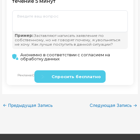
←
Предыдущая Запись
Следующая Запись
→