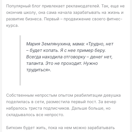
Популярный блог привлекает рекламодателей. Так, еще не
окончив школу, она сама начала зарабатывать на жизнь и
развитие бизнеса. Первый – продвижение своего фитнес-
курса.
Мария Землянухина, мама: «Трудно, нет
– будет копать. Я с нее пример беру.
Всегда находила отговорку – денег нет,
таланта. Это не проходит. Нужно
трудиться».
Собственным непростым опытом реабилитации девушка
поделилась в сети, разместила первый пост. За вечер
набралось триста подписчиков. Дальше больше, но
складывалось все непросто.
Биткоин будет жить, пока на нем можно зарабатывать