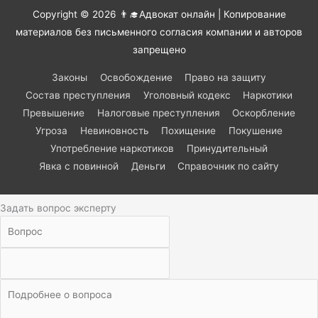
Copyright © 2026
👨‍🎓Адвокат онлайн
| Копирование
материалов без письменного согласия компании и авторов
запрещено
Законы
Освобождение
Право на защиту
Состав преступления
Уголовный кодекс
Наркотики
Превышение
Налоговые преступления
Оскорбление
Угроза
Невиновность
Похищение
Покушение
Употребление наркотиков
Принудительный
Явка с повинной
Деньги
Справочник по сайту
Задать вопрос эксперту