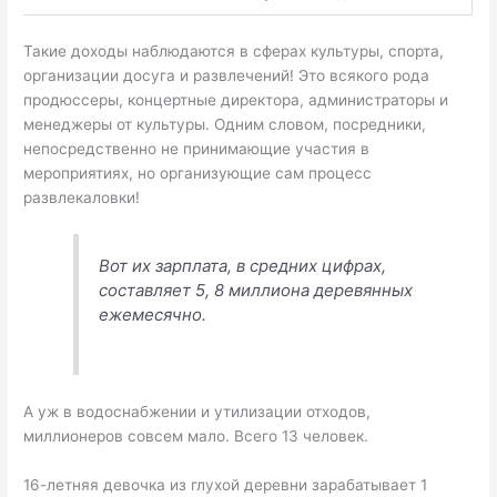
Такие доходы наблюдаются в сферах культуры, спорта,
организации досуга и развлечений! Это всякого рода
продюссеры, концертные директора, администраторы и
менеджеры от культуры. Одним словом, посредники,
непосредственно не принимающие участия в
мероприятиях, но организующие сам процесс
развлекаловки!
Вот их зарплата, в средних цифрах,
составляет 5, 8 миллиона деревянных
ежемесячно.
А уж в водоснабжении и утилизации отходов,
миллионеров совсем мало. Всего 13 человек.
16-летняя девочка из глухой деревни зарабатывает 1