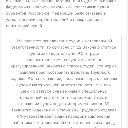
Высшей квалификационной коллегией судей Российской
Федерации и квалификационными коллегиями судей
субъектов Российской Федерации было отказано в
удовлетворении представлений о прекращении
полномочий судей.
Что касается привлечения судьи к материальной
ответственности, то согласно ст. 22 Закона о статусе
судей законодательство РФ о труде
распространяется на судей в части, не
урегулированной Законом о статусе судей. Эта норма
позволяет распространять действие Трудового
кодекса РФ на отношения, связанные с привлечением
судей к материальной ответственности, т. к. сам
Закон о статусе судей никаких специальных
положений на этот счет не содержит. Итак, в
отношении судей подлежит применению гл. 39
Трудового кодекса РФ. Статья 248 Трудового кодекса
РФ устанавливает общий порядок привлечения
работника к материальной ответственности за вред,