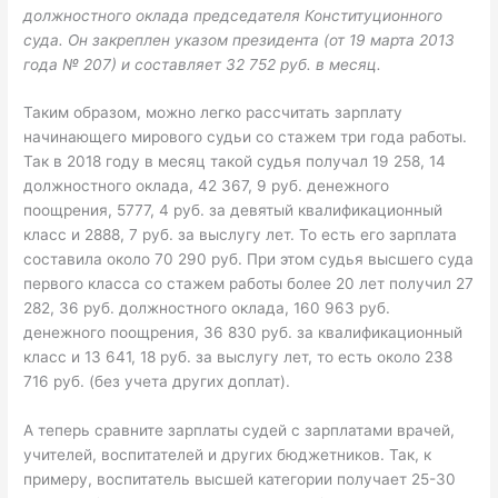
должностного оклада председателя Конституционного
суда. Он закреплен указом президента (от 19 марта 2013
года № 207) и составляет 32 752 руб. в месяц.
Таким образом, можно легко рассчитать зарплату
начинающего мирового судьи со стажем три года работы.
Так в 2018 году в месяц такой судья получал 19 258, 14
должностного оклада, 42 367, 9 руб. денежного
поощрения, 5777, 4 руб. за девятый квалификационный
класс и 2888, 7 руб. за выслугу лет. То есть его зарплата
составила около 70 290 руб. При этом судья высшего суда
первого класса со стажем работы более 20 лет получил 27
282, 36 руб. должностного оклада, 160 963 руб.
денежного поощрения, 36 830 руб. за квалификационный
класс и 13 641, 18 руб. за выслугу лет, то есть около 238
716 руб. (без учета других доплат).
А теперь сравните зарплаты судей с зарплатами врачей,
учителей, воспитателей и других бюджетников. Так, к
примеру, воспитатель высшей категории получает 25-30