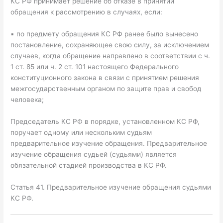
КС РФ принимает решение об отказе в принятии
обращения к рассмотрению в случаях, если:
▪ по предмету обращения КС РФ ранее было вынесено
постановление, сохраняющее свою силу, за исключением
случаев, когда обращение направлено в соответствии с ч.
1 ст. 85 или ч. 2 ст. 101 настоящего Федерального
конституционного закона в связи с принятием решения
межгосударственным органом по защите прав и свобод
человека;
Председатель КС РФ в порядке, установленном КС РФ,
поручает одному или нескольким судьям
предварительное изучение обращения. Предварительное
изучение обращения судьей (судьями) является
обязательной стадией производства в КС РФ.
Статья 41. Предварительное изучение обращения судьями
КС РФ.