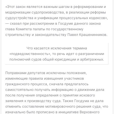
«Этот закон является важным шагом в реформировании и
модернизации судопроизводства, в реализации реформы
судоустройства и унификации процессуальных кодексов»,
— сказал при рассмотрении в Госдуме данного закона
глава Комитета палаты по государственному
строительству и законодательству Павел Крашенинников.
Что касается исключения термина
«подведомственность», то речь идет о разграничении
полномочий судов общей юрисдикции и арбитражных.
Поправками депутатов исключены положения,
изменяющие правила извещения участников
гражданского процесса, сначала предлагалось
самостоятельно получать информацию о движении дела
после получения определения о принятии искового
заявления к производству суда. Также Госдума не дала
отменить составление мотивировочного решения суда, что
изначально было прописано в инициативе Верховного