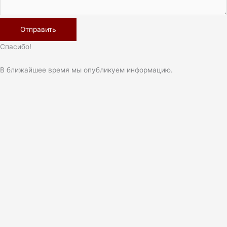
Спасибо!
В ближайшее время мы опубликуем информацию.