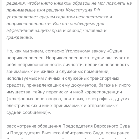
решения, чтобы никто никаким образом не мог повлиять на
принимаемые ими решения Конституция РФ
устанавливает судьям гарантии независимости и
неприкосновенности. Все это необходимо для
эффективной защиты прав и свобод человека и
гражданина.
Но, как мы знаем, согласно Уголовному закону «Судья
неприкосновенен. Неприкосновенность судьи включает в
себя неприкосновенность личности, неприкосновенность
занимаемых им жилых и служебных помещений,
используемых им личных и служебных транспортных
средств, принадлежащих ему документов, багажа и иного
имущества, тайну переписки и иной корреспонденции
(телефонных переговоров, почтовых, телеграфных, других
электрических и иных принимаемых и отправляемых
судьей сообщений)».
рассмотрение обращения Председателя Верховного Суда
и Председателя Высшего Арбитражного Суда, если ранее