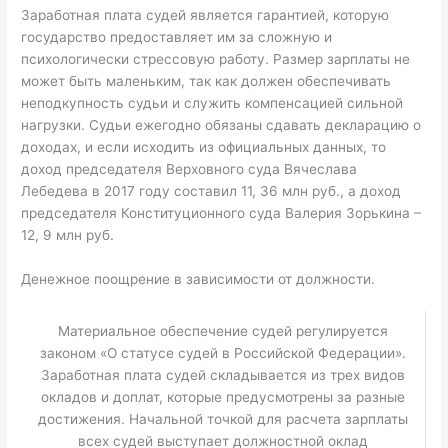
Заработная плата судей является гарантией, которую
государство предоставляет им за сложную и
психологически стрессовую работу. Размер зарплаты не
может быть маленьким, так как должен обеспечивать
неподкупность судьи и служить компенсацией сильной
нагрузки. Судьи ежегодно обязаны сдавать декларацию о
доходах, и если исходить из официальных данных, то
доход председателя Верховного суда Вячеслава
Лебедева в 2017 году составил 11, 36 млн руб., а доход
председателя Конституционного суда Валерия Зорькина –
12, 9 млн руб.
Денежное поощрение в зависимости от должности.
Материальное обеспечение судей регулируется
законом «О статусе судей в Российской Федерации».
Заработная плата судей складывается из трех видов
окладов и доплат, которые предусмотрены за разные
достижения. Начальной точкой для расчета зарплаты
всех судей выступает должностной оклад