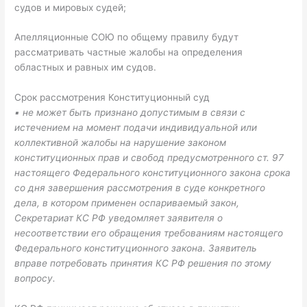
судов и мировых судей;
Апелляционные СОЮ по общему правилу будут
рассматривать частные жалобы на определения
областных и равных им судов.
Срок рассмотрения Конституционный суд
▪ не может быть признано допустимым в связи с
истечением на момент подачи индивидуальной или
коллективной жалобы на нарушение законом
конституционных прав и свобод предусмотренного ст. 97
настоящего Федерального конституционного закона срока
со дня завершения рассмотрения в суде конкретного
дела, в котором применен оспариваемый закон,
Секретариат КС РФ уведомляет заявителя о
несоответствии его обращения требованиям настоящего
Федерального конституционного закона. Заявитель
вправе потребовать принятия КС РФ решения по этому
вопросу.