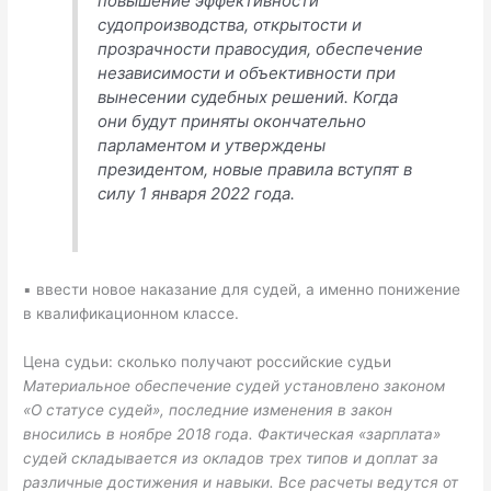
повышение эффективности
судопроизводства, открытости и
прозрачности правосудия, обеспечение
независимости и объективности при
вынесении судебных решений. Когда
они будут приняты окончательно
парламентом и утверждены
президентом, новые правила вступят в
силу 1 января 2022 года.
▪ ввести новое наказание для судей, а именно понижение
в квалификационном классе.
Цена судьи: сколько получают российские судьи
Материальное обеспечение судей установлено законом
«О статусе судей», последние изменения в закон
вносились в ноябре 2018 года. Фактическая «зарплата»
судей складывается из окладов трех типов и доплат за
различные достижения и навыки. Все расчеты ведутся от