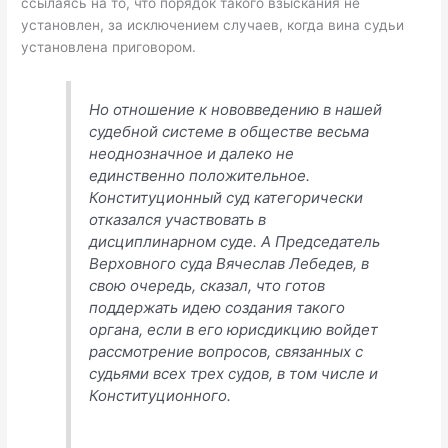
ссылаясь на то, что порядок такого взыскания не
установлен, за исключением случаев, когда вина судьи
установлена приговором.
Но отношение к нововведению в нашей
судебной системе в обществе весьма
неоднозначное и далеко не
единственно положительное.
Конституционный суд категорически
отказался участвовать в
дисциплинарном суде. А Председатель
Верховного суда Вячеслав Лебедев, в
свою очередь, сказал, что готов
поддержать идею создания такого
органа, если в его юрисдикцию войдет
рассмотрение вопросов, связанных с
судьями всех трех судов, в том числе и
Конституционного.