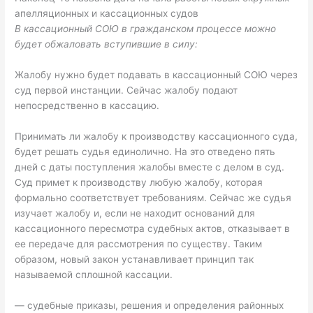
апелляционных и кассационных судов
В кассационный СОЮ в гражданском процессе можно
будет обжаловать вступившие в силу:
Жалобу нужно будет подавать в кассационный СОЮ через
суд первой инстанции. Сейчас жалобу подают
непосредственно в кассацию.
Принимать ли жалобу к производству кассационного суда,
будет решать судья единолично. На это отведено пять
дней с даты поступления жалобы вместе с делом в суд.
Суд примет к производству любую жалобу, которая
формально соответствует требованиям. Сейчас же судья
изучает жалобу и, если не находит оснований для
кассационного пересмотра судебных актов, отказывает в
ее передаче для рассмотрения по существу. Таким
образом, новый закон устанавливает принцип так
называемой сплошной кассации.
— судебные приказы, решения и определения районных