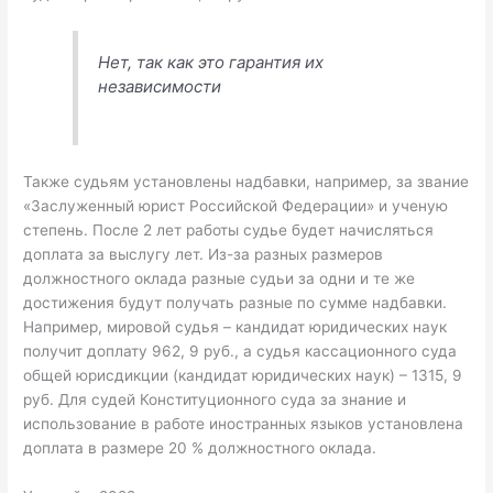
Нет, так как это гарантия их
независимости
Также судьям установлены надбавки, например, за звание
«Заслуженный юрист Российской Федерации» и ученую
степень. После 2 лет работы судье будет начисляться
доплата за выслугу лет. Из-за разных размеров
должностного оклада разные судьи за одни и те же
достижения будут получать разные по сумме надбавки.
Например, мировой судья – кандидат юридических наук
получит доплату 962, 9 руб., а судья кассационного суда
общей юрисдикции (кандидат юридических наук) – 1315, 9
руб. Для судей Конституционного суда за знание и
использование в работе иностранных языков установлена
доплата в размере 20 % должностного оклада.