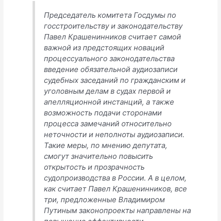
Председатель комитета Госдумы по
госстроительству и законодательству
Павел Крашенинников считает самой
важной из предстоящих новаций
процессуального законодательства
введение обязательной аудиозаписи
судебных заседаний по гражданским и
уголовным делам в судах первой и
апелляционной инстанций, а также
возможность подачи сторонами
процесса замечаний относительно
неточности и неполноты аудиозаписи.
Такие меры, по мнению депутата,
смогут значительно повысить
открытость и прозрачность
судопроизводства в России. А в целом,
как считает Павел Крашенинников, все
три, предложенные Владимиром
Путиным законопроекты направлены на