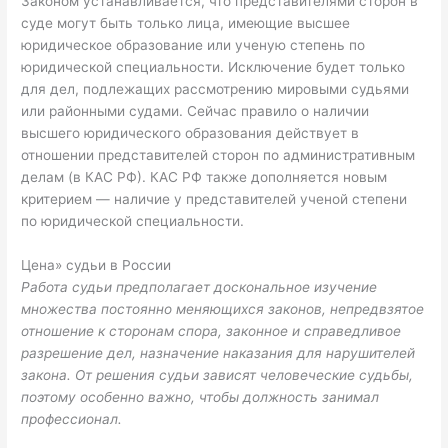
Законом устанавливается, что представителями сторон в
суде могут быть только лица, имеющие высшее
юридическое образование или ученую степень по
юридической специальности. Исключение будет только
для дел, подлежащих рассмотрению мировыми судьями
или районными судами. Сейчас правило о наличии
высшего юридического образования действует в
отношении представителей сторон по административным
делам (в КАС РФ). КАС РФ также дополняется новым
критерием — наличие у представителей ученой степени
по юридической специальности.
Цена» судьи в России
Работа судьи предполагает доскональное изучение
множества постоянно меняющихся законов, непредвзятое
отношение к сторонам спора, законное и справедливое
разрешение дел, назначение наказания для нарушителей
закона. От решения судьи зависят человеческие судьбы,
поэтому особенно важно, чтобы должность занимал
профессионал.