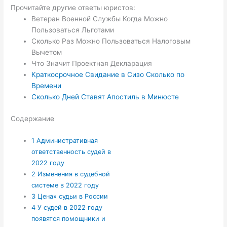
Прочитайте другие ответы юристов:
Ветеран Военной Службы Когда Можно
Пользоваться Льготами
Сколько Раз Можно Пользоваться Налоговым
Вычетом
Что Значит Проектная Декларация
Краткосрочное Свидание в Сизо Сколько по
Времени
Сколько Дней Ставят Апостиль в Минюсте
Содержание
1
Административная
ответственность судей в
2022 году
2
Изменения в судебной
системе в 2022 году
3
Цена» судьи в России
4
У судей в 2022 году
появятся помощники и