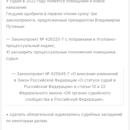
У судей в 2022 году появятся помощники и новое
наказание
Госдума одобрила в первом чтении сразу три
законопроекта, предложенные президентом Владимиром
Путиным:
— Законопроект № 426225-7 с поправками в Уголовно-
процессуальный кодекс;
4) расширить процессуальные полномочия помощника
судьи.
— Законопроект № 425945-7 «О внесении изменений
в Закон Российской Федерации «О статусе судей в
Российской Федерации» и статьи 10 и 22
Федерального закона «Об органах судейского
сообщества в Российской Федерации».
▪ сделать обязательной аудиозапись судебных заседаний
по некоторым делам.