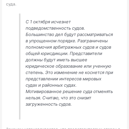
суда.
С 1 октября исчезнет
подведомственность судов.
Большинство дел будут рассматриваться
в упрощенном порядке. Разграничены
полномочия арбитражных судов и судов
общей юрисдикции. Представители
должны будут иметь высшее
юридическое образование или ученную
степень. Это изменение не коснется при
представлении интересов мировых
судах и районных судах.
Мотивированное решение суда отменять
нельзя. Считаю, что это снизит
загруженность судов.