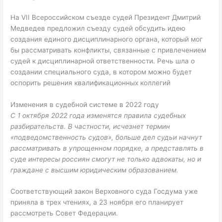
На VII Всероссийском съезде судей Президент Дмитрий
Медведев предложил съезду судей обсудить идею
создания единого дисциплинарного органа, который мог
бы рассматривать конфликты, связанные с привлечением
судей к дисциплинарной ответственности. Речь шла о
создании специального суда, в котором можно будет
оспорить решения квалификационных коллегий
Изменения в судебной системе в 2022 году
С 1 октября 2022 года изменятся правила судебных
разбирательств. В частности, исчезнет термин
«подведомственность судов», больше дел судьи начнут
рассматривать в упрощенном порядке, а представлять в
суде интересы россиян смогут не только адвокаты, но и
граждане с высшим юридическим образованием.
Соответствующий закон Верховного суда Госдума уже
приняла в трех чтениях, а 23 ноября его планирует
рассмотреть Совет Федерации.