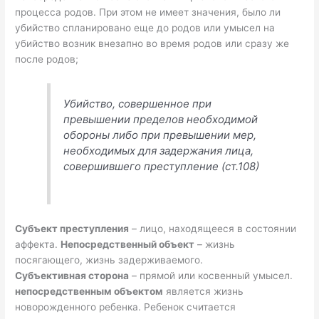
процесса родов. При этом не имеет значения, было ли
убийство спланировано еще до родов или умысел на
убийство возник внезапно во время родов или сразу же
после родов;
Убийство, совершенное при
превышении пределов необходимой
обороны либо при превышении мер,
необходимых для задержания лица,
совершившего преступление (ст.108)
Субъект преступления
– лицо, находящееся в состоянии
аффекта.
Непосредственный объект
– жизнь
посягающего, жизнь задерживаемого.
Субъективная сторона
– прямой или косвенный умысел.
непосредственным объектом
является жизнь
новорожденного ребенка. Ребенок считается