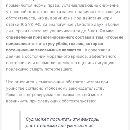
применяются нормы права, устанавливающие снижение
уголовной ответственности за счет наличия смягчающих
обстоятельств, что выводит их из-под действия норм
статьи 105 УК РФ. За аналогичное убийство двух и более
лиц, сроки наказания увеличиваются до 5 лет.
Смысл
определения привилегированного состава в том, чтобы не
приравнивать к статусу убийц тех лиц, которые
потенциально таковыми не являются
, а совершили
деяние в состоянии морального кризиса, аффективного
состояния или не смогли адекватно оценить ситуацию,
повлекшую смерть потерпевшего.
Что относится к смягчающим обстоятельствам при
убийстве согласно Уголовному законодательству
Яркая неконтролируемая вспышка эмоций может
возникнуть при следующих обстоятельствах:
Суд может посчитать эти факторы
достаточными для уменьшения