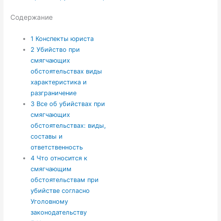
Содержание
1
Конспекты юриста
2
Убийство при
смягчающих
обстоятельствах виды
характеристика и
разграничение
3
Все об убийствах при
смягчающих
обстоятельствах: виды,
составы и
ответственность
4
Что относится к
смягчающим
обстоятельствам при
убийстве согласно
Уголовному
законодательству