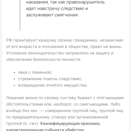
наказания, так как правонарушитель
идет навстречу следствию и
заслуживает смягчения.
РФ гарантирует каждому своему гражданину, независимо
от его возраста и положения в обществе, право на жизнь.
Уголовное законодательство направлено на защиту и
обеспечение безопасности личности.
явка с повинной;
стремление помочь следствию;
возвращение отнятого имущества.
Лишение жизни по своему составу бывает с отягчающими
обстоятельствами или, наоборот, со смягчающими. Либо
вообще без них. — совершенное группой лиц, группой лиц
по предварительному сговору или организованной
группой (п. «ж»).
Квалифицирующие признаки,
характеризующие субъекта убийства: