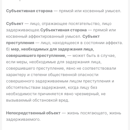
Субъективная сторона
— прямой или косвенный умысел.
Субъект
— лицо, отражающее посягательство, лицо
задерживающее.
Субъективная сторона
— прямой или
косвенный аффектированный умысел.
Субъект
преступления
— лицо, находящееся в состоянии аффекта.
б)
мер, необходимых для задержания лица,
совершившего преступление,
— может быть в случае,
если меры, необходимые для задержания лица,
совершившего преступление, явно не соответствовали
характеру и степени общественной опасности
совершенного задерживаемым лицом преступления и
обстоятельствам задержания, когда лицу без
необходимости причиняется явно чрезмерный, не
вызываемый обстановкой вред.
Непосредственный объект
— жизнь посягающего, жизнь
задерживаемого.