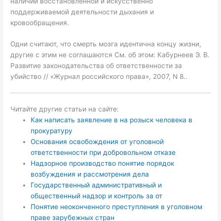
наличии восстановленной и искусственно
поддерживаемой деятельности дыхания и
кровообращения.
Одни считают, что смерть мозга идентична концу жизни,
другие с этим не соглашаются См. об этом: Кабурнеев Э. В.
Развитие законодательства об ответственности за
убийство // «Журнал российского права», 2007, N 8..
Читайте другие статьи на сайте:
Как написать заявление в на розыск человека в
прокуратуру
Основания освобождения от уголовной
ответственности при добровольном отказе
Надзорное производство понятие порядок
возбуждения и рассмотрения дела
Государственный административный и
общественный надзор и контроль за от
Понятие неоконченного преступления в уголовном
праве зарубежных стран