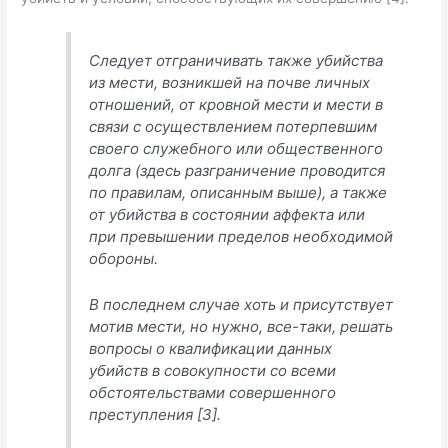
Следует отграничивать также убийства
из мести, возникшей на почве личных
отношений, от кровной мести и мести в
связи с осуществлением потерпевшим
своего служебного или общественного
долга (здесь разграничение проводится
по правилам, описанным выше), а также
от убийства в состоянии аффекта или
при превышении пределов необходимой
обороны.
В последнем случае хоть и присутствует
мотив мести, но нужно, все-таки, решать
вопросы о квалификации данных
убийств в совокупности со всеми
обстоятельствами совершенного
преступления [3].