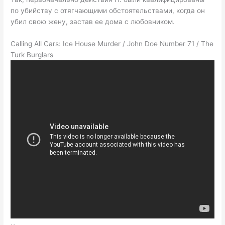
по убийству с отягчающими обстоятельствами, когда он
убил свою жену, застав ее дома с любовником.
Calling All Cars: Ice House Murder / John Doe Number 71 / The
Turk Burglars