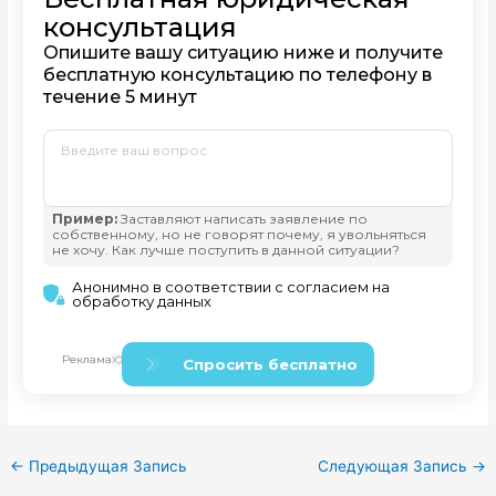
←
Предыдущая Запись
Следующая Запись
→