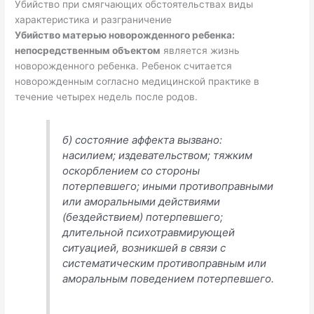
Убийство при смягчающих обстоятельствах виды
характеристика и разграничение
Убийство матерью новорожденного ребенка:
непосредственным объектом
является жизнь
новорожденного ребенка. Ребенок считается
новорожденным согласно медицинской практике в
течение четырех недель после родов.
б) состояние аффекта вызвано:
насилием; издевательством; тяжким
оскорблением со стороны
потерпевшего; иными противоправными
или аморальными действиями
(бездействием) потерпевшего;
длительной психотравмирующей
ситуацией, возникшей в связи с
систематическим противоправным или
аморальным поведением потерпевшего.