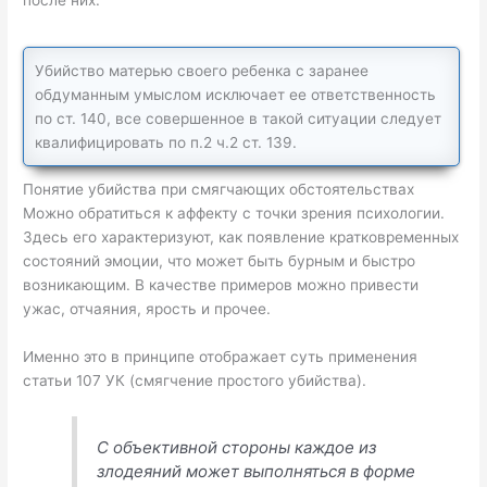
Убийство матерью своего ребенка с заранее
обдуманным умыслом исключает ее ответственность
по ст. 140, все совершенное в такой ситуации следует
квалифицировать по п.2 ч.2 ст. 139.
Понятие убийства при смягчающих обстоятельствах
Можно обратиться к аффекту с точки зрения психологии.
Здесь его характеризуют, как появление кратковременных
состояний эмоции, что может быть бурным и быстро
возникающим. В качестве примеров можно привести
ужас, отчаяния, ярость и прочее.
Именно это в принципе отображает суть применения
статьи 107 УК (смягчение простого убийства).
С объективной стороны каждое из
злодеяний может выполняться в форме