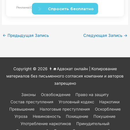
←
Предыдущая Запись
Следующая Запись
→
Copyright © 2026
👨‍🎓Адвокат онлайн
| Копирование
материалов без письменного согласия компании и авторов
запрещено
Законы
Освобождение
Право на защиту
Состав преступления
Уголовный кодекс
Наркотики
Превышение
Налоговые преступления
Оскорбление
Угроза
Невиновность
Похищение
Покушение
Употребление наркотиков
Принудительный