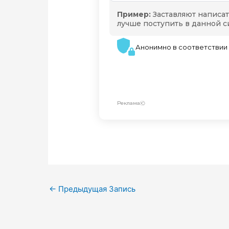
←
Предыдущая Запись