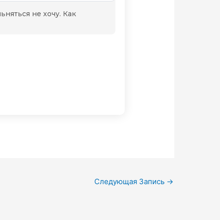
Следующая Запись
→