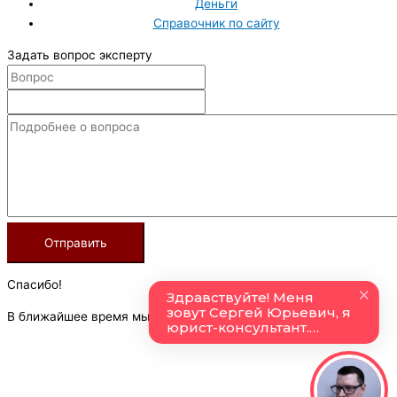
Деньги
Справочник по сайту
Задать вопрос эксперту
Спасибо!
В ближайшее время мы опубликуем информацию.