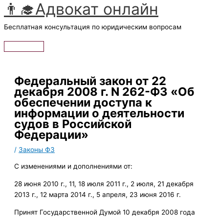
👨‍🎓Адвокат онлайн
Перейти
к
Бесплатная консультация по юридическим вопросам
содержимому
Главное
меню
Федеральный закон от 22
декабря 2008 г. N 262-ФЗ «Об
обеспечении доступа к
информации о деятельности
судов в Российской
Федерации»
/
Законы ФЗ
С изменениями и дополнениями от:
28 июня 2010 г., 11, 18 июля 2011 г., 2 июля, 21 декабря
2013 г., 12 марта 2014 г., 5 апреля, 23 июня 2016 г.
Принят Государственной Думой 10 декабря 2008 года