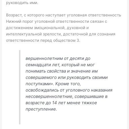
руководить ими.
Возраст, с которого наступает уголовная ответственность
Нижний порог уголовной ответственности связан с
достижением эмоциональной, духовной и
интеллектуальной зрелости, достаточной для сознания
ответственности перед обществом 3.
вершеннолетним от десяти до
семнадцати лет, который не мог
понимать свойства и значение им
совершаемого или руководить своими
поступка­ми». Кроме того,
освобождались от уголовного наказания
несовершен­нолетние, совершившие в
возрасте до 14 лет менее тяжкое
преступление.