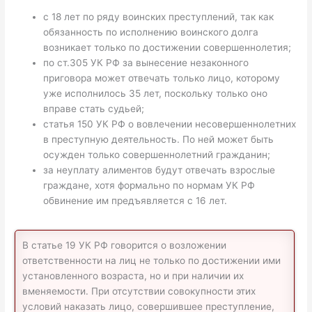
с 18 лет по ряду воинских преступлений, так как
обязанность по исполнению воинского долга
возникает только по достижении совершеннолетия;
по ст.305 УК РФ за вынесение незаконного
приговора может отвечать только лицо, которому
уже исполнилось 35 лет, поскольку только оно
вправе стать судьей;
статья 150 УК РФ о вовлечении несовершеннолетних
в преступную деятельность. По ней может быть
осужден только совершеннолетний гражданин;
за неуплату алиментов будут отвечать взрослые
граждане, хотя формально по нормам УК РФ
обвинение им предъявляется с 16 лет.
В статье 19 УК РФ говорится о возложении
ответственности на лиц не только по достижении ими
установленного возраста, но и при наличии их
вменяемости. При отсутствии совокупности этих
условий наказать лицо, совершившее преступление,