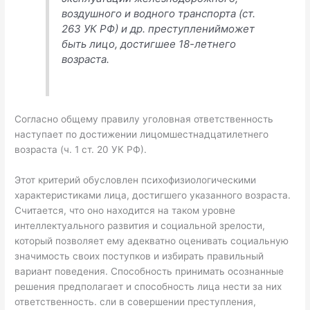
воздушного и водного транспорта (ст.
263 УК РФ) и др. преступленийможет
быть лицо, достигшее 18-летнего
возраста.
Согласно общему правилу уголовная ответственность
наступает по достижении лицомшестнадцатилетнего
возраста (ч. 1 ст. 20 УК РФ).
Этот критерий обусловлен психофизиологическими
характеристиками лица, достигшего указанного возраста.
Считается, что оно находится на таком уровне
интеллектуального развития и социальной зрелости,
который позволяет ему адекватно оценивать социальную
значимость своих поступков и избирать правильный
вариант поведения. Способность принимать осознанные
решения предполагает и способность лица нести за них
ответственность. сли в совершении преступления,