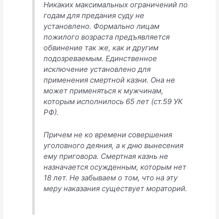
Никаких максимальных ограничений по
годам для предания суду не
установлено. Формально лицам
пожилого возраста предъявляется
обвинение так же, как и другим
подозреваемым. Единственное
исключение установлено для
применения смертной казни. Она не
может применяться к мужчинам,
которым исполнилось 65 лет (ст.59 УК
РФ).
Причем не ко времени совершения
уголовного деяния, а к дню вынесения
ему приговора. Смертная казнь не
назначается осужденным, которым нет
18 лет. Не забываем о том, что на эту
меру наказания существует мораторий.