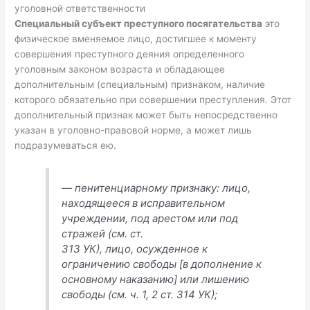
уголовной ответственности
Специальный субъект преступного посягательства
это
физическое вменяемое лицо, достигшее к моменту
совершения преступного деяния определенного
уголовным законом возраста и обладающее
дополнительным (специальным) признаком, наличие
которого обязательно при совершении преступления. Этот
дополнительный признак может быть непосредственно
указан в уголовно-правовой норме, а может лишь
подразумеваться ею.
— пенитенциарному признаку: лицо,
находящееся в исправительном
учреждении, под арестом или под
стражей (см. ст.
313 УК), лицо, осужденное к
ограничению свободы [в дополнение к
основному наказанию] или лишению
свободы (см. ч. 1, 2 ст. 314 УК);