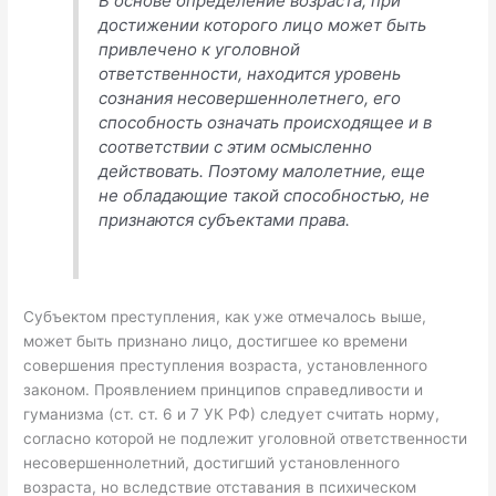
В основе определение возраста, при
достижении которого лицо может быть
привлечено к уголовной
ответственности, находится уровень
сознания несовершеннолетнего, его
способность означать происходящее и в
соответствии с этим осмысленно
действовать. Поэтому малолетние, еще
не обладающие такой способностью, не
признаются субъектами права.
Субъектом преступления, как уже отмечалось выше,
может быть признано лицо, достигшее ко времени
совершения преступления возраста, установленного
законом. Проявлением принципов справедливости и
гуманизма (ст. ст. 6 и 7 УК РФ) следует считать норму,
согласно которой не подлежит уголовной ответственности
несовершеннолетний, достигший установленного
возраста, но вследствие отставания в психическом