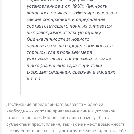
установленное в ст. 19 УК. Личность
виновного не имеет зафиксированного в
законе содержания, и определение
соответствующего понятия опирается
на правоприменительную оценку.
Оценка личности виновного
основывается на определении «плохо-
хорошо», где в большей мере
учитываются его социальные, а также
психофизические характеристики
(хороший семьянин, сдержан в эмоциях
и т. п.).
Достижение определенного возраста – одно из
необходимых условий привлечения лица к уголовной
ответственности. Малолетние лица не могут быть
субъектами преступления, так как не имеют возможности
в силу своего возраста в достаточной мере отдавать себе