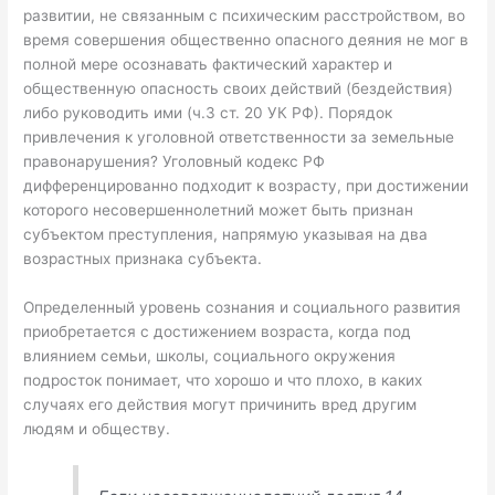
развитии, не связанным с психическим расстройством, во
время совершения общественно опасного деяния не мог в
полной мере осознавать фактический характер и
общественную опасность своих действий (бездействия)
либо руководить ими (ч.3 ст. 20 УК РФ). Порядок
привлечения к уголовной ответственности за земельные
правонарушения? Уголовный кодекс РФ
дифференцированно подходит к возрасту, при достижении
которого несовершеннолетний может быть признан
субъектом преступления, напрямую указывая на два
возрастных признака субъекта.
Определенный уровень сознания и социального развития
приобретается с достижением возраста, когда под
влиянием семьи, школы, социального окружения
подросток понимает, что хорошо и что плохо, в каких
случаях его действия могут причинить вред другим
людям и обществу.