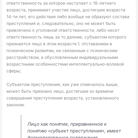
ответственность за которое наступает с 16-летнего
возраста, принимает участие лицо, достигшее возраста
14-ти лет, его действия либо вообще не образуют состава
преступления и, следовательно, оно не может быть
привлечено к уголовной ответственности, либо несет
ответственность лишь за то деяние, субъектом которого
признается лицо в этом возрасте.1. отставанием в
психическом развитии, не связанным с психическим
расстройством, а обусловленным индивидуальными
возрастными особенностями интеллектуально-волевой
сферы;
Субъектом преступления, как уже отмечалось выше,
может быть признано лицо, достигшее ко времени
совершения преступления возраста, установленного
законом.
Лицо как понятие, приравненное к
понятию «субъект преступления», имеет
формализованное содержание,