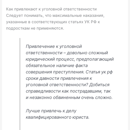
Как привлекают к уголовной ответственности
Следует понимать, что максимальные наказания,
указанные в соответствующих статьях УК РФ к
подросткам не применяются.
Привлечение к уголовной
ответственности – довольно сложный
юридический процесс, предполагающий
обязательное наличие факта
совершения преступления. Статья ук рф
сроки давности привлечения к
уголовной ответственности? Добиться
справедливости как пострадавшим, так
и незаконно обвиненным очень сложно.
Лучше привлечь к делу
квалифицированного юриста.