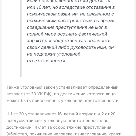
Если несовершеннолетний достиг 14
или 16 лет, но вследствие отставания в
психическом развитии, не связанном с
психическим расстройством, во время
совершения преступления не мог в
полной мере осознать фактический
характер и общественную опасность
своих деяний либо руководить ими, он
не подлежит уголовной
ответственности.
Также уголовный закон устанавливает определенный
возраст (ст.20 УК РФ), по достижении которого лицо
может быть привлечено к уголовной ответственности.
Ч.1 ст.20 устанавливает 16-летний возраст, ч.2 ст.20
предусматривает уголовную ответственность по
достижении 14-лет за особо тяжкие преступления
(убийство, похищение человека, изнасилование, кражи,