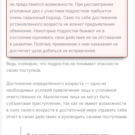
не представится возможности. При рассмотрении
уголовных дел с участием подростков требуется
очень серьезный подход. Само по себе достижение
установленного возраста не влечет предъявления
обвинение. Некоторые подростки бывают не в
состоянии оценивать свои действия из-за отставания
в развитии. Поэтому применение к ним наказания не
достигнет цели добиться их исправления.
Ведь очевидно, что подросток не понимает опасности
своих поступков.
Достижение определенного возраста — одно из
необходимых условий привлечения лица к уголовной
ответственности. Малолетние лица не могут быть
субъектами преступления, так как не имеют возможности
в силу своего возраста в достаточной мере отдавать себе
отчет в своих действиях и руководить своими поступками.