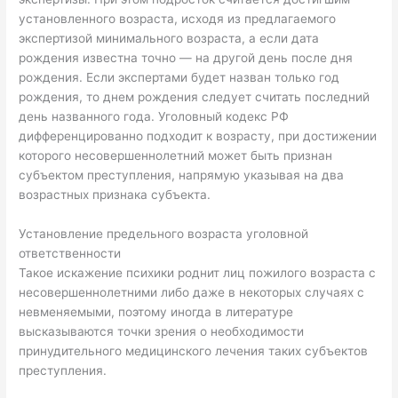
установленного возраста, исходя из предлагаемого
экспертизой минимального возраста, а если дата
рождения известна точно — на другой день после дня
рождения. Если экспертами будет назван только год
рождения, то днем рождения следует считать последний
день названного года. Уголовный кодекс РФ
дифференцированно подходит к возрасту, при достижении
которого несовершеннолетний может быть признан
субъектом преступления, напрямую указывая на два
возрастных признака субъекта.
Установление предельного возраста уголовной
ответственности
Такое искажение психики роднит лиц пожилого возраста с
несовершеннолетними либо даже в некоторых случаях с
невменяемыми, поэтому иногда в литературе
высказываются точки зрения о необходимости
принудительного медицинского лечения таких субъектов
преступления.