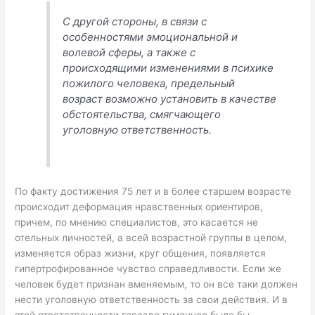
С другой стороны, в связи с
особенностями эмоциональной и
волевой сферы, а также с
происходящими изменениями в психике
пожилого человека, предельный
возраст возможно установить в качестве
обстоятельства, смягчающего
уголовную ответственность.
По факту достижения 75 лет и в более старшем возрасте
происходит деформация нравственных ориентиров,
причем, по мнению специалистов, это касается не
отельных личностей, а всей возрастной группы в целом,
изменяется образ жизни, круг общения, появляется
гипертрофированное чувство справедливости. Если же
человек будет признан вменяемым, то он все таки должен
нести уголовную ответственность за свои действия. И в
этой ответственности гораздо гуманнее было бы