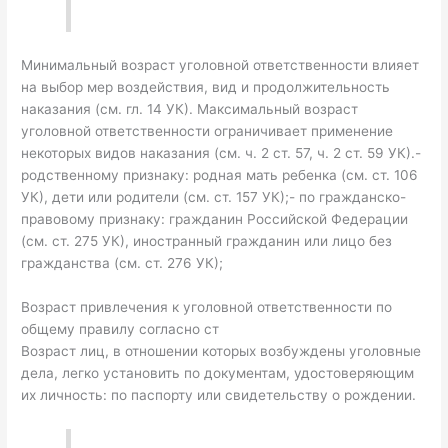
Минимальный возраст уголовной ответственности влияет
на выбор мер воздействия, вид и продолжительность
наказания (см. гл. 14 УК). Максимальный возраст
уголовной ответственности ограничивает применение
некоторых видов наказания (см. ч. 2 ст. 57, ч. 2 ст. 59 УК).-
родственному признаку: родная мать ребенка (см. ст. 106
УК), дети или родители (см. ст. 157 УК);- по гражданско-
правовому признаку: гражданин Российской Федерации
(см. ст. 275 УК), иностранный гражданин или лицо без
гражданства (см. ст. 276 УК);
Возраст привлечения к уголовной ответственности по
общему правилу согласно ст
Возраст лиц, в отношении которых возбуждены уголовные
дела, легко установить по документам, удостоверяющим
их личность: по паспорту или свидетельству о рождении.