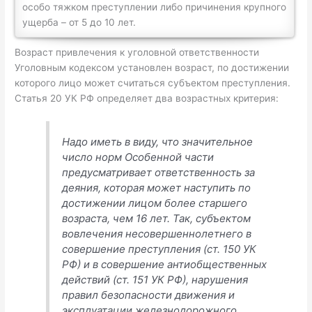
особо тяжком преступлении либо причинения крупного
ущерба – от 5 до 10 лет.
Возраст привлечения к уголовной ответственности
Уголовным кодексом установлен возраст, по достижении
которого лицо может считаться субъектом преступления.
Статья 20 УК РФ определяет два возрастных критерия:
Надо иметь в виду, что значительное
число норм Особенной части
предусматривает ответственность за
деяния, которая может наступить по
достижении лицом более старшего
возраста, чем 16 лет. Так, субъектом
вовлечения несовершеннолетнего в
совершение преступления (ст. 150 УК
РФ) и в совершение антиобщественных
действий (ст. 151 УК РФ), нарушения
правил безопасности движения и
эксплуатации железнодорожного,