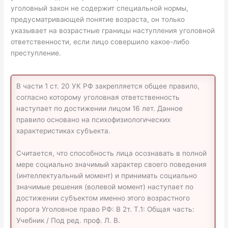
уголовный закон не содержит специальной нормы,
предусматривающей понятие возраста, он только
указывает на возрастные границы наступления уголовной
ответственности, если лицо совершило какое-либо
преступление.
В части 1 ст. 20 УК РФ закрепляется общее правило,
согласно которому уголовная ответственность
наступает по достижении лицом 16 лет. Данное
правило основано на психофизиологических
характеристиках субъекта.
Считается, что способность лица осознавать в полной
мере социально значимый характер своего поведения
(интеллектуальный момент) и принимать социально
значимые решения (волевой момент) наступает по
достижении субъектом именно этого возрастного
порога Уголовное право РФ: В 2т. Т.1: Общая часть:
Учебник / Под ред. проф. Л. В.