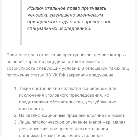
Исключительное право признавать
человека уменьшено вменяемым
принадлежит суду после проведения
специальных исследований.
Применяется в отношении преступников, деяние которых
не носит характер рецидива, а также имеется
совокупность следующих условий: В отношении таких лиц
положения статьи 30 УК РФ закрепили следующие:
Такие состояния не являются основанием для
исключения уголовного преследования, но
представляют обстоятельства, усугубляющие
виновность.
На квалификационные признаки влияние не имеют.
Лишь патологическое опьянение (например, малая
доза алкоголя при предельном истощении
организма) может исключить уголовное