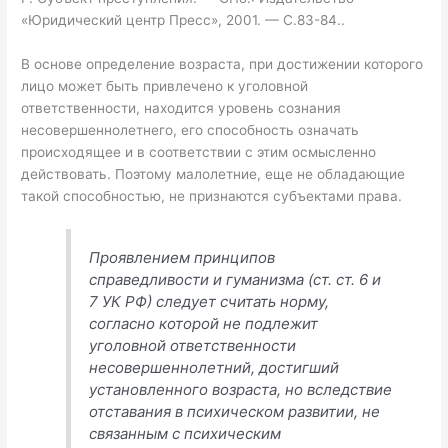
«Юридический центр Пресс», 2001. — С.83-84..
В основе определение возраста, при достижении которого
лицо может быть привлечено к уголовной
ответственности, находится уровень сознания
несовершеннолетнего, его способность означать
происходящее и в соответствии с этим осмысленно
действовать. Поэтому малолетние, еще не обладающие
такой способностью, не признаются субъектами права.
Проявлением принципов
справедливости и гуманизма (ст. ст. 6 и
7 УК РФ) следует считать норму,
согласно которой не подлежит
уголовной ответственности
несовершеннолетний, достигший
установленного возраста, но вследствие
отставания в психическом развитии, не
связанным с психическим