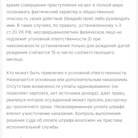
время совершения преступления не мог в полной мере
осознавать фактический характер и общественную
опасность своих действий (бездействия) либо руководить
ими. В таких случаях, по правилу, установленному ч.3
ст.20 УК РФ, несовершеннолетнее физическое лицо не
подлежит уголовной ответственности.3) при
невозможности установления только дня рождения датой
рождения считается 15-е число соответствующего
месяца.
Кто может быть привлечен к уголовной ответственности
Назначается основным или дополнительным наказанием.
Отсутствие возможности уплаты единовременно (не
позволяет зарплата, нет источника дохода), дает право,
реализуя которое осужденный может просить рассрочку
до трехлетнего срока. Несвоевременная уплата штрафа
влечет ужесточение наказания. Контроль выполнения
решения суда об оплате штрафа возложен на пристава
исполнительной службы.