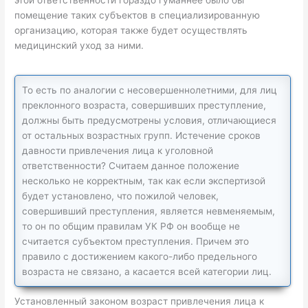
помещение таких субъектов в специализированную
организацию, которая также будет осуществлять
медицинский уход за ними.
То есть по аналогии с несовершеннолетними, для лиц
преклонного возраста, совершивших преступление,
должны быть предусмотрены условия, отличающиеся
от остальных возрастных групп. Истечение сроков
давности привлечения лица к уголовной
ответственности? Считаем данное положение
несколько не корректным, так как если экспертизой
будет установлено, что пожилой человек,
совершивший преступления, является невменяемым,
то он по общим правилам УК РФ он вообще не
считается субъектом преступления. Причем это
правило с достижением какого-либо предельного
возраста не связано, а касается всей категории лиц.
Установленный законом возраст привлечения лица к