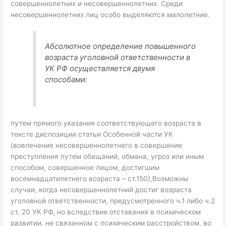
совершеннолетних и несовершеннолетних. Среди
несовершеннолетних лиц особо выделяются малолетние.
Абсолютное определение повышенного
возраста уголовной ответственности в
УК РФ осуществляется двумя
способами:
путем прямого указания соответствующего возраста в
тексте диспозиции статьи Особенной части УК
(вовлечение несовершеннолетнего в совершение
преступления путем обещаний, обмана, угроз или иным
способом, совершенное лицом, достигшим
восемнадцатилетнего возраста – ст.150),Возможны
случаи, когда несовершеннолетний достиг возраста
уголовной ответственности, предусмотренного ч.1 либо ч.2
ст. 20 УК РФ, но вследствие отставания в психическом
развитии, не связанном с психическим расстройством, во