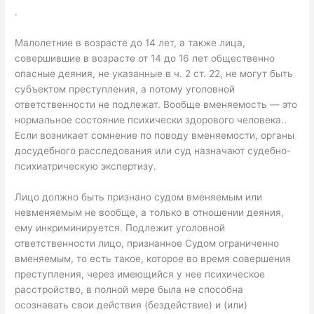
.
Малолетние в возрасте до 14 лет, а также лица,
совершившие в возрасте от 14 до 16 лет общественно
опасные деяния, не указанные в ч. 2 ст. 22, не могут быть
субъектом преступления, а потому уголовной
ответственности не подлежат. Вообще вменяемость — это
нормальное состояние психически здорового человека..
Если возникает сомнение по поводу вменяемости, органы
досудебного расследования или суд назначают судебно-
психиатрическую экспертизу.
Лицо должно быть признано судом вменяемым или
невменяемым не вообще, а только в отношении деяния,
ему инкриминируется. Подлежит уголовной
ответственности лицо, признанное Судом ограниченно
вменяемым, то есть такое, которое во время совершения
преступления, через имеющийся у нее психическое
расстройство, в полной мере была не способна
осознавать свои действия (бездействие) и (или)