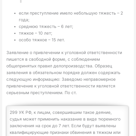
если преступление имело небольшую тяжесть – 2
года;
среднюю тяжесть – 6 лет;
тяжкое – 10 лет;
особо тяжкое – 15 лет.
Заявление о привлечении к уголовной ответственности
пишется в свободной форме, с соблюдением
общепринятых правил делопроизводства. Образец
заявления в обязательном порядке должен содержать
следующую информацию: Заведомо неправомерное
привлечение к уголовной ответственности является
серьезным преступлением. По ст.
299 УК РФ, к лицам, совершившим такое деяние,
судья может применить наказание в виде тюремного
заключения на срок до 7 лет. Если будут выявлены
квалифицирующие признаки обвинения в тяжком или