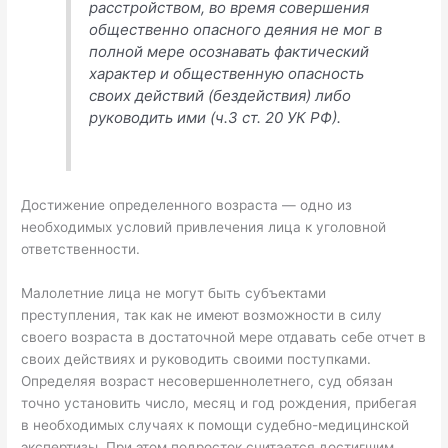
расстройством, во время совершения
общественно опасного деяния не мог в
полной мере осознавать фактический
характер и общественную опасность
своих действий (бездействия) либо
руководить ими (ч.3 ст. 20 УК РФ).
Достижение определенного возраста — одно из
необходимых условий привлечения лица к уголовной
ответственности.
Малолетние лица не могут быть субъектами
преступления, так как не имеют возможности в силу
своего возраста в достаточной мере отдавать себе отчет в
своих действиях и руководить своими поступками.
Определяя возраст несовершеннолетнего, суд обязан
точно установить число, месяц и год рождения, прибегая
в необходимых случаях к помощи судебно-медицинской
экспертизы. При этом подросток считается достигшим