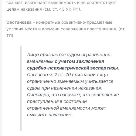
сознает, исключает вменяемость и не соответствует
целям наказания (см. ст. 43 УК РФ).
Обстановка
– конкретные обьективно-предметные
условия места и времени совершения преступления. (ст.
111)
Лицо признается судом ограниченно
вменяемым
с учетом заключения
судебно-психиатрической экспертизы.
Согласно ч. 2 ст. 20 признании лица
ограниченно вменяемым учитывается
судом при назначении наказания.
Очевидно, это означает, что совершение
преступления в состоянии
ограниченной вменяемости может
смягчить наказание.