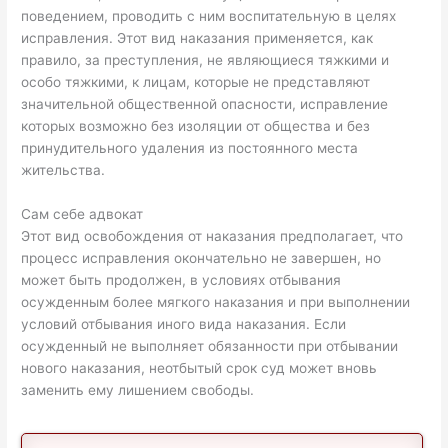
поведением, проводить с ним воспитательную в целях
исправления. Этот вид наказания применяется, как
правило, за преступления, не являющиеся тяжкими и
особо тяжкими, к лицам, которые не представляют
значительной общественной опасности, исправление
которых возможно без изоляции от общества и без
принудительного удаления из постоянного места
жительства.
Сам себе адвокат
Этот вид освобождения от наказания предполагает, что
процесс исправления окончательно не завершен, но
может быть продолжен, в условиях отбывания
осужденным более мягкого наказания и при выполнении
условий отбывания иного вида наказания. Если
осужденный не выполняет обязанности при отбывании
нового наказания, неотбытый срок суд может вновь
заменить ему лишением свободы.