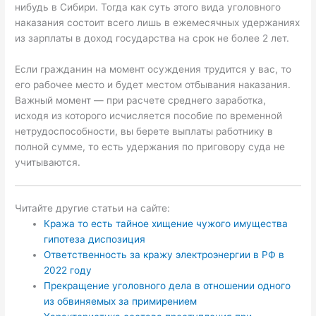
нибудь в Сибири. Тогда как суть этого вида уголовного
наказания состоит всего лишь в ежемесячных удержаниях
из зарплаты в доход государства на срок не более 2 лет.
Если гражданин на момент осуждения трудится у вас, то
его рабочее место и будет местом отбывания наказания.
Важный момент — при расчете среднего заработка,
исходя из которого исчисляется пособие по временной
нетрудоспособности, вы берете выплаты работнику в
полной сумме, то есть удержания по приговору суда не
учитываются.
Читайте другие статьи на сайте:
Кража то есть тайное хищение чужого имущества
гипотеза диспозиция
Ответственность за кражу электроэнергии в РФ в
2022 году
Прекращение уголовного дела в отношении одного
из обвиняемых за примирением