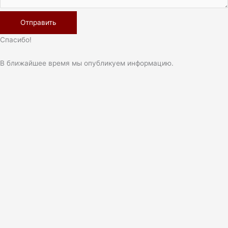
Спасибо!
В ближайшее время мы опубликуем информацию.