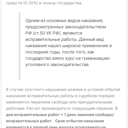
средств (5-20%) в пользу государства.
Одним из основных видов наказания,
предусмотренных законодательством
РФ (ст.50 УК РФ), являются
исправительные работы. Данный вид
наказания нашел широкое применение в
последние годы, после того, как
государство взяло курс на гуманизацию
уголовного законодательства.
В случае злостного нарушения режима и условий отбытия
наказания исправительные работы в судебном порядке
заменяются лишением свободы или принудительными
работами. Расчет производиться следующим образом:
3
дня исправительных работ = 1 день лишения свободы/
исправительных работ
.
Срок отбытия наказания
начинается в первый день выхода осужденного на