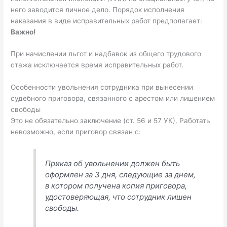
него заводится личное дело. Порядок исполнения
наказания в виде исправительных работ предполагает:
Важно!
При начислении льгот и надбавок из общего трудового
стажа исключается время исправительных работ.
Особенности увольнения сотрудника при вынесении
судебного приговора, связанного с арестом или лишением
свободы
Это не обязательно заключение (ст. 56 и 57 УК). Работать
невозможно, если приговор связан с:
Приказ об увольнении должен быть
оформлен за 3 дня, следующие за днем,
в котором получена копия приговора,
удостоверяющая, что сотрудник лишен
свободы.