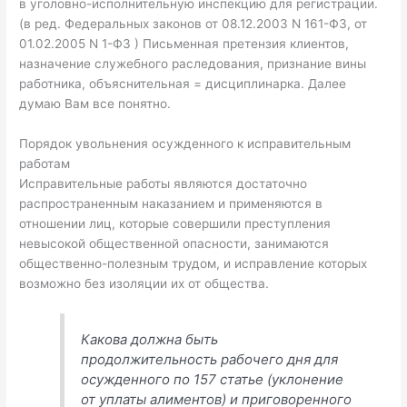
в уголовно-исполнительную инспекцию для регистрации.
(в ред. Федеральных законов от 08.12.2003 N 161-ФЗ, от
01.02.2005 N 1-ФЗ ) Письменная претензия клиентов,
назначение служебного раследования, признание вины
работника, объяснительная = дисциплинарка. Далее
думаю Вам все понятно.
Порядок увольнения осужденного к исправительным
работам
Исправительные работы являются достаточно
распространенным наказанием и применяются в
отношении лиц, которые совершили преступления
невысокой общественной опасности, занимаются
общественно-полезным трудом, и исправление которых
возможно без изоляции их от общества.
Какова должна быть
продолжительность рабочего дня для
осужденного по 157 статье (уклонение
от уплаты алиментов) и приговоренного