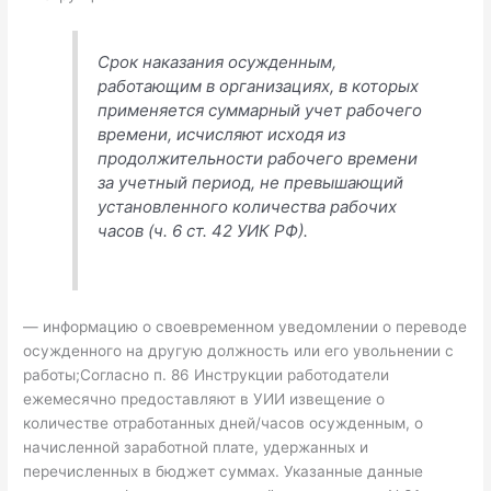
Срок наказания осужденным,
работающим в организациях, в которых
применяется суммарный учет рабочего
времени, исчисляют исходя из
продолжительности рабочего времени
за учетный период, не превышающий
установленного количества рабочих
часов (ч. 6 ст. 42 УИК РФ).
— информацию о своевременном уведомлении о переводе
осужденного на другую должность или его увольнении с
работы;Согласно п. 86 Инструкции работодатели
ежемесячно предоставляют в УИИ извещение о
количестве отработанных дней/часов осужденным, о
начисленной заработной плате, удержанных и
перечисленных в бюджет суммах. Указанные данные