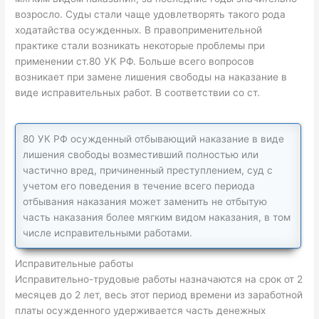
возросло. Суды стали чаще удовлетворять такого рода
ходатайства осужденных. В правоприменительной
практике стали возникать некоторые проблемы при
применении ст.80 УК РФ. Больше всего вопросов
возникает при замене лишения свободы на наказание в
виде исправительных работ. В соответствии со ст.
80 УК РФ осужденный отбывающий наказание в виде
лишения свободы возместивший полностью или
частично вред, причиненный преступлением, суд с
учетом его поведения в течение всего периода
отбывания наказания может заменить не отбытую
часть наказания более мягким видом наказания, в том
числе исправительными работами.
Исправительные работы
Исправительно-трудовые работы назначаются на срок от 2
месяцев до 2 лет, весь этот период времени из заработной
платы осужденного удерживается часть денежных