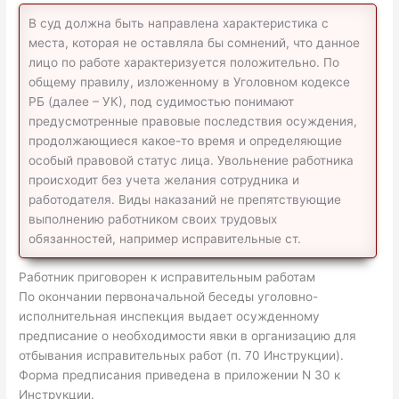
В суд должна быть направлена характеристика с
места, которая не оставляла бы сомнений, что данное
лицо по работе характеризуется положительно. По
общему правилу, изложенному в Уголовном кодексе
РБ (далее – УК), под судимостью понимают
предусмотренные правовые последствия осуждения,
продолжающиеся какое-то время и определяющие
особый правовой статус лица. Увольнение работника
происходит без учета желания сотрудника и
работодателя. Виды наказаний не препятствующие
выполнению работником своих трудовых
обязанностей, например исправительные ст.
Работник приговорен к исправительным работам
По окончании первоначальной беседы уголовно-
исполнительная инспекция выдает осужденному
предписание о необходимости явки в организацию для
отбывания исправительных работ (п. 70 Инструкции).
Форма предписания приведена в приложении N 30 к
Инструкции.