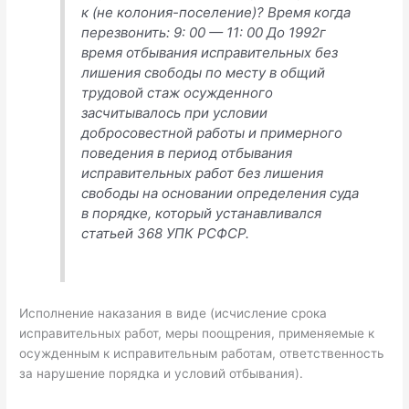
к (не колония-поселение)? Время когда
перезвонить: 9: 00 — 11: 00 До 1992г
время отбывания исправительных без
лишения свободы по месту в общий
трудовой стаж осужденного
засчитывалось при условии
добросовестной работы и примерного
поведения в период отбывания
исправительных работ без лишения
свободы на основании определения суда
в порядке, который устанавливался
статьей 368 УПК РСФСР.
Исполнение наказания в виде (исчисление срока
исправительных работ, меры поощрения, применяемые к
осужденным к исправительным работам, ответственность
за нарушение порядка и условий отбывания).