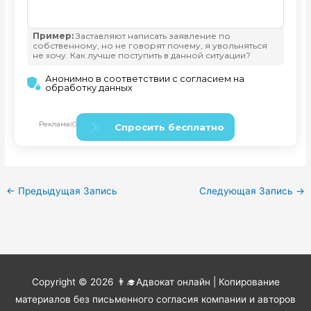
←
Предыдущая Запись
Следующая Запись
→
Copyright © 2026
👨‍🎓Адвокат онлайн
| Копирование
материалов без письменного согласия компании и авторов