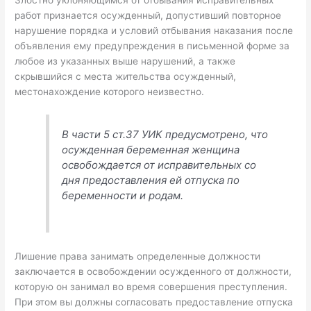
работ признается осужденный, допустивший повторное
нарушение порядка и условий отбывания наказания после
объявления ему предупреждения в письменной форме за
любое из указанных выше нарушений, а также
скрывшийся с места жительства осужденный,
местонахождение которого неизвестно.
В части 5 ст.37 УИК предусмотрено, что
осужденная беременная женщина
освобождается от исправительных со
дня предоставления ей отпуска по
беременности и родам.
Лишение права занимать определенные должности
заключается в освобождении осужденного от должности,
которую он занимал во время совершения преступления.
При этом вы должны согласовать предоставление отпуска