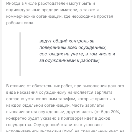
Иногда в числе работодателей могут быть и
индивидуальные предприниматели, а также и
коммерческие организации, где необходима простая
рабочая сила.
ведут общий контроль за
поведением всех осужденных,
состоящих на учете, в том числе и
за осужденными к работам;
В отличие от обязательных работ, при выполнении данного
вида наказания осужденному начисляется зарплата
согласно установленным тарифам, которые приняты в
каждой отдельной организации. Часть зарплаты
выплачивается осужденным, другая часть (от 5 до 20%,
конкретно будет указано в приговоре) идет в доход
государства. Осужденный ставится в уголовно-
исполнительной инспекции (УИИ) на специальный учет, на