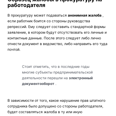
работодателя
В прокуратуру может подаваться
анонимная жалоба
,
если работник боится со стороны руководства
репрессий. Ему следует составить стандартной формы
заявление, в котором будут отсутствовать его личные и
контактные данные. После этого следует либо лично
отнести документ в ведомство, либо направить его туда
почтой.
Стоит отметить, что в последние годы
многие субъекты предпринимательской
деятельности перешли на
электронный
документооборот
.
В зависимости от того, какое нарушение прав штатного
сотрудника было допущено со стороны работодателя,
будет составляться жалоба в ту или иную