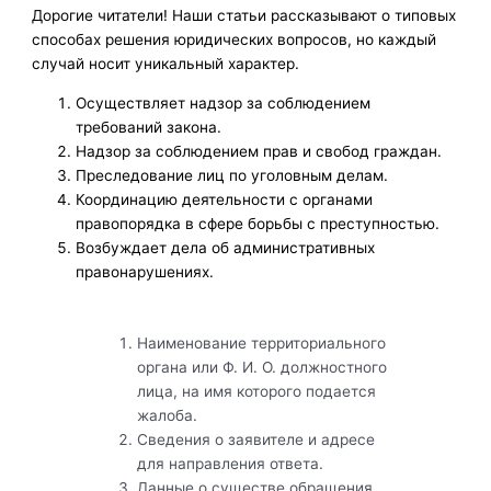
Дорогие читатели! Наши статьи рассказывают о типовых
способах решения юридических вопросов, но каждый
случай носит уникальный характер.
Осуществляет надзор за соблюдением
требований закона.
Надзор за соблюдением прав и свобод граждан.
Преследование лиц по уголовным делам.
Координацию деятельности с органами
правопорядка в сфере борьбы с преступностью.
Возбуждает дела об административных
правонарушениях.
Наименование территориального
органа или Ф. И. О. должностного
лица, на имя которого подается
жалоба.
Сведения о заявителе и адресе
для направления ответа.
Данные о существе обращения.