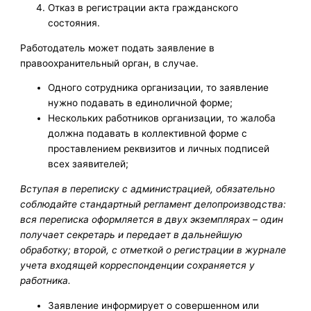
Отказ в регистрации акта гражданского
состояния.
Работодатель может подать заявление в
правоохранительный орган, в случае.
Одного сотрудника организации, то заявление
нужно подавать в единоличной форме;
Нескольких работников организации, то жалоба
должна подавать в коллективной форме с
проставлением реквизитов и личных подписей
всех заявителей;
Вступая в переписку с администрацией, обязательно
соблюдайте стандартный регламент делопроизводства:
вся переписка оформляется в двух экземплярах – один
получает секретарь и передает в дальнейшую
обработку; второй, с отметкой о регистрации в журнале
учета входящей корреспонденции сохраняется у
работника.
Заявление информирует о совершенном или