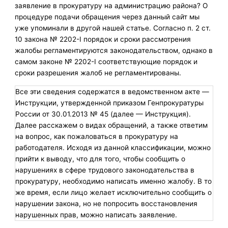
заявление в прокуратуру на администрацию района? О
процедуре подачи обращения через данный сайт мы
уже упоминали в другой нашей статье. Согласно п. 2 ст.
10 закона № 2202-I порядок и сроки рассмотрения
жалобы регламентируются законодательством, однако в
самом законе № 2202-I соответствующие порядок и
сроки разрешения жалоб не регламентированы.
Все эти сведения содержатся в ведомственном акте —
Инструкции, утвержденной приказом Генпрокуратуры
России от 30.01.2013 № 45 (далее — Инструкция).
Далее расскажем о видах обращений, а также ответим
на вопрос, как пожаловаться в прокуратуру на
работодателя. Исходя из данной классификации, можно
прийти к выводу, что для того, чтобы сообщить о
нарушениях в сфере трудового законодательства в
прокуратуру, необходимо написать именно жалобу. В то
же время, если лицо желает исключительно сообщить о
нарушении закона, но не попросить восстановления
нарушенных прав, можно написать заявление.