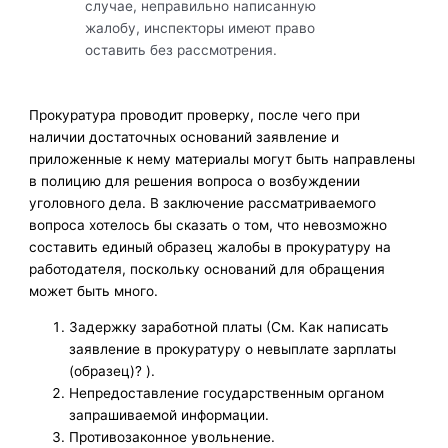
случае, неправильно написанную
жалобу, инспекторы имеют право
оставить без рассмотрения.
Прокуратура проводит проверку, после чего при
наличии достаточных оснований заявление и
приложенные к нему материалы могут быть направлены
в полицию для решения вопроса о возбуждении
уголовного дела. В заключение рассматриваемого
вопроса хотелось бы сказать о том, что невозможно
составить единый образец жалобы в прокуратуру на
работодателя, поскольку оснований для обращения
может быть много.
Задержку заработной платы (См. Как написать
заявление в прокуратуру о невыплате зарплаты
(образец)? ).
Непредоставление государственным органом
запрашиваемой информации.
Противозаконное увольнение.