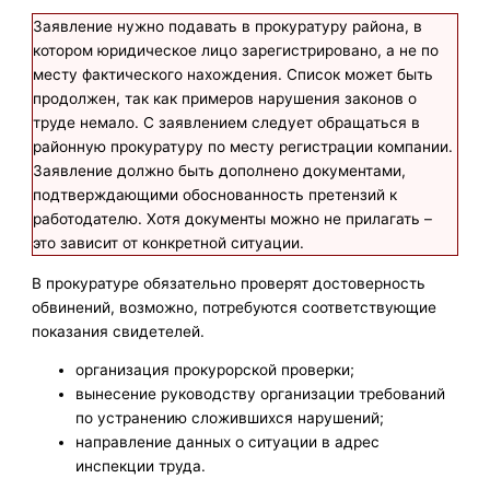
Заявление нужно подавать в прокуратуру района, в
котором юридическое лицо зарегистрировано, а не по
месту фактического нахождения. Список может быть
продолжен, так как примеров нарушения законов о
труде немало. С заявлением следует обращаться в
районную прокуратуру по месту регистрации компании.
Заявление должно быть дополнено документами,
подтверждающими обоснованность претензий к
работодателю. Хотя документы можно не прилагать –
это зависит от конкретной ситуации.
В прокуратуре обязательно проверят достоверность
обвинений, возможно, потребуются соответствующие
показания свидетелей.
организация прокурорской проверки;
вынесение руководству организации требований
по устранению сложившихся нарушений;
направление данных о ситуации в адрес
инспекции труда.