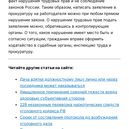
факт нарушения трудовых прав и не соблюдение
законов России. Таким образом, написать заявление в
прокуратуру на работодателя можно при любом прямом
нарушении закона. О нарушении трудовых прав подать
заявление можно, обратившись в контролирующие
органы. О того, какое нарушение имеет место быть и
согласно ситуации, гражданин вправе оформить
ходатайство в судебные органы, инспекцию труда и
прокуратуру.
Читайте другие статьи на сайте:
Дача взятки должностному лицу лично или через
посредника может наказываться
Умышленное причинение средней тяжести вреда
здоровью субъективная сторона
228 незаконные перевозка наркотических средств
уголовного кодекса РФ
Сроки от составления протокола до возбуждения
уголовного дела