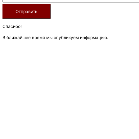
Спасибо!
В ближайшее время мы опубликуем информацию.