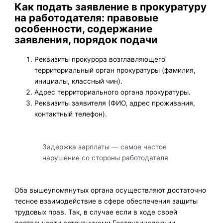
Как подать заявление в прокуратуру
на работодателя: правовые
особенности, содержание
заявления, порядок подачи
Реквизиты прокурора возглавляющего
территориальный орган прокуратуры (фамилия,
инициалы, классный чин).
Адрес территориального органа прокуратуры.
Реквизиты заявителя (ФИО, адрес проживания,
контактный телефон).
Задержка зарплаты — самое частое
нарушение со стороны работодателя
Оба вышеупомянутых органа осуществляют достаточно
тесное взаимодействие в сфере обеспечения защиты
трудовых прав. Так, в случае если в ходе своей