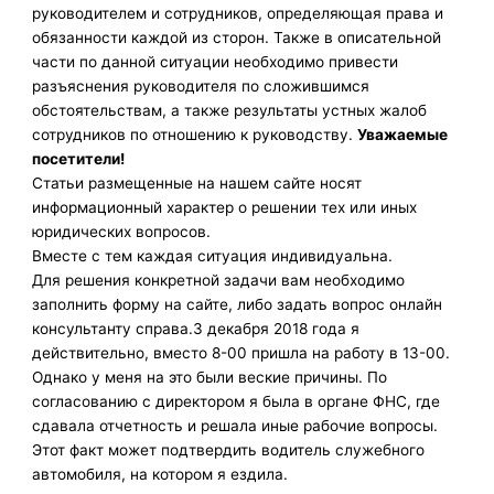
руководителем и сотрудников, определяющая права и
обязанности каждой из сторон. Также в описательной
части по данной ситуации необходимо привести
разъяснения руководителя по сложившимся
обстоятельствам, а также результаты устных жалоб
сотрудников по отношению к руководству.
Уважаемые
посетители!
Статьи размещенные на нашем сайте носят
информационный характер о решении тех или иных
юридических вопросов.
Вместе с тем каждая ситуация индивидуальна.
Для решения конкретной задачи вам необходимо
заполнить форму на сайте, либо задать вопрос онлайн
консультанту справа.3 декабря 2018 года я
действительно, вместо 8-00 пришла на работу в 13-00.
Однако у меня на это были веские причины. По
согласованию с директором я была в органе ФНС, где
сдавала отчетность и решала иные рабочие вопросы.
Этот факт может подтвердить водитель служебного
автомобиля, на котором я ездила.