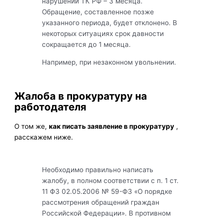
нарушении ТК РФ – 3 месяца.
Обращение, составленное позже
указанного периода, будет отклонено. В
некоторых ситуациях срок давности
сокращается до 1 месяца.
Например, при незаконном увольнении.
Жалоба в прокуратуру на
работодателя
О том же,
как писать заявление в прокуратуру
,
расскажем ниже.
Необходимо правильно написать
жалобу, в полном соответствии с п. 1 ст.
11 ФЗ 02.05.2006 № 59-ФЗ «О порядке
рассмотрения обращений граждан
Российской Федерации». В противном