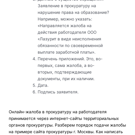
Заявление в прокуратуру на
нарушение права на образование?
Например, можно указать:
«Направляется жалоба на
действия работодателя ООО
«Лазурит в виде неисполнения
обязанности по своевременной
выплате заработной платы».
Перечень приложений. Это, во-
первых, сама жалоба, а во-
вторых, подтверждающие
документы, при их наличии.
Дата.
Подпись заявителя.
Онлайн-жалоба в прокуратуру на работодателя
принимается через интернет-сайты территориальных
органов прокуратуры. Разберем порядок подачи жалобы
на примере сайта прокуратуры г. Москвы. Как написать