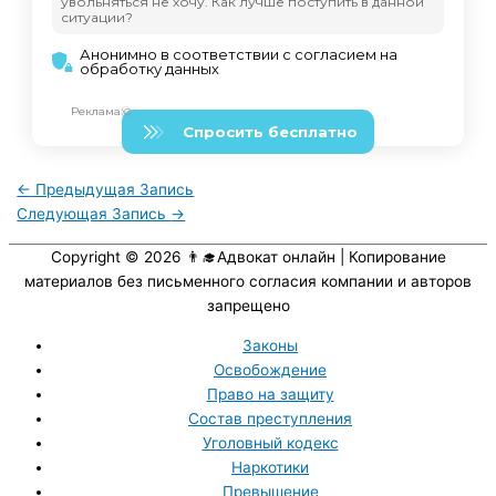
←
Предыдущая Запись
Следующая Запись
→
Copyright © 2026
👨‍🎓Адвокат онлайн
| Копирование
материалов без письменного согласия компании и авторов
запрещено
Законы
Освобождение
Право на защиту
Состав преступления
Уголовный кодекс
Наркотики
Превышение