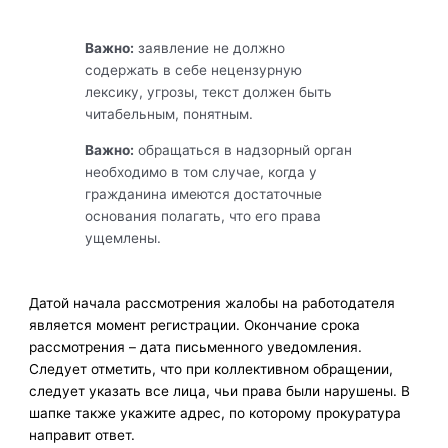
Важно:
заявление не должно
содержать в себе нецензурную
лексику, угрозы, текст должен быть
читабельным, понятным.
Важно:
обращаться в надзорный орган
необходимо в том случае, когда у
гражданина имеются достаточные
основания полагать, что его права
ущемлены.
Датой начала рассмотрения жалобы на работодателя
является момент регистрации. Окончание срока
рассмотрения – дата письменного уведомления.
Следует отметить, что при коллективном обращении,
следует указать все лица, чьи права были нарушены. В
шапке также укажите адрес, по которому прокуратура
направит ответ.