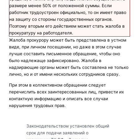
размере менее 50% от положенной суммы. Если
работник трудоустроен официально, то он имеет право
на защиту со стороны государственных органов.
Поэтому вторым его действием может стать жалоба в
прокуратуру на работодателя.
Жалоба прокурору может быть представлена в устном
виде, при личном посещении, но даже в этом случае
лучше составить письменное обращение, чтобы оно
было надлежаще зафиксировано. Жалоба в
надзирающие органы может быть составлена не только
лично, но и от имени нескольких сотрудников сразу.
При этом в коллективном обращении следует
перечислить всех заинтересованных лиц, привести их
контактную информацию и описать все случаи
нарушения трудовых прав.
Законодательством установлен общий
срок для подачи заявлений о