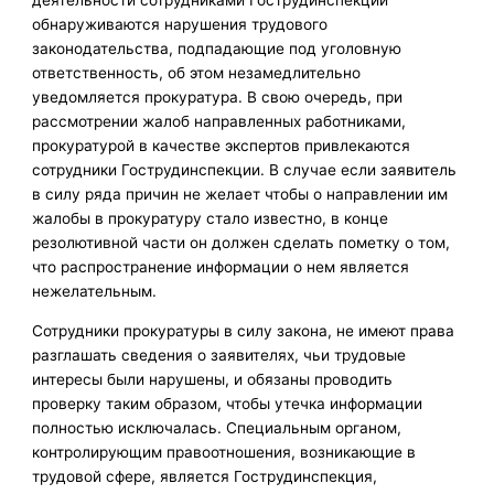
деятельности сотрудниками Гострудинспекции
обнаруживаются нарушения трудового
законодательства, подпадающие под уголовную
ответственность, об этом незамедлительно
уведомляется прокуратура. В свою очередь, при
рассмотрении жалоб направленных работниками,
прокуратурой в качестве экспертов привлекаются
сотрудники Гострудинспекции. В случае если заявитель
в силу ряда причин не желает чтобы о направлении им
жалобы в прокуратуру стало известно, в конце
резолютивной части он должен сделать пометку о том,
что распространение информации о нем является
нежелательным.
Сотрудники прокуратуры в силу закона, не имеют права
разглашать сведения о заявителях, чьи трудовые
интересы были нарушены, и обязаны проводить
проверку таким образом, чтобы утечка информации
полностью исключалась. Специальным органом,
контролирующим правоотношения, возникающие в
трудовой сфере, является Гострудинспекция,