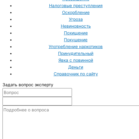
Налоговые преступления
Оскорбление
Угроза
Невиновность
Похищение
Покушение
Употребление наркотиков
Принудительный
Явка с повинной
Деньги
Справочник по сайту
Задать вопрос эксперту