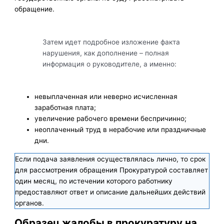
обращение.
Затем идет подробное изложение факта
нарушения, как дополнение – полная
информация о руководителе, а именно:
невыплаченная или неверно исчисленная
заработная плата;
увеличение рабочего времени беспричинно;
неоплаченный труд в нерабочие или праздничные
дни.
Если подача заявления осуществлялась лично, то срок
для рассмотрения обращения Прокуратурой составляет
один месяц, по истечении которого работнику
предоставляют ответ и описание дальнейших действий
органов.
Образец жалобы в прокуратуру на