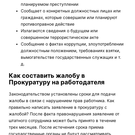
планируемом преступлении
Сообщает о конкретных должностных лицах или
гражданах, которые совершили или планируют
противоправное действие
Излагаются сведения о будущем или
совершенном террористическом акте
Сообщение о фактах коррупции, злоупотреблении
должностным положением, требованиях взятки,
вымогательстве государственных служащих и т.
д.
Как составить жалобу в
Прокуратуру на работодателя
Законодательством установлены сроки для подачи
жалобы в связи с нарушением прав работника. Как
правильно написать заявление в прокуратуру с
жалобой? После факта правонарушения заявление от
штатного сотрудника может быть принято в течение
трех месяцев. После истечения срока приема
государственные органы не будут рассматривать