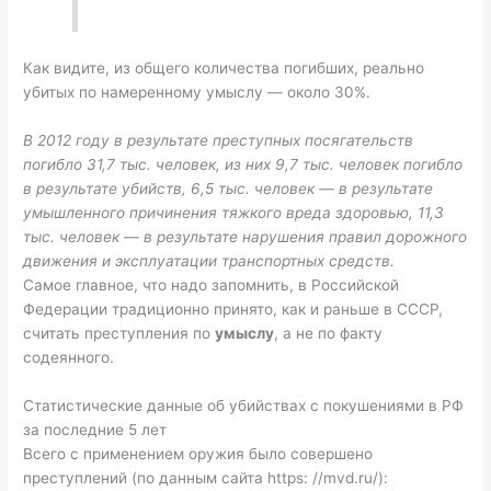
Как видите, из общего количества погибших, реально
убитых по намеренному умыслу — около 30%.
В 2012 году в результате преступных посягательств
погибло 31,7 тыс. человек, из них 9,7 тыс. человек погибло
в результате убийств, 6,5 тыс. человек — в результате
умышленного причинения тяжкого вреда здоровью, 11,3
тыс. человек — в результате нарушения правил дорожного
движения и эксплуатации транспортных средств.
Самое главное, что надо запомнить, в Российской
Федерации традиционно принято, как и раньше в СССР,
считать преступления по
умыслу
, а не по факту
содеянного.
Статистические данные об убийствах с покушениями в РФ
за последние 5 лет
Всего с применением оружия было совершено
преступлений (по данным сайта https: //mvd.ru/):