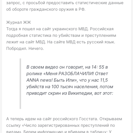
запрос, с просьбой предоставить статистические данные
об обороте гражданского оружия в РФ.
Журнал ЖЖ
Тогда я пошел на сайт украинского МВД. Российская
подробная статистика по убийствам и преступлениям
лежит на сайт МВД. На сайте МВД есть русский язык.
Побродил. Ничего.
В своем видео он говорит, на 14: 55 в
ролике «Меня РАЗОБЛАЧИЛИ! Ответ
АNNA news! Быть Или», что у нас 11,5
убийств на 100 тысяч населения, потом
приводит скрин из Википедии, вот этот:
А теперь идем на сайт российского Госстата. Открываем
ссылку «Число зарегистрированных преступлений по
видам». Берем информацию и вбиваем в таблицу: У