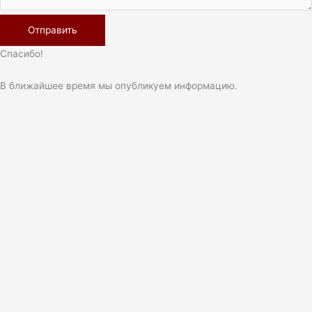
Спасибо!
В ближайшее время мы опубликуем информацию.