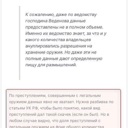
К сожалению, даже по ведомству
господина Веденова данные
предоставлены не в полном объеме.
Именно их ведомство знает, за что и у
какого количества владельцев
ануллировались разрешения на
хранение оружия. Но даже эти не
полные данные дают определенную
пищу для размышлений.
По преступлениям, совершенным с легальным
оружием данных явно не хватает. Нужна разбивка по
статьям УК РФ, чтобы было понятно, какой вид
преступлений дал такой скачек (если он был). Но в
любом случае видно, что доля преступлений с
легальным оружием на фоне общего количества