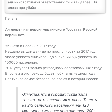
административной ответственности и так далее. Ни
слова про убийства.
Печаль.
Англоязычная версия украинского Госстата. Русской
версии нет.
Убийств в России в 2017 году
Недавно вышли данные по преступности за 2017 год,
число убийств снизилось до значений 6,6 убийств на
100000 населения.
2017 уступает только рекордному советскому 1987 году.
Впрочем и этот рекорд будет побит в нынешнем году.
Наступило самое безопасное время в истории России.
Отметим, что в городах тогда жила
только треть населения страны. То есть
на 2/3 сельского населения или 120
миллионов человек приходилось 1200-