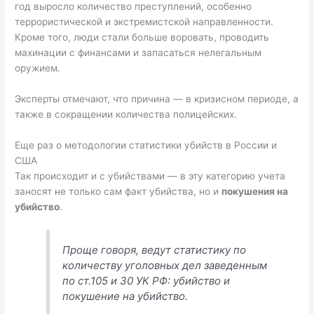
год выросло количество преступлений, особенно
террористической и экстремистской направленности.
Кроме того, люди стали больше воровать, проводить
махинации с финансами и запасаться нелегальным
оружием.
Эксперты отмечают, что причина — в кризисном периоде, а
также в сокращении количества полицейских.
Еще раз о методологии статистики убийств в России и
США
Так происходит и с убийствами — в эту категорию учета
заносят не только сам факт убийства, но и
покушения на
убийство
.
Проще говоря, ведут статистику по
количеству уголовных дел заведенным
по ст.105 и 30 УК РФ: убийство и
покушение на убийство.