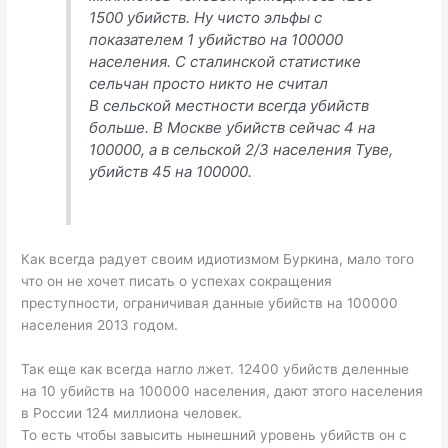
1500 убийств. Ну чисто эльфы с
показателем 1 убийство на 100000
населения. С сталинской статистике
сельчан просто никто не считал
В сельской местности всегда убийств
больше. В Москве убийств сейчас 4 на
100000, а в сельской 2/3 населения Туве,
убийств 45 на 100000.
Как всегда радует своим идиотизмом Буркина, мало того
что он не хочет писать о успехах сокращения
преступности, ограничивая данные убийств на 100000
населения 2013 годом.
Так еще как всегда нагло лжет. 12400 убийств деленные
на 10 убийств на 100000 населения, дают этого населения
в России 124 миллиона человек.
То есть чтобы завысить нынешний уровень убийств он с