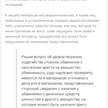
оснований.
В защиту интересов несовершеннолетних, а также лиц,
признанных в установленном порядке недееспособными
либо ограниченно дееспособными, или лиц, которые по
иным причинам не могут сами защищать свои права и
законные интересы, гражданский иск может быть
предъявлен их законными представителями.
Решая вопрос об удовлетворении
ходатайства стороны обвинения о
наложении ареста на имущество
обвиняемого, суду надлежит проверить,
имеются ли в материалах уголовного
дела или в материалах, представленных
стороной, сведения о наличии у
обвиняемого денежных средств,
ценностей и другого имущества, на
которые может быть наложен арест.