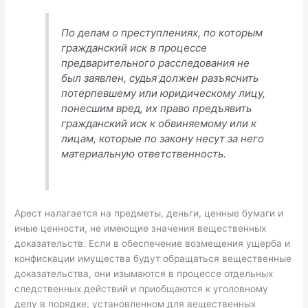
По делам о преступлениях, по которым
гражданский иск в процессе
предварительного расследования не
был заявлен, судья должен разъяснить
потерпевшему или юридическому лицу,
понесшим вред, их право предъявить
гражданский иск к обвиняемому или к
лицам, которые по закону несут за него
материальную ответственность.
Арест налагается на предметы, деньги, ценные бумаги и
иные ценности, не имеющие значения вещественных
доказательств. Если в обеспечение возмещения ущерба и
конфискации имущества будут обращаться вещественные
доказательства, они изымаются в процессе отдельных
следственных действий и приобщаются к уголовному
делу в порядке, установленном для вещественных