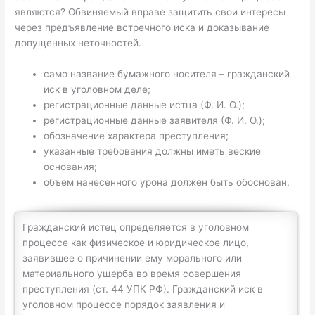
являются? Обвиняемый вправе защитить свои интересы
через предъявление встречного иска и доказывание
допущенных неточностей.
само название бумажного носителя – гражданский
иск в уголовном деле;
регистрационные данные истца (Ф. И. О.);
регистрационные данные заявителя (Ф. И. О.);
обозначение характера преступления;
указанные требования должны иметь веские
основания;
объем нанесенного урона должен быть обоснован.
Гражданский истец определяется в уголовном
процессе как физическое и юридическое лицо,
заявившее о причинении ему морального или
материального ущерба во время совершения
преступления (ст. 44 УПК РФ). Гражданский иск в
уголовном процессе порядок заявления и