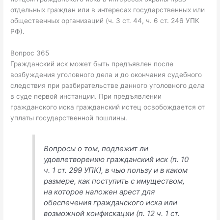
отдельных граждан или в интересах государственных или
общественных организаций (ч. 3 ст. 44, ч. 6 ст. 246 УПК
РФ).
Вопрос 365
Гражданский иск может быть предъявлен после
возбуждения уголовного дела и до окончания судебного
следствия при разбирательстве данного уголовного дела
в суде первой инстанции. При предъявлении
гражданского иска гражданский истец освобождается от
уплаты государственной пошлины.
Вопросы о том, подлежит ли
удовлетворению гражданский иск (п. 10
ч. 1 ст. 299 УПК), в чью пользу и в каком
размере, как поступить с имуществом,
на которое наложен арест для
обеспечения гражданского иска или
возможной конфискации (п. 12 ч. 1 ст.