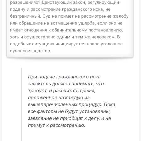
разрешениях? Действующий закон, регулирующий
подачу и рассмотрение гражданского иска, не
безграничный. Суд не примет на рассмотрение жалобу
или обращение на возмещение ущерба, если оно не
имеет отношения к обвинительному постановлению,
хоть и осуществлено одним и тем же человеком. В
подобных ситуациях инициируется новое уголовное
судопроизводство.
При подаче гражданского иска
заявитель должен понимать, что
требует, и рассчитать время,
положенное на каждую из
вышеперечисленных процедур. Пока
все факторы не будут установлены,
заявление не приобщат к делу, и не
примут к рассмотрению.