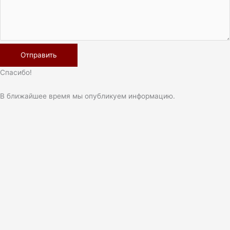
Спасибо!
В ближайшее время мы опубликуем информацию.