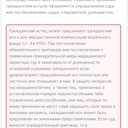
гражданским истцом оформляется определением суда
или постановлением судьи, следователя, дознавателя.
Гражданский истец может предъявить гражданский
иск и для имущественной компенсации морального
вреда (ст. 44 УПК). При постановлении
обвинительного приговора или постановления о
применении принудительной меры медицинского
характера суд в зависимости от доказанности
оснований и размера гражданского иска
удовлетворяет предъявленный иск полностью или
частично или отказывает в нем. В защиту интересов
несовершеннолетних, а также лиц, признанных в
установленном порядке недееспособными либо
ограниченно дееспособными, или лиц, которые по
иным причинам не могут сами защищать свои права и
законные интересы, гражданский иск может быть
предъявлен их законными представителями. Если суд
выносит оправдательный приговор, то в