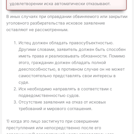
удовлетворении иска автоматически отказывают.
В иных случаях при оправдании обвиняемого или закрытии
уголовного разбирательства исковое заявление
оставляют не рассмотренным.
Истец должен обладать правосубъектностью.
Другими словами, заявитель должен быть способен
иметь права и реализовывать обязанности. Помимо
этого, гражданин должен обладать полной
дееспособностью, в противном случае он не может
самостоятельно представлять свои интересы в
суде.
Иск необходимо направлять в соответствии с
подведомственностью судов.
Отсутствие заявления на отказ от исковых
требований и мирового соглашения.
1) когда это лицо застигнуто при совершении
преступления или непосредственно после его