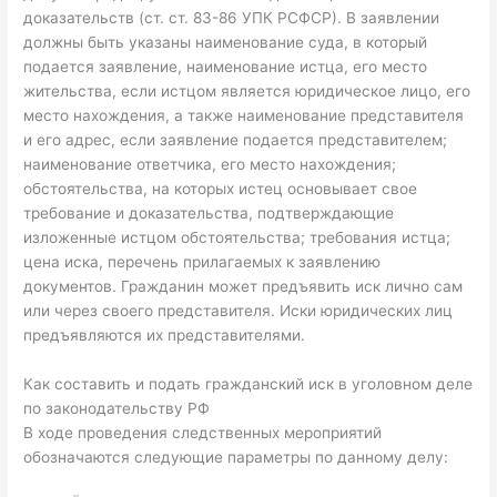
доказательств (ст. ст. 83-86 УПК РСФСР). В заявлении
должны быть указаны наименование суда, в который
подается заявление, наименование истца, его место
жительства, если истцом является юридическое лицо, его
место нахождения, а также наименование представителя
и его адрес, если заявление подается представителем;
наименование ответчика, его место нахождения;
обстоятельства, на которых истец основывает свое
требование и доказательства, подтверждающие
изложенные истцом обстоятельства; требования истца;
цена иска, перечень прилагаемых к заявлению
документов. Гражданин может предъявить иск лично сам
или через своего представителя. Иски юридических лиц
предъявляются их представителями.
Как составить и подать гражданский иск в уголовном деле
по законодательству РФ
В ходе проведения следственных мероприятий
обозначаются следующие параметры по данному делу: