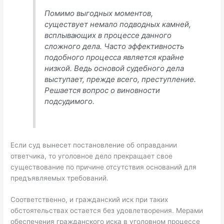
Помимо выгодных моментов,
существует немало подводных камней,
всплывающих в процессе данного
сложного дела. Часто эффективность
подобного процесса является крайне
низкой. Ведь основой судебного дела
выступает, прежде всего, преступление.
Решается вопрос о виновности
подсудимого.
Если суд вынесет постановление об оправдании
ответчика, то уголовное дело прекращает свое
существование по причине отсутствия оснований для
предъявляемых требований.
Соответственно, и гражданский иск при таких
обстоятельствах остается без удовлетворения. Мерами
обеспечения гражданского иска в уголовном процессе