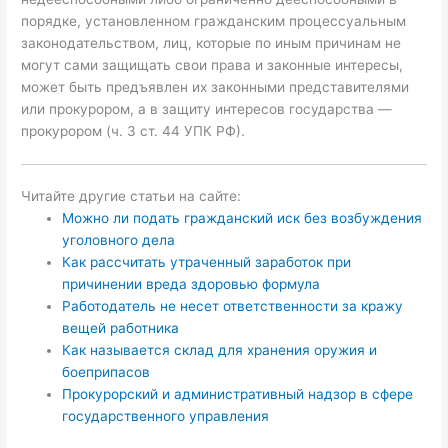
порядке, установленном гражданским процессуальным
законодательством, лиц, которые по иным причинам не
могут сами защищать свои права и законные интересы,
может быть предъявлен их законными представителями
или прокурором, а в защиту интересов государства —
прокурором (ч. 3 ст. 44 УПК РФ).
Читайте другие статьи на сайте:
Можно ли подать гражданский иск без возбуждения
уголовного дела
Как рассчитать утраченный заработок при
причинении вреда здоровью формула
Работодатель не несет ответственности за кражу
вещей работника
Как называется склад для хранения оружия и
боеприпасов
Прокурорский и административный надзор в сфере
государственного управления