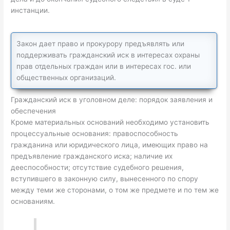
инстанции.
Закон дает право и прокурору предъявлять или
поддерживать гражданский иск в интересах охраны
прав отдельных граждан или в интересах гос. или
общественных организаций.
Гражданский иск в уголовном деле: порядок заявления и
обеспечения
Кроме материальных оснований необходимо установить
процессуальные основания: правоспособность
гражданина или юридического лица, имеющих право на
предъявление гражданского иска; наличие их
дееспособности; отсутствие судебного решения,
вступившего в законную силу, вынесенного по спору
между теми же сторонами, о том же предмете и по тем же
основаниям.