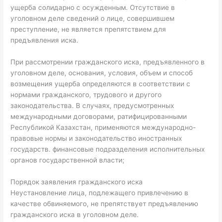
ущерба солидарно с осужденным. Отсутствие в
уголовном деле сведений о лице, совершившем
преступление, не является препятствием для
предъявления иска.
При рассмотрении гражданского иска, предъявленного в
уголовном деле, основания, условия, объем и способ
возмещения ущерба определяются в соответствии с
нормами гражданского, трудового и другого
законодательства. В случаях, предусмотренных
международными договорами, ратифицированными
Республикой Казахстан, применяются международно-
правовые нормы и законодательство иностранных
государств. финансовые подразделения исполнительных
органов государственной власти;
Порядок заявления гражданского иска
Неустановление лица, подлежащего привлечению в
качестве обвиняемого, не препятствует предъявлению
гражданского иска в уголовном деле.