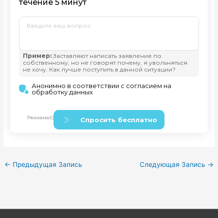
←
Предыдущая Запись
Следующая Запись
→