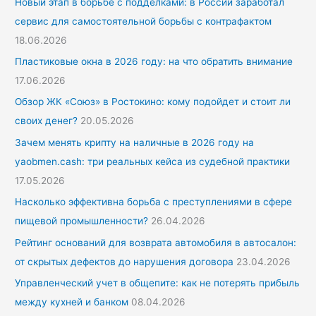
Новый этап в борьбе с подделками: в России заработал
сервис для самостоятельной борьбы с контрафактом
18.06.2026
Пластиковые окна в 2026 году: на что обратить внимание
17.06.2026
Обзор ЖК «Союз» в Ростокино: кому подойдет и стоит ли
своих денег?
20.05.2026
Зачем менять крипту на наличные в 2026 году на
yaobmen.cash: три реальных кейса из судебной практики
17.05.2026
Насколько эффективна борьба с преступлениями в сфере
пищевой промышленности?
26.04.2026
Рейтинг оснований для возврата автомобиля в автосалон:
от скрытых дефектов до нарушения договора
23.04.2026
Управленческий учет в общепите: как не потерять прибыль
между кухней и банком
08.04.2026