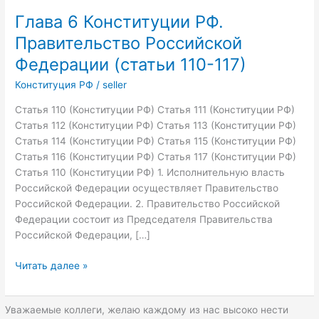
Глава 6 Конституции РФ.
Правительство Российской
Федерации (статьи 110-117)
Конституция РФ
/
seller
Статья 110 (Конституции РФ) Статья 111 (Конституции РФ)
Статья 112 (Конституции РФ) Статья 113 (Конституции РФ)
Статья 114 (Конституции РФ) Статья 115 (Конституции РФ)
Статья 116 (Конституции РФ) Статья 117 (Конституции РФ)
Статья 110 (Конституции РФ) 1. Исполнительную власть
Российской Федерации осуществляет Правительство
Российской Федерации. 2. Правительство Российской
Федерации состоит из Председателя Правительства
Российской Федерации, […]
Глава
Читать далее »
6
Конституции
Уважаемые коллеги, желаю каждому из нас высоко нести
РФ.