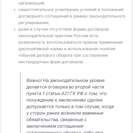
организаций;
самостоятельное усмотрение условий и положений
договорного соглашений в рамках законодательного
регулирования;
даже в случае отсутствия формы договоров
законодательной практики России есть
возможность воспользоваться правом применения
диспозитивной нормы и использования понятия
«обычай делового оборота при составлении
нестандартных форм договоров.
Важно! На законодательном уровне
делается оговорка во второй части
пункта 1 статьи 421 ГК РФ о том, что
понуждение к заключению сделки
допускается только в том случае, когда
у сторон ранее возникли взаимные
обязательства, связанные с
заключением соглашения
установленного образца, либо при