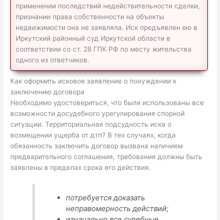
применении последствий недействительности сделки,
признании права собственности на объекты
недвижимости она не заявляла. Иск предъявлен ею в
Иркутский районный суд Иркутской области в
соответствии со ст. 28 ГПК РФ по месту жительства
одного из ответчиков.
Как оформить исковое заявление о понуждении к
заключению договора
Необходимо удостовериться, что были использованы все
возможности досудебного урегулирования спорной
ситуации. Территориальная подсудность иска о
возмещении ущерба от дтп? В тех случаях, когда
обязанность заключить договор вызвана наличием
предварительного соглашения, требования должны быть
заявлены в пределах срока его действия.
потребуется доказать
неправомерность действий;
изначально все судебные