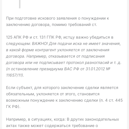
При подготовке искового заявления о понуждении к
заключению договора, помимо требований ст.
125 АПК РФ и ст. 131 ГПК РФ, истцу важно убедиться в
следующем:
ВАЖНО! Для подачи иска не имеет значения,
в какой форме контрагент уклоняется от заключения
договора. Например, отказывается от подписания
договора или не подписывает протокол разногласий и т. д.
(п остановление президиума ВАС РФ от 31.01.2012 №
11657/11).
Если субъект, для которого заключение сделки является
обязательным, уклоняется от этого, становится
возможным понуждение к заключению сделки (п. 4 ст. 445
ГК РФ).
Например, в ситуациях, когда: В других законодательных
актах также может содержаться требование о