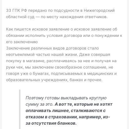
33 ГПК РФ передано по подсудности в Нижегородский
областной суд — по месту нахождения ответчиков.
Как пишется исковое заявление о исковое заявление об
обязании исполнить условия договора или о понуждении к
его заключению
Заключение различных видов договоров стало
неотъемлемой частью нашей жизни. Даже совершая
покупку в магазине, расплачиваясь за нее и получая на
руки чек, мы заключаем своеобразное соглашение, не
говоря уже о бумагах, подписываемых в медицинских и
образовательных учреждениях, банках и прочее.
Поэтому готовы выкладывать круглую
сумму за это.
А вот те, которые не хотят
оплачивать лишнее, сталкиваются с
отказом в страховании, например, из-
за отсутствия бланков.