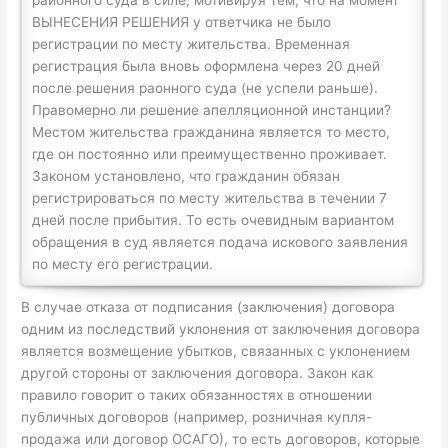
ВЫНЕСЕНИЯ РЕШЕНИЯ у ответчика не было
регистрации по месту жительства. Временная
регистрация была вновь оформлена через 20 дней
после решения раонного суда (не успели раньше).
Правомерно ли решение апелляционной инстанции?
Местом жительства гражданина является то место,
где он постоянно или преимущественно проживает.
Законом установлено, что гражданин обязан
регистрироваться по месту жительства в течении 7
дней после прибытия. То есть очевидным вариантом
обращения в суд является подача искового заявления
по месту его регистрации.
В случае отказа от подписания (заключения) договора
одним из последствий уклонения от заключения договора
является возмещение убытков, связанных с уклонением
другой стороны от заключения договора. Закон как
правило говорит о таких обязанностях в отношении
публичных договоров (например, розничная купля-
продажа или договор ОСАГО), то есть договоров, которые