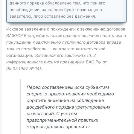
данного порядка обусловлено тем, что при его
несоблюдении, заявление будет возвращено
заявителю, либо оставлено без движения.
Исковое заявление о понуждении к заключению договора
ВАЖНО! В потребительских правоотношениях подать иск о
понуждении к заключению публичного договора вправе
только потребитель — контрагент коммерческой
организации, обязанной его заключить (п. 2
информационного письма президиума ВАС РФ от
05.05.1997 № 14).
Перед составлением иска субъектам
спорного правоотношения необходимо
обратить внимание на соблюдение
досудебного порядка урегулирования
разногласий. С учетом
правоприменительной практики
стороны должны проверить: