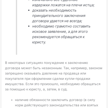
издержки ложатся на плечи истца;
доказать необходимость
принудительного заключения
договора удается не всегда;
необходимо грамотно составить
исковое заявление, а для этого
рекомендуется обращаться к
юристу.
В некоторых ситуациях понуждение к заключению
договора может быть незаконным. Так, например, законом
запрещено оказывать давление на продавца или
покупателя при оформлении сделки купли-продажи
имущества. Если это произошло, необходимо обращаться
за помощью к юристу, а, затем, в суд.
наличие обязанности заключить договор (в силу
норм действующего законодательства или взятых