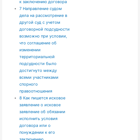
к заключению договора
7
Направление судом
дела на рассмотрение в
другой суд с учетом
договорной подсудности
возможно при условии,
что соглашение об
изменении
территориальной
подсудности было
достигнуто между
всеми участниками
спорного
правоотношения
8
Как пишется исковое
заявление о исковое
заявление об обязании
исполнить условия
договора или о
понуждении к его
заключению