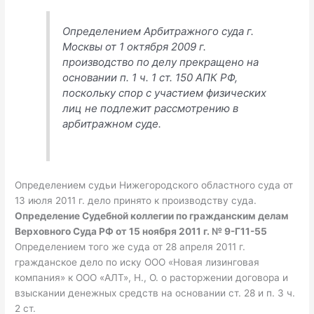
Определением Арбитражного суда г.
Москвы от 1 октября 2009 г.
производство по делу прекращено на
основании п. 1 ч. 1 ст. 150 АПК РФ,
поскольку спор с участием физических
лиц не подлежит рассмотрению в
арбитражном суде.
Определением судьи Нижегородского областного суда от
13 июля 2011 г. дело принято к производству суда.
Определение Судебной коллегии по гражданским делам
Верховного Суда РФ от 15 ноября 2011 г. № 9-Г11-55
Определением того же суда от 28 апреля 2011 г.
гражданское дело по иску ООО «Новая лизинговая
компания» к ООО «АЛТ», Н., О. о расторжении договора и
взыскании денежных средств на основании ст. 28 и п. 3 ч.
2 ст.