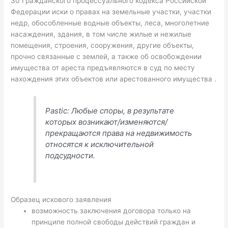
30 Гражданского процессуального кодекса Российской
Федерации иски о правах на земельные участки, участки
недр, обособленные водные объекты, леса, многолетние
насаждения, здания, в том числе жилые и нежилые
помещения, строения, сооружения, другие объекты,
прочно связанные с землей, а также об освобождении
имущества от ареста предъявляются в суд по месту
нахождения этих объектов или арестованного имущества .
Pastic: Любые споры, в результате
которых возникают/изменяются/
прекращаются права на недвижимость
относятся к исключительной
подсудности.
Образец искового заявления
возможность заключения договора только на
принципе полной свободы действий граждан и