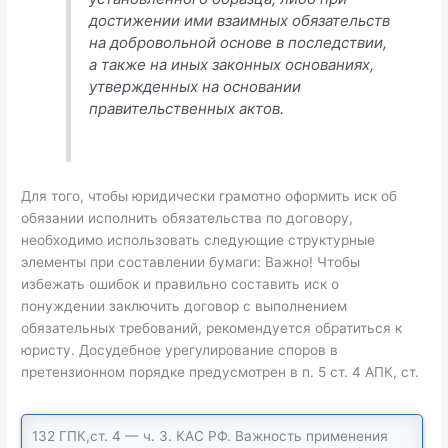
достижении ими взаимных обязательств
на добровольной основе в последствии,
а также на иных законных основаниях,
утвержденных на основании
правительственных актов.
Для того, чтобы юридически грамотно оформить иск об
обязании исполнить обязательства по договору,
необходимо использовать следующие структурные
элементы при составлении бумаги: Важно! Чтобы
избежать ошибок и правильно составить иск о
понуждении заключить договор с выполнением
обязательных требований, рекомендуется обратиться к
юристу. Досудебное урегулирование споров в
претензионном порядке предусмотрен в п. 5 ст. 4 АПК, ст.
132 ГПК,ст. 4 — ч. 3. КАС РФ. Важность применения