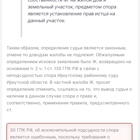
земельный участок, предметом спора
является установление прав истца на
данный участок.
Таким образом, определение судьи является законным,
отмене по доводам жалобы не подлежит. Обжалуемым
определением исковое заявление было Ж. возвращено на
основании п. 2 ч. 1 ст. 135 ГПК РФ в связи с
неподсудностью спора Иркутскому районному суду
Иркутской области. В частной жалобе Ж. просит
определение отменить, ссылаясь на то, что вывод судьи о
наличии в данном случае спора о праве и,
соответственно, применении правила, предусмотренного
ст.
30 ГПК РФ, об исключительной подсудности спора
является ошибочным, поскольку требования о