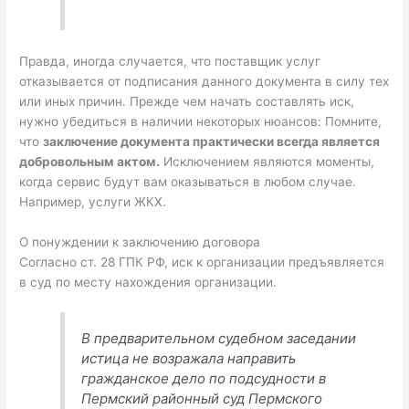
Правда, иногда случается, что поставщик услуг
отказывается от подписания данного документа в силу тех
или иных причин. Прежде чем начать составлять иск,
нужно убедиться в наличии некоторых нюансов: Помните,
что
заключение документа практически всегда является
добровольным актом.
Исключением являются моменты,
когда сервис будут вам оказываться в любом случае.
Например, услуги ЖКХ.
О понуждении к заключению договора
Согласно ст. 28 ГПК РФ, иск к организации предъявляется
в суд по месту нахождения организации.
В предварительном судебном заседании
истица не возражала направить
гражданское дело по подсудности в
Пермский районный суд Пермского