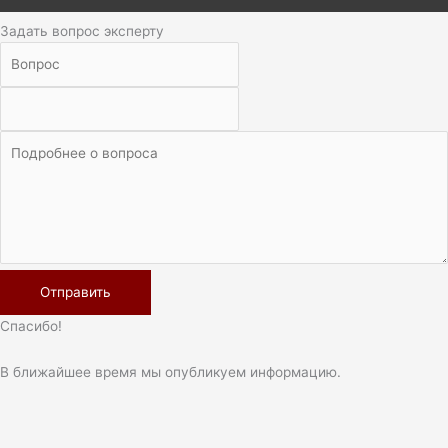
Задать вопрос эксперту
Спасибо!
В ближайшее время мы опубликуем информацию.