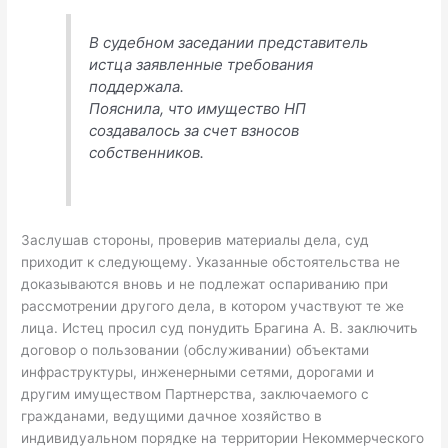
В судебном заседании представитель
истца заявленные требования
поддержала.
Пояснила, что имущество НП
создавалось за счет взносов
собственников.
Заслушав стороны, проверив материалы дела, суд
приходит к следующему. Указанные обстоятельства не
доказываются вновь и не подлежат оспариванию при
рассмотрении другого дела, в котором участвуют те же
лица. Истец просил суд понудить Брагина А. В. заключить
договор о пользовании (обслуживании) объектами
инфраструктуры, инженерными сетями, дорогами и
другим имуществом Партнерства, заключаемого с
гражданами, ведущими дачное хозяйство в
индивидуальном порядке на территории Некоммерческого