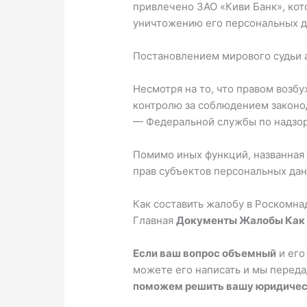
привлечено ЗАО «Киви Банк», кот
уничтожению его персональных д
Постановлением мирового судьи а
Несмотря на то, что правом возб
контролю за соблюдением законо
— Федеральной службы по надзор
Помимо иных функций, названная
прав субъектов персональных дан
Как составить жалобу в Роскомна
Главная
Документы Жалобы Как с
Если ваш вопрос объемный
и его
можете его написать и мы перед
поможем решить вашу юридичес