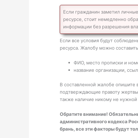
Если гражданин заметил личные
ресурсе, стоит немедленно обр
информации без разрешения вл
Если все условия будут соблюден
ресурса. Жалобу можно составит
ФИО, место прописки и ном
название организации, ссыл
В составленной жалобе опишите в
подтверждающие правоту жертвы.
также наличие никому не нужной 
Обратите внимание! Обязательн
административного кодекса Рос
брань, все эти факторы будут тол