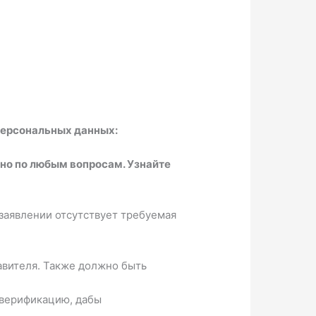
персональных данных:
но по любым вопросам. Узнайте
заявлении отсутствует требуемая
равителя. Также должно быть
 верификацию, дабы