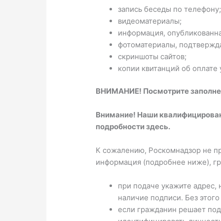
запись беседы по телефону;
видеоматериалы;
информация, опубликованная
фотоматериалы, подтвержд
скриншоты сайтов;
копии квитанций об оплате у
ВНИМАНИЕ! Посмотрите заполнен
Внимание! Наши квалифицирован
подробности здесь.
К сожалению, Роскомнадзор не пр
информация (подробнее ниже), гр
при подаче укажите адрес, 
наличие подписи. Без этого
если гражданин решает под