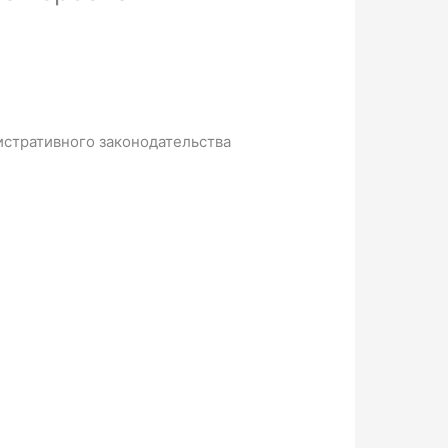
истративного законодательства