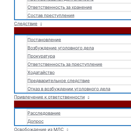
Ответственность за хранение
Состав преступления
Следствие
Постановление
Возбуждение уголовного дела
Прокуратура
Ответственность за преступление
Ходатайство
Предварительное следствие
Отказ в возбуждении уголовного дела
Привлечение к ответственности
Расследование
Допрос
Освобождение из МЛС