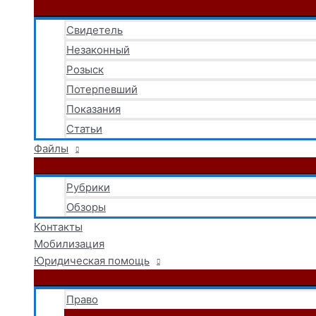
Свидетель
Незаконный
Розыск
Потерпевший
Показания
Статьи
Файлы
Рубрики
Обзоры
Контакты
Мобилизация
Юридическая помощь
Право