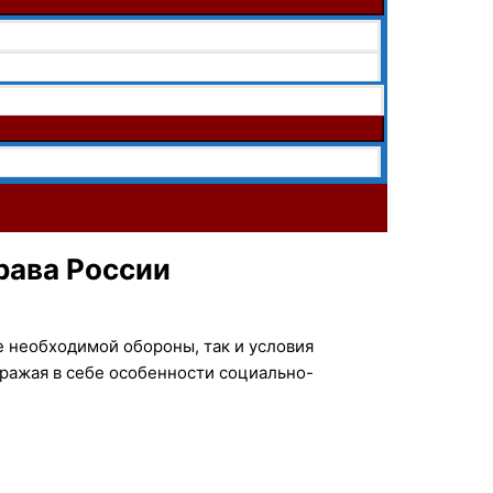
рава России
е необходимой обороны, так и условия
ражая в себе особенности социально-