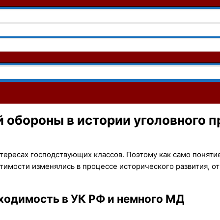
 обороны в истории уголовного п
тересах господствующих классов. Поэтому как само поняти
имости изменялись в процессе исторического развития, от
ходимость в УК РФ и немного МД