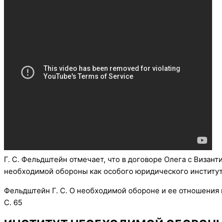
Г. С. Фельдштейн отмечает, что в договоре Олега с Визан
необходимой обороны как особого юридического институт
Фельдштейн Г. С. О необходимой обороне и ее отношения 
С. 65