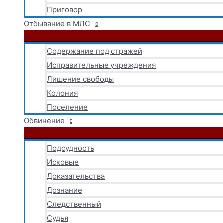
Приговор
Отбывание в МЛС
Содержание под стражей
Исправительные учреждения
Лишение свободы
Колония
Поселение
Обвинение
Подсудность
Исковые
Доказательства
Дознание
Следственный
Судья