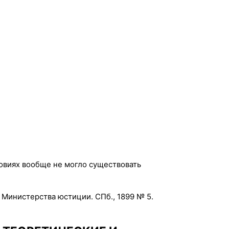
словиях вообще не могло существовать
 Министерства юстиции. СПб., 1899 № 5.